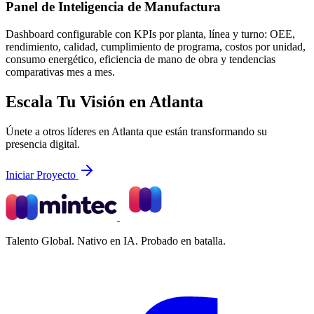
Panel de Inteligencia de Manufactura
Dashboard configurable con KPIs por planta, línea y turno: OEE,
rendimiento, calidad, cumplimiento de programa, costos por unidad,
consumo energético, eficiencia de mano de obra y tendencias
comparativas mes a mes.
Escala Tu Visión en Atlanta
Únete a otros líderes en Atlanta que están transformando su
presencia digital.
Iniciar Proyecto
Talento Global. Nativo en IA. Probado en batalla.