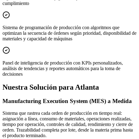
cumplimiento
Sistema de programación de producción con algoritmos que
optimizan la secuencia de órdenes según prioridad, disponibilidad de
materiales y capacidad de máquinas
Panel de inteligencia de producción con KPIs personalizados,
análisis de tendencias y reportes automáticos para la toma de
decisiones
Nuestra Solución para Atlanta
Manufacturing Execution System (MES) a Medida
Sistema que rastrea cada orden de producción en tiempo real:
asignación a línea, consumo de materiales, operaciones realizadas,
tiempo por operación, controles de calidad, rendimiento y cierre de
orden. Trazabilidad completa por lote, desde la materia prima hasta
el producto terminado.