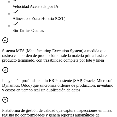
Velocidad Acelerada por IA
Alineado a Zona Horaria (CST)
Sin Tarifas Ocultas
Sistema MES (Manufacturing Execution System) a medida que
rastrea cada orden de producción desde la materia prima hasta el
producto terminado, con trazabilidad completa por lote y línea
Integración profunda con tu ERP existente (SAP, Oracle, Microsoft
Dynamics, Odoo) que sincroniza órdenes de producción, inventario
y costos en tiempo real sin duplicación de datos
Plataforma de gestión de calidad que captura inspecciones en línea,
registra no conformidades y genera reportes automáticos de