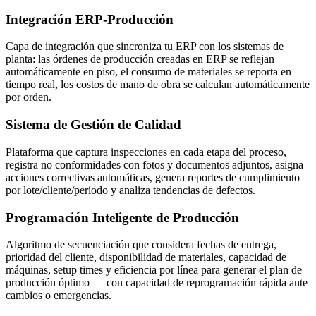
Integración ERP-Producción
Capa de integración que sincroniza tu ERP con los sistemas de
planta: las órdenes de producción creadas en ERP se reflejan
automáticamente en piso, el consumo de materiales se reporta en
tiempo real, los costos de mano de obra se calculan automáticamente
por orden.
Sistema de Gestión de Calidad
Plataforma que captura inspecciones en cada etapa del proceso,
registra no conformidades con fotos y documentos adjuntos, asigna
acciones correctivas automáticas, genera reportes de cumplimiento
por lote/cliente/período y analiza tendencias de defectos.
Programación Inteligente de Producción
Algoritmo de secuenciación que considera fechas de entrega,
prioridad del cliente, disponibilidad de materiales, capacidad de
máquinas, setup times y eficiencia por línea para generar el plan de
producción óptimo — con capacidad de reprogramación rápida ante
cambios o emergencias.