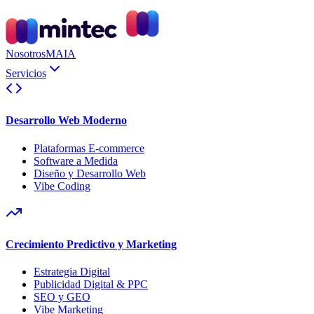
Nosotros
MAIA
Servicios
Desarrollo Web Moderno
Plataformas E-commerce
Software a Medida
Diseño y Desarrollo Web
Vibe Coding
Crecimiento Predictivo y Marketing
Estrategia Digital
Publicidad Digital & PPC
SEO y GEO
Vibe Marketing