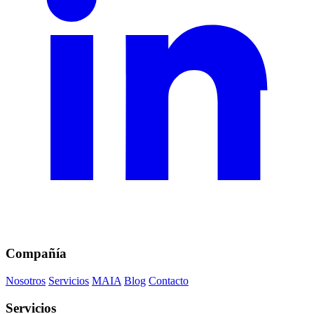
Compañía
Nosotros
Servicios
MAIA
Blog
Contacto
Servicios