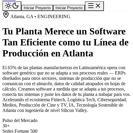
Iniciar Proyecto
Iniciar Proyecto
Atlanta, GA • ENGINEERING
Tu Planta Merece un Software
Tan Eficiente como tu Línea de
Producción en Atlanta
El 65% de las plantas manufactureras en Latinoamérica opera con
software genérico que no se adapta a sus procesos reales — ERPs
diseñados para otros sectores, sistemas de producción que no se
comunican con el almacén, datos de calidad atrapados en hojas de
cálculo. Creamos software a medida que se adapta a tus procesos,
conecta tus sistemas y pone los datos de tu planta a trabajar para vos.
Acelerando el ecosistema Fintech, Logística Tech, Ciberseguridad,
Medios, Producción de Cine y TV, IA, Tecnología Sostenible de
Atlanta con ingeniería de nivel Silicon Valley.
Pulso del Mercado
30+
Sedes Fortune 500