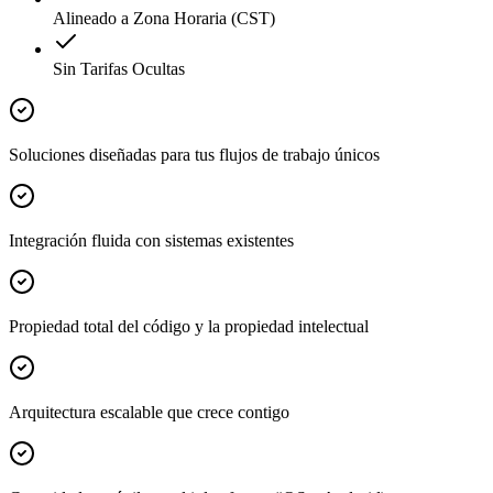
Alineado a Zona Horaria (CST)
Sin Tarifas Ocultas
Soluciones diseñadas para tus flujos de trabajo únicos
Integración fluida con sistemas existentes
Propiedad total del código y la propiedad intelectual
Arquitectura escalable que crece contigo