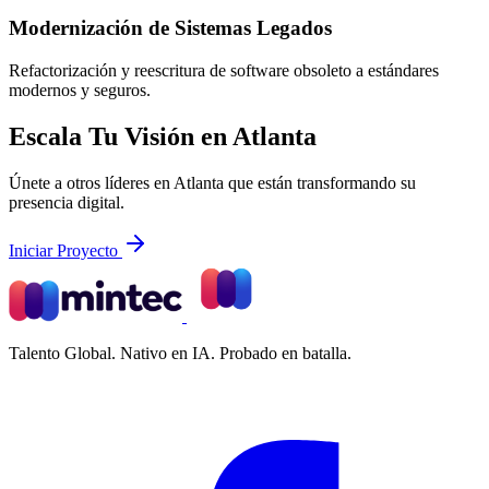
Modernización de Sistemas Legados
Refactorización y reescritura de software obsoleto a estándares
modernos y seguros.
Escala Tu Visión en Atlanta
Únete a otros líderes en Atlanta que están transformando su
presencia digital.
Iniciar Proyecto
Talento Global. Nativo en IA. Probado en batalla.