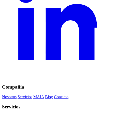
Compañía
Nosotros
Servicios
MAIA
Blog
Contacto
Servicios