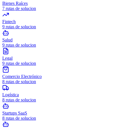
Bienes Raíces
7
rutas de solucion
Fintech
9
rutas de solucion
Salud
9
rutas de solucion
Legal
9
rutas de solucion
Comercio Electrónico
8
rutas de solucion
Logística
8
rutas de solucion
Startups SaaS
8
rutas de solucion