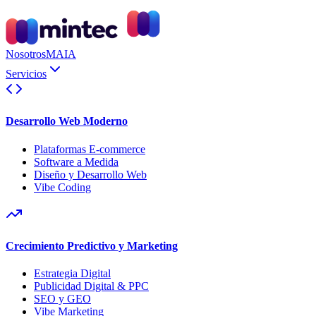
Nosotros
MAIA
Servicios
Desarrollo Web Moderno
Plataformas E-commerce
Software a Medida
Diseño y Desarrollo Web
Vibe Coding
Crecimiento Predictivo y Marketing
Estrategia Digital
Publicidad Digital & PPC
SEO y GEO
Vibe Marketing