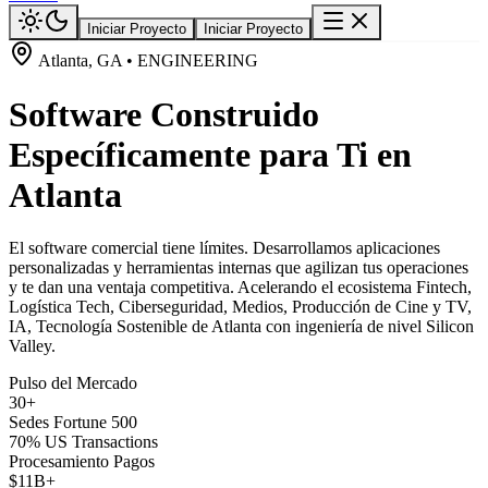
Iniciar Proyecto
Iniciar Proyecto
Atlanta, GA • ENGINEERING
Software Construido
Específicamente para Ti en
Atlanta
El software comercial tiene límites. Desarrollamos aplicaciones
personalizadas y herramientas internas que agilizan tus operaciones
y te dan una ventaja competitiva. Acelerando el ecosistema Fintech,
Logística Tech, Ciberseguridad, Medios, Producción de Cine y TV,
IA, Tecnología Sostenible de Atlanta con ingeniería de nivel Silicon
Valley.
Pulso del Mercado
30+
Sedes Fortune 500
70% US Transactions
Procesamiento Pagos
$11B+