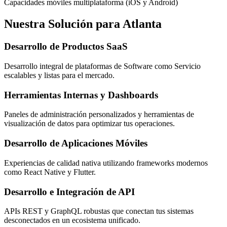
Capacidades móviles multiplataforma (iOS y Android)
Nuestra Solución para Atlanta
Desarrollo de Productos SaaS
Desarrollo integral de plataformas de Software como Servicio
escalables y listas para el mercado.
Herramientas Internas y Dashboards
Paneles de administración personalizados y herramientas de
visualización de datos para optimizar tus operaciones.
Desarrollo de Aplicaciones Móviles
Experiencias de calidad nativa utilizando frameworks modernos
como React Native y Flutter.
Desarrollo e Integración de API
APIs REST y GraphQL robustas que conectan tus sistemas
desconectados en un ecosistema unificado.