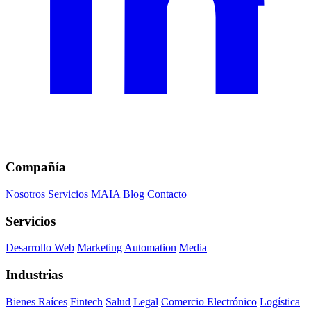
Compañía
Nosotros
Servicios
MAIA
Blog
Contacto
Servicios
Desarrollo Web
Marketing
Automation
Media
Industrias
Bienes Raíces
Fintech
Salud
Legal
Comercio Electrónico
Logística