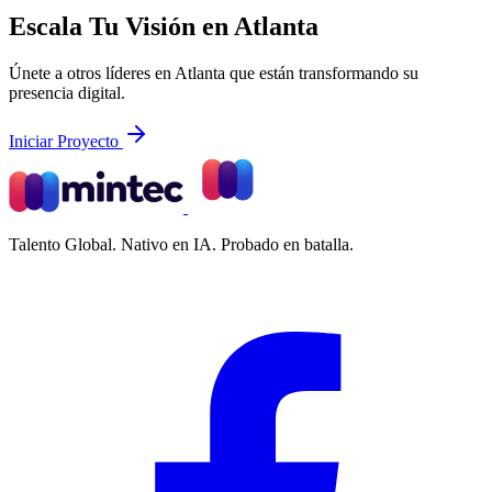
Escala Tu Visión en Atlanta
Únete a otros líderes en Atlanta que están transformando su
presencia digital.
Iniciar Proyecto
Talento Global. Nativo en IA. Probado en batalla.