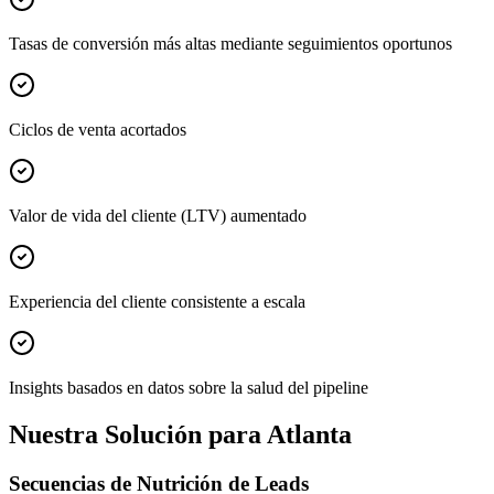
Tasas de conversión más altas mediante seguimientos oportunos
Ciclos de venta acortados
Valor de vida del cliente (LTV) aumentado
Experiencia del cliente consistente a escala
Insights basados en datos sobre la salud del pipeline
Nuestra Solución para Atlanta
Secuencias de Nutrición de Leads