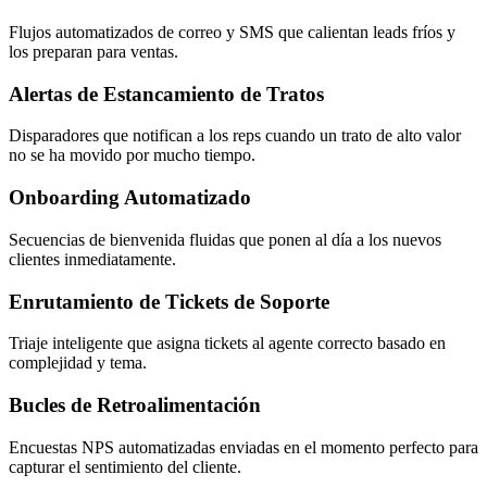
Flujos automatizados de correo y SMS que calientan leads fríos y
los preparan para ventas.
Alertas de Estancamiento de Tratos
Disparadores que notifican a los reps cuando un trato de alto valor
no se ha movido por mucho tiempo.
Onboarding Automatizado
Secuencias de bienvenida fluidas que ponen al día a los nuevos
clientes inmediatamente.
Enrutamiento de Tickets de Soporte
Triaje inteligente que asigna tickets al agente correcto basado en
complejidad y tema.
Bucles de Retroalimentación
Encuestas NPS automatizadas enviadas en el momento perfecto para
capturar el sentimiento del cliente.