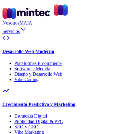
Nosotros
MAIA
Servicios
Desarrollo Web Moderno
Plataformas E-commerce
Software a Medida
Diseño y Desarrollo Web
Vibe Coding
Crecimiento Predictivo y Marketing
Estrategia Digital
Publicidad Digital & PPC
SEO y GEO
Vibe Marketing