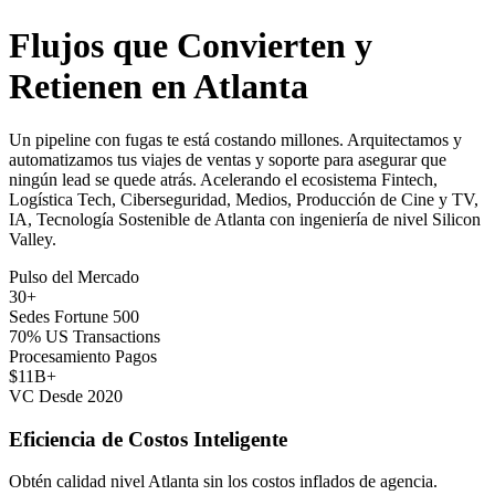
Flujos que Convierten y
Retienen en Atlanta
Un pipeline con fugas te está costando millones. Arquitectamos y
automatizamos tus viajes de ventas y soporte para asegurar que
ningún lead se quede atrás. Acelerando el ecosistema Fintech,
Logística Tech, Ciberseguridad, Medios, Producción de Cine y TV,
IA, Tecnología Sostenible de Atlanta con ingeniería de nivel Silicon
Valley.
Pulso del Mercado
30+
Sedes Fortune 500
70% US Transactions
Procesamiento Pagos
$11B+
VC Desde 2020
Eficiencia de Costos Inteligente
Obtén calidad nivel Atlanta sin los costos inflados de agencia.