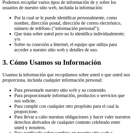
Podemos recopilar varios tipos de información de y sobre los
usuarios de nuestro sitio web, incluida la información:
Por la cual se le puede identificar personalmente, como
nombre, dirección postal, dirección de correo electrónico,
número de teléfono ("información personal");
Que trata sobre usted pero no lo identifica individualmente;
y/o
Sobre su conexión a Internet, el equipo que utiliza para
acceder a nuestro sitio web y detalles de uso.
3. Cómo Usamos su Información
Usamos la información que recopilamos sobre usted o que usted nos
proporciona, incluida cualquier información personal:
Para presentarle nuestro sitio web y su contenido.
Para proporcionarle información, productos o servicios que
nos solicite.
Para cumplir con cualquier otro propósito para el cual la
proporcione.
Para llevar a cabo nuestras obligaciones y hacer valer nuestros
derechos derivados de cualquier contrato celebrado entre
usted y nosotros.
Para notificarle sobre cambios en nuestro sitio web o