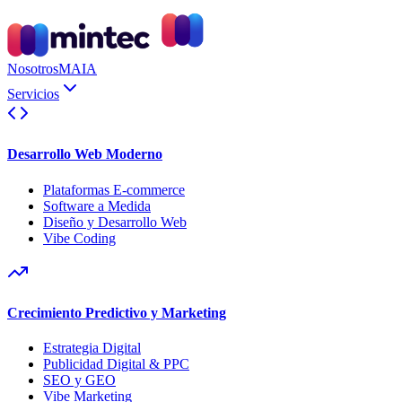
Nosotros
MAIA
Servicios
Desarrollo Web Moderno
Plataformas E-commerce
Software a Medida
Diseño y Desarrollo Web
Vibe Coding
Crecimiento Predictivo y Marketing
Estrategia Digital
Publicidad Digital & PPC
SEO y GEO
Vibe Marketing