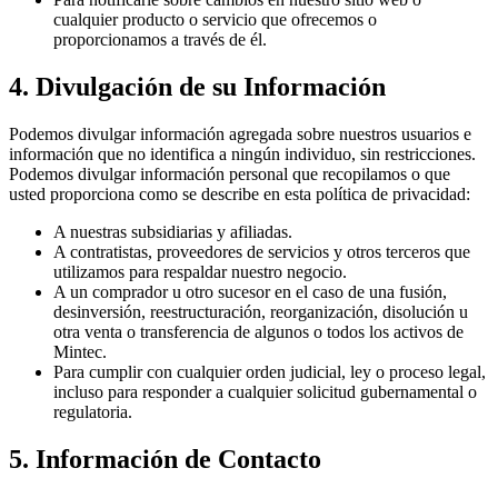
cualquier producto o servicio que ofrecemos o
proporcionamos a través de él.
4. Divulgación de su Información
Podemos divulgar información agregada sobre nuestros usuarios e
información que no identifica a ningún individuo, sin restricciones.
Podemos divulgar información personal que recopilamos o que
usted proporciona como se describe en esta política de privacidad:
A nuestras subsidiarias y afiliadas.
A contratistas, proveedores de servicios y otros terceros que
utilizamos para respaldar nuestro negocio.
A un comprador u otro sucesor en el caso de una fusión,
desinversión, reestructuración, reorganización, disolución u
otra venta o transferencia de algunos o todos los activos de
Mintec.
Para cumplir con cualquier orden judicial, ley o proceso legal,
incluso para responder a cualquier solicitud gubernamental o
regulatoria.
5. Información de Contacto