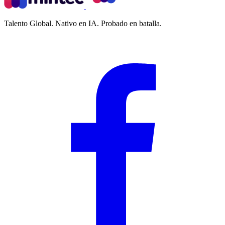
Talento Global. Nativo en IA. Probado en batalla.