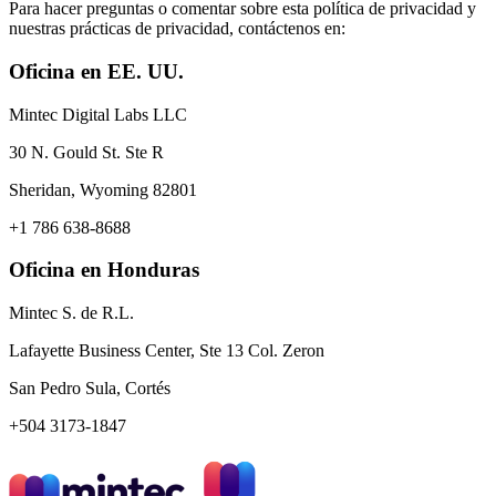
Para hacer preguntas o comentar sobre esta política de privacidad y
nuestras prácticas de privacidad, contáctenos en:
Oficina en EE. UU.
Mintec Digital Labs LLC
30 N. Gould St. Ste R
Sheridan, Wyoming 82801
+1 786 638-8688
Oficina en Honduras
Mintec S. de R.L.
Lafayette Business Center, Ste 13 Col. Zeron
San Pedro Sula, Cortés
+504 3173-1847