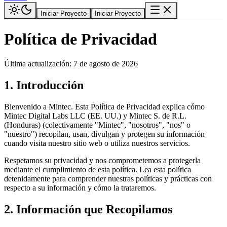
Iniciar Proyecto
Iniciar Proyecto
Política de Privacidad
Última actualización: 7 de agosto de 2026
1. Introducción
Bienvenido a Mintec. Esta Política de Privacidad explica cómo
Mintec Digital Labs LLC (EE. UU.) y Mintec S. de R.L.
(Honduras) (colectivamente "Mintec", "nosotros", "nos" o
"nuestro") recopilan, usan, divulgan y protegen su información
cuando visita nuestro sitio web o utiliza nuestros servicios.
Respetamos su privacidad y nos comprometemos a protegerla
mediante el cumplimiento de esta política. Lea esta política
detenidamente para comprender nuestras políticas y prácticas con
respecto a su información y cómo la trataremos.
2. Información que Recopilamos