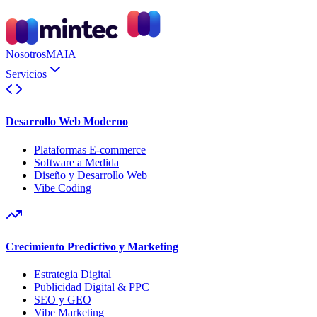
Nosotros
MAIA
Servicios
Desarrollo Web Moderno
Plataformas E-commerce
Software a Medida
Diseño y Desarrollo Web
Vibe Coding
Crecimiento Predictivo y Marketing
Estrategia Digital
Publicidad Digital & PPC
SEO y GEO
Vibe Marketing