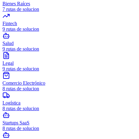
Bienes Raíces
7
rutas de solucion
Fintech
9
rutas de solucion
Salud
9
rutas de solucion
Legal
9
rutas de solucion
Comercio Electrónico
8
rutas de solucion
Logística
8
rutas de solucion
Startups SaaS
8
rutas de solucion