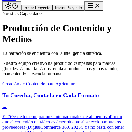
Iniciar Proyecto
Iniciar Proyecto
Nuestras Capacidades
Producción de Contenido y
Medios
La narración se encuentra con la inteligencia sintética.
Nuestro equipo creativo ha producido campañas para marcas
globales. Ahora, la IA nos ayuda a producir más y más rápido,
manteniendo la esencia humana.
Creación de Contenido para Agricultura
Tu Cosecha, Contada en Cada Formato
→
El 76% de los compradores internacionales de alimentos afirman
que el contenido en video es determinante al seleccionar nuevos
proveedores (DigitalCommerce 360, 2025). Ya no basta con tener