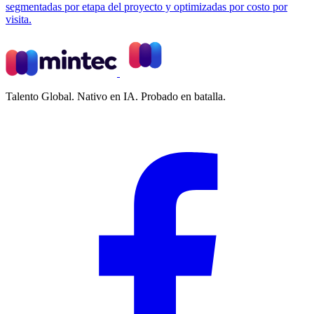
segmentadas por etapa del proyecto y optimizadas por costo por
visita.
Talento Global. Nativo en IA. Probado en batalla.