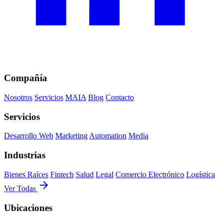
Compañía
Nosotros
Servicios
MAIA
Blog
Contacto
Servicios
Desarrollo Web
Marketing
Automation
Media
Industrias
Bienes Raíces
Fintech
Salud
Legal
Comercio Electrónico
Logística
Ver Todas
Ubicaciones