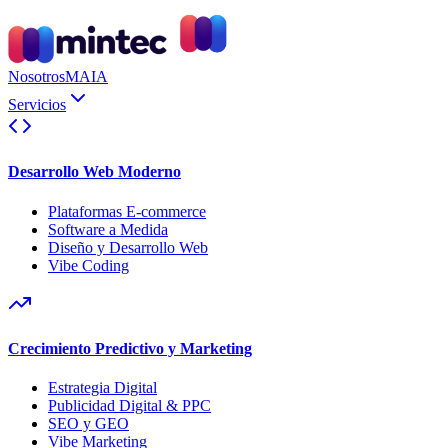
Nosotros
MAIA
Servicios
Desarrollo Web Moderno
Plataformas E-commerce
Software a Medida
Diseño y Desarrollo Web
Vibe Coding
Crecimiento Predictivo y Marketing
Estrategia Digital
Publicidad Digital & PPC
SEO y GEO
Vibe Marketing