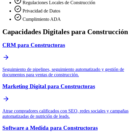
Regulaciones Locales de Construcción
Privacidad de Datos
Cumplimiento ADA
Capacidades Digitales para Construcción
CRM para Constructoras
Seguimiento de pipelines, seguimiento automatizado y gestión de
documentos para ventas de construcción.
Marketing Digital para Constructoras
Atrae compradores calificados con SEO, redes sociales y campañas
automatizadas de nutrición de leads.
Software a Medida para Constructoras