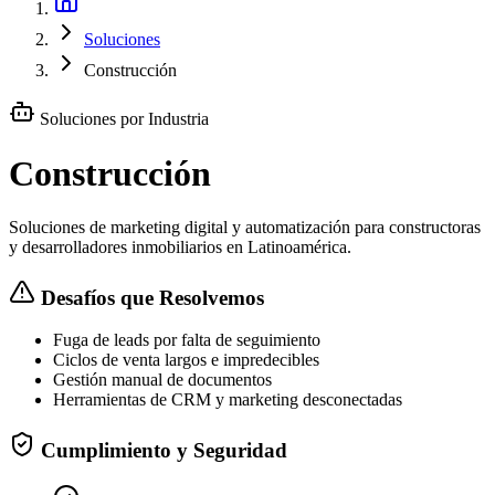
Soluciones
Construcción
Soluciones por Industria
Construcción
Soluciones de marketing digital y automatización para constructoras
y desarrolladores inmobiliarios en Latinoamérica.
Desafíos que Resolvemos
Fuga de leads por falta de seguimiento
Ciclos de venta largos e impredecibles
Gestión manual de documentos
Herramientas de CRM y marketing desconectadas
Cumplimiento y Seguridad