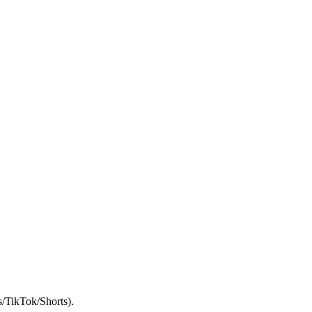
s/TikTok/Shorts).