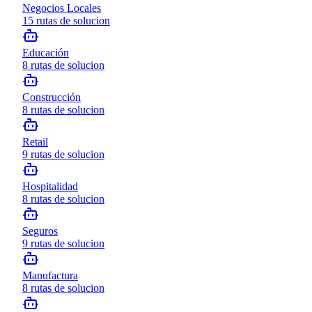
Negocios Locales
15
rutas de solucion
Educación
8
rutas de solucion
Construcción
8
rutas de solucion
Retail
9
rutas de solucion
Hospitalidad
8
rutas de solucion
Seguros
9
rutas de solucion
Manufactura
8
rutas de solucion