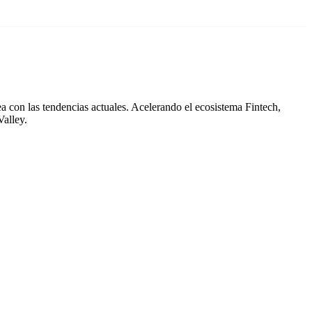
a con las tendencias actuales. Acelerando el ecosistema Fintech,
Valley.