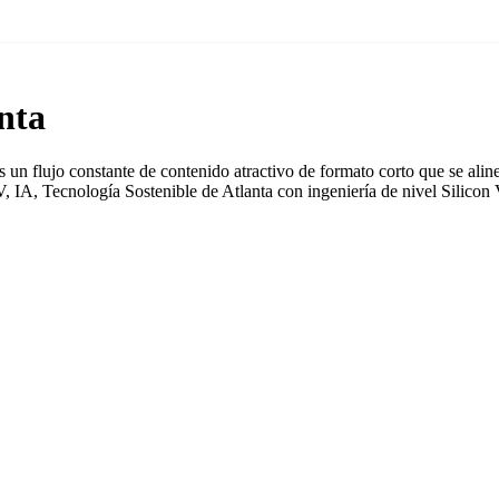
nta
un flujo constante de contenido atractivo de formato corto que se aline
 IA, Tecnología Sostenible de Atlanta con ingeniería de nivel Silicon 