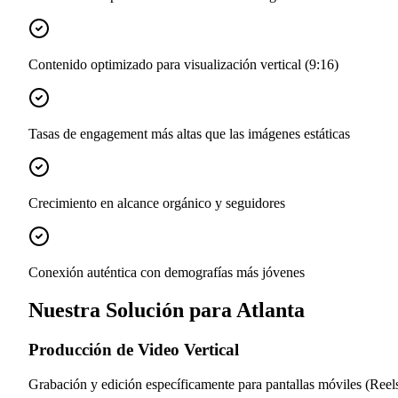
Contenido optimizado para visualización vertical (9:16)
Tasas de engagement más altas que las imágenes estáticas
Crecimiento en alcance orgánico y seguidores
Conexión auténtica con demografías más jóvenes
Nuestra Solución para Atlanta
Producción de Video Vertical
Grabación y edición específicamente para pantallas móviles (Reel