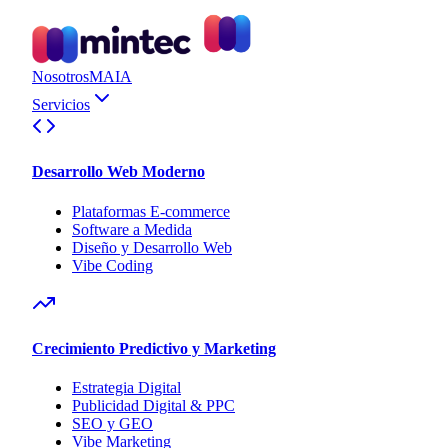
Nosotros
MAIA
Servicios
Desarrollo Web Moderno
Plataformas E-commerce
Software a Medida
Diseño y Desarrollo Web
Vibe Coding
Crecimiento Predictivo y Marketing
Estrategia Digital
Publicidad Digital & PPC
SEO y GEO
Vibe Marketing