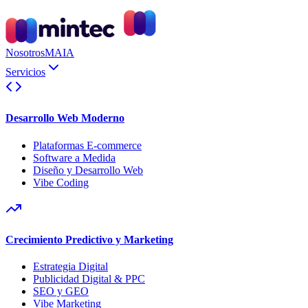
Nosotros
MAIA
Servicios
Desarrollo Web Moderno
Plataformas E-commerce
Software a Medida
Diseño y Desarrollo Web
Vibe Coding
Crecimiento Predictivo y Marketing
Estrategia Digital
Publicidad Digital & PPC
SEO y GEO
Vibe Marketing