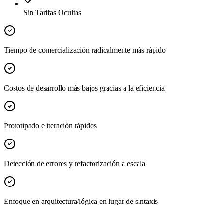
Sin Tarifas Ocultas
Tiempo de comercialización radicalmente más rápido
Costos de desarrollo más bajos gracias a la eficiencia
Prototipado e iteración rápidos
Detección de errores y refactorización a escala
Enfoque en arquitectura/lógica en lugar de sintaxis