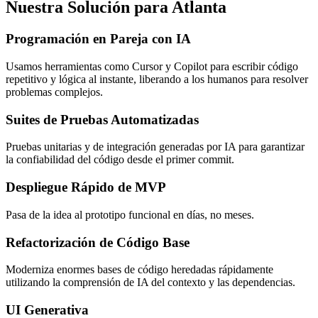
Nuestra Solución para Atlanta
Programación en Pareja con IA
Usamos herramientas como Cursor y Copilot para escribir código
repetitivo y lógica al instante, liberando a los humanos para resolver
problemas complejos.
Suites de Pruebas Automatizadas
Pruebas unitarias y de integración generadas por IA para garantizar
la confiabilidad del código desde el primer commit.
Despliegue Rápido de MVP
Pasa de la idea al prototipo funcional en días, no meses.
Refactorización de Código Base
Moderniza enormes bases de código heredadas rápidamente
utilizando la comprensión de IA del contexto y las dependencias.
UI Generativa