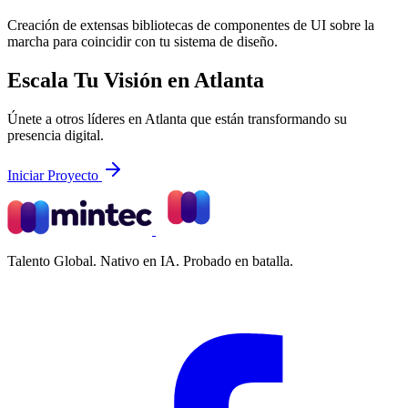
Creación de extensas bibliotecas de componentes de UI sobre la
marcha para coincidir con tu sistema de diseño.
Escala Tu Visión en Atlanta
Únete a otros líderes en Atlanta que están transformando su
presencia digital.
Iniciar Proyecto
Talento Global. Nativo en IA. Probado en batalla.