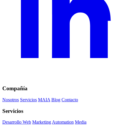
Compañía
Nosotros
Servicios
MAIA
Blog
Contacto
Servicios
Desarrollo Web
Marketing
Automation
Media