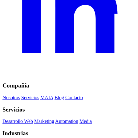
Compañía
Nosotros
Servicios
MAIA
Blog
Contacto
Servicios
Desarrollo Web
Marketing
Automation
Media
Industrias