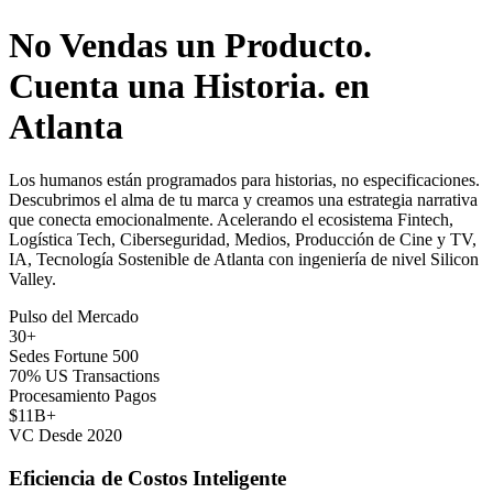
No Vendas un Producto.
Cuenta una Historia. en
Atlanta
Los humanos están programados para historias, no especificaciones.
Descubrimos el alma de tu marca y creamos una estrategia narrativa
que conecta emocionalmente. Acelerando el ecosistema Fintech,
Logística Tech, Ciberseguridad, Medios, Producción de Cine y TV,
IA, Tecnología Sostenible de Atlanta con ingeniería de nivel Silicon
Valley.
Pulso del Mercado
30+
Sedes Fortune 500
70% US Transactions
Procesamiento Pagos
$11B+
VC Desde 2020
Eficiencia de Costos Inteligente