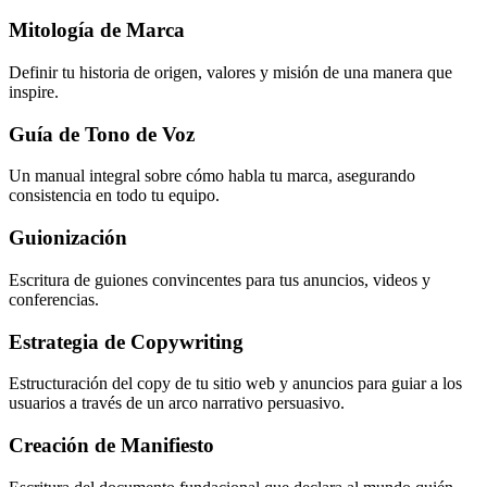
Mitología de Marca
Definir tu historia de origen, valores y misión de una manera que
inspire.
Guía de Tono de Voz
Un manual integral sobre cómo habla tu marca, asegurando
consistencia en todo tu equipo.
Guionización
Escritura de guiones convincentes para tus anuncios, videos y
conferencias.
Estrategia de Copywriting
Estructuración del copy de tu sitio web y anuncios para guiar a los
usuarios a través de un arco narrativo persuasivo.
Creación de Manifiesto