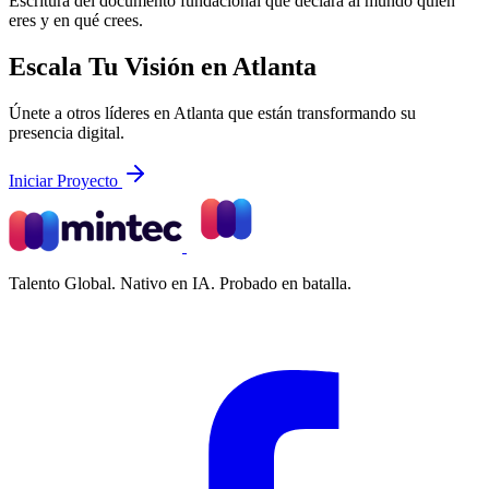
Escritura del documento fundacional que declara al mundo quién
eres y en qué crees.
Escala Tu Visión en Atlanta
Únete a otros líderes en Atlanta que están transformando su
presencia digital.
Iniciar Proyecto
Talento Global. Nativo en IA. Probado en batalla.