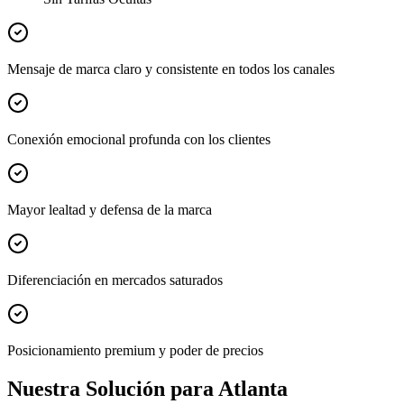
Mensaje de marca claro y consistente en todos los canales
Conexión emocional profunda con los clientes
Mayor lealtad y defensa de la marca
Diferenciación en mercados saturados
Posicionamiento premium y poder de precios
Nuestra Solución para Atlanta