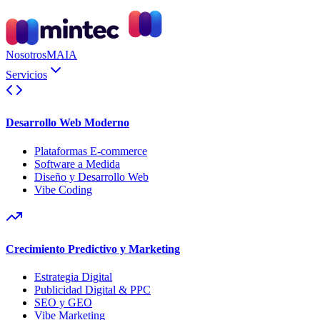
Nosotros
MAIA
Servicios
Desarrollo Web Moderno
Plataformas E-commerce
Software a Medida
Diseño y Desarrollo Web
Vibe Coding
Crecimiento Predictivo y Marketing
Estrategia Digital
Publicidad Digital & PPC
SEO y GEO
Vibe Marketing