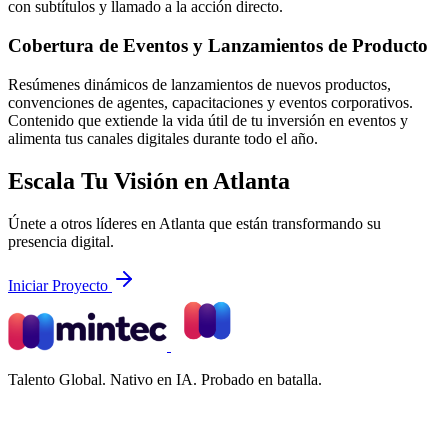
con subtítulos y llamado a la acción directo.
Cobertura de Eventos y Lanzamientos de Producto
Resúmenes dinámicos de lanzamientos de nuevos productos,
convenciones de agentes, capacitaciones y eventos corporativos.
Contenido que extiende la vida útil de tu inversión en eventos y
alimenta tus canales digitales durante todo el año.
Escala Tu Visión en Atlanta
Únete a otros líderes en Atlanta que están transformando su
presencia digital.
Iniciar Proyecto
Talento Global. Nativo en IA. Probado en batalla.