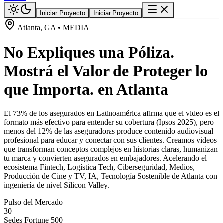
Iniciar Proyecto
Iniciar Proyecto
Atlanta, GA • MEDIA
No Expliques una Póliza.
Mostrá el Valor de Proteger lo
que Importa. en Atlanta
El 73% de los asegurados en Latinoamérica afirma que el video es el
formato más efectivo para entender su cobertura (Ipsos 2025), pero
menos del 12% de las aseguradoras produce contenido audiovisual
profesional para educar y conectar con sus clientes. Creamos videos
que transforman conceptos complejos en historias claras, humanizan
tu marca y convierten asegurados en embajadores. Acelerando el
ecosistema Fintech, Logística Tech, Ciberseguridad, Medios,
Producción de Cine y TV, IA, Tecnología Sostenible de Atlanta con
ingeniería de nivel Silicon Valley.
Pulso del Mercado
30+
Sedes Fortune 500