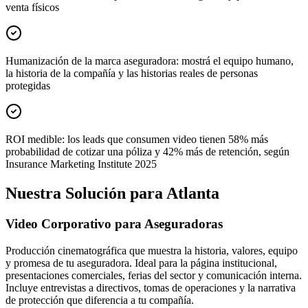
venta físicos
Humanización de la marca aseguradora: mostrá el equipo humano,
la historia de la compañía y las historias reales de personas
protegidas
ROI medible: los leads que consumen video tienen 58% más
probabilidad de cotizar una póliza y 42% más de retención, según
Insurance Marketing Institute 2025
Nuestra Solución para Atlanta
Video Corporativo para Aseguradoras
Producción cinematográfica que muestra la historia, valores, equipo
y promesa de tu aseguradora. Ideal para la página institucional,
presentaciones comerciales, ferias del sector y comunicación interna.
Incluye entrevistas a directivos, tomas de operaciones y la narrativa
de protección que diferencia a tu compañía.