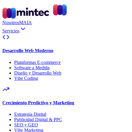
Nosotros
MAIA
Servicios
Desarrollo Web Moderno
Plataformas E-commerce
Software a Medida
Diseño y Desarrollo Web
Vibe Coding
Crecimiento Predictivo y Marketing
Estrategia Digital
Publicidad Digital & PPC
SEO y GEO
Vibe Marketing