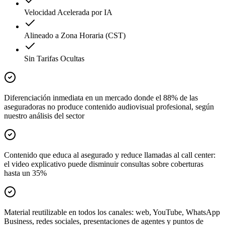
Velocidad Acelerada por IA
Alineado a Zona Horaria (CST)
Sin Tarifas Ocultas
Diferenciación inmediata en un mercado donde el 88% de las
aseguradoras no produce contenido audiovisual profesional, según
nuestro análisis del sector
Contenido que educa al asegurado y reduce llamadas al call center:
el video explicativo puede disminuir consultas sobre coberturas
hasta un 35%
Material reutilizable en todos los canales: web, YouTube, WhatsApp
Business, redes sociales, presentaciones de agentes y puntos de