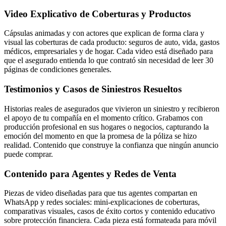
Video Explicativo de Coberturas y Productos
Cápsulas animadas y con actores que explican de forma clara y
visual las coberturas de cada producto: seguros de auto, vida, gastos
médicos, empresariales y de hogar. Cada video está diseñado para
que el asegurado entienda lo que contrató sin necesidad de leer 30
páginas de condiciones generales.
Testimonios y Casos de Siniestros Resueltos
Historias reales de asegurados que vivieron un siniestro y recibieron
el apoyo de tu compañía en el momento crítico. Grabamos con
producción profesional en sus hogares o negocios, capturando la
emoción del momento en que la promesa de la póliza se hizo
realidad. Contenido que construye la confianza que ningún anuncio
puede comprar.
Contenido para Agentes y Redes de Venta
Piezas de video diseñadas para que tus agentes compartan en
WhatsApp y redes sociales: mini-explicaciones de coberturas,
comparativas visuales, casos de éxito cortos y contenido educativo
sobre protección financiera. Cada pieza está formateada para móvil