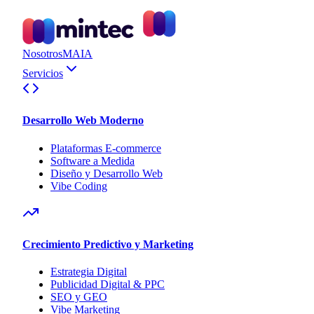
Nosotros
MAIA
Servicios
Desarrollo Web Moderno
Plataformas E-commerce
Software a Medida
Diseño y Desarrollo Web
Vibe Coding
Crecimiento Predictivo y Marketing
Estrategia Digital
Publicidad Digital & PPC
SEO y GEO
Vibe Marketing