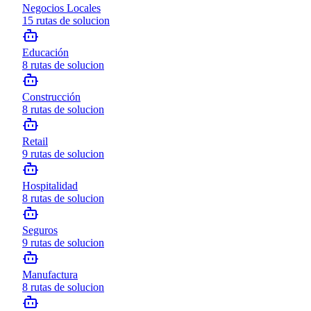
Negocios Locales
15
rutas de solucion
Educación
8
rutas de solucion
Construcción
8
rutas de solucion
Retail
9
rutas de solucion
Hospitalidad
8
rutas de solucion
Seguros
9
rutas de solucion
Manufactura
8
rutas de solucion