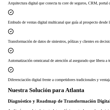
Arquitectura digital que conecta tu core de seguros, CRM, portal 
Embudo de ventas digital multicanal que guía al prospecto desde la
Transformación de datos de siniestros, pólizas y clientes en decis
Automatización omnicanal de atención al asegurado que libera a t
Diferenciación digital frente a competidores tradicionales y ventaj
Nuestra Solución para Atlanta
Diagnóstico y Roadmap de Transformación Digita