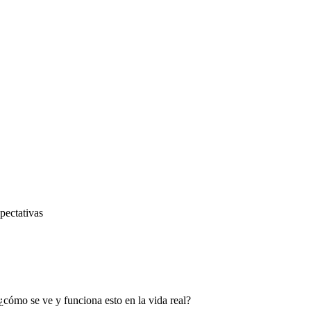
pectativas
cómo se ve y funciona esto en la vida real?