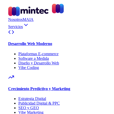
Nosotros
MAIA
Servicios
Desarrollo Web Moderno
Plataformas E-commerce
Software a Medida
Diseño y Desarrollo Web
Vibe Coding
Crecimiento Predictivo y Marketing
Estrategia Digital
Publicidad Digital & PPC
SEO y GEO
Vibe Marketing