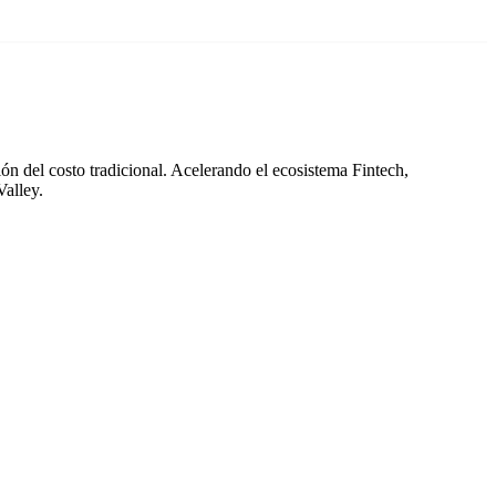
ón del costo tradicional. Acelerando el ecosistema Fintech,
Valley.