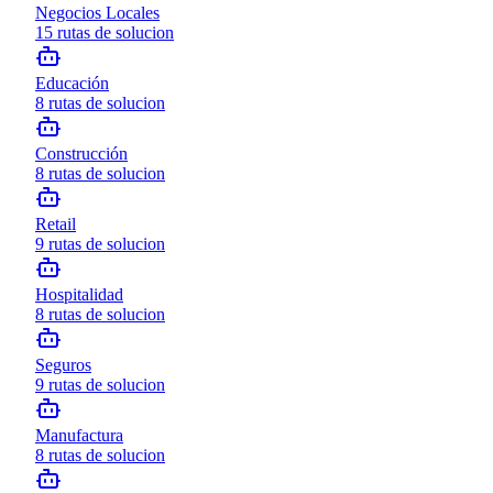
Negocios Locales
15
rutas de solucion
Educación
8
rutas de solucion
Construcción
8
rutas de solucion
Retail
9
rutas de solucion
Hospitalidad
8
rutas de solucion
Seguros
9
rutas de solucion
Manufactura
8
rutas de solucion