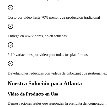
Costo por video hasta 70% menor que producción tradicional
Entrega en 48-72 horas, no en semanas
5-10 variaciones por video para todas tus plataformas
Devoluciones reducidas con videos de unboxing que gestionan ex
Nuestra Solución para Atlanta
Video de Producto en Uso
Demostraciones reales que responden la pregunta del comprador: ¿