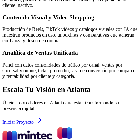
cliente inactivo.
Contenido Visual y Video Shopping
Producción de Reels, TikTok videos y catálogos visuales con IA que
muestran productos en uso, unboxings y comparativas que generan
confianza y deseo de compra.
Analítica de Ventas Unificada
Panel con datos consolidados de tráfico por canal, ventas por
sucursal y online, ticket promedio, tasa de conversión por campaña
y rentabilidad por cliente y categoría.
Escala Tu Visión en Atlanta
Únete a otros líderes en Atlanta que están transformando su
presencia digital.
Iniciar Proyecto