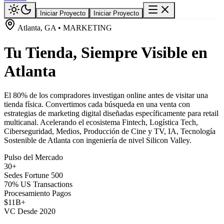
Iniciar Proyecto
Iniciar Proyecto
Atlanta, GA • MARKETING
Tu Tienda, Siempre Visible en
Atlanta
El 80% de los compradores investigan online antes de visitar una
tienda física. Convertimos cada búsqueda en una venta con
estrategias de marketing digital diseñadas específicamente para retail
multicanal. Acelerando el ecosistema Fintech, Logística Tech,
Ciberseguridad, Medios, Producción de Cine y TV, IA, Tecnología
Sostenible de Atlanta con ingeniería de nivel Silicon Valley.
Pulso del Mercado
30+
Sedes Fortune 500
70% US Transactions
Procesamiento Pagos
$11B+
VC Desde 2020