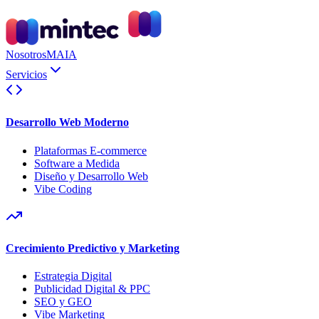
Nosotros
MAIA
Servicios
Desarrollo Web Moderno
Plataformas E-commerce
Software a Medida
Diseño y Desarrollo Web
Vibe Coding
Crecimiento Predictivo y Marketing
Estrategia Digital
Publicidad Digital & PPC
SEO y GEO
Vibe Marketing