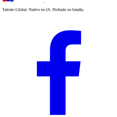
Talento Global. Nativo en IA. Probado en batalla.