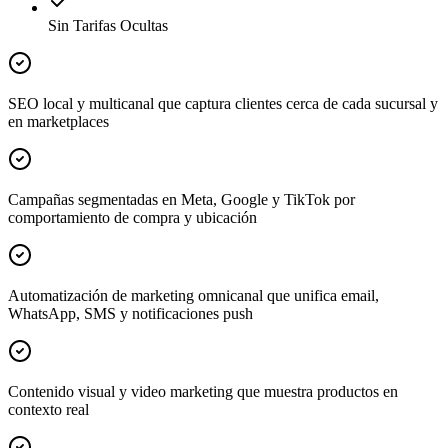
Sin Tarifas Ocultas
SEO local y multicanal que captura clientes cerca de cada sucursal y
en marketplaces
Campañas segmentadas en Meta, Google y TikTok por
comportamiento de compra y ubicación
Automatización de marketing omnicanal que unifica email,
WhatsApp, SMS y notificaciones push
Contenido visual y video marketing que muestra productos en
contexto real