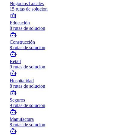
Negocios Locales
15
rutas de solucion
Educación
8
rutas de solucion
Construcción
8
rutas de solucion
Retail
9
rutas de solucion
Hospitalidad
8
rutas de solucion
Seguros
9
rutas de solucion
Manufactura
8
rutas de solucion