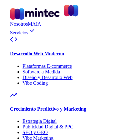
Nosotros
MAIA
Servicios
Desarrollo Web Moderno
Plataformas E-commerce
Software a Medida
Diseño y Desarrollo Web
Vibe Coding
Crecimiento Predictivo y Marketing
Estrategia Digital
Publicidad Digital & PPC
SEO y GEO
Vibe Marketing