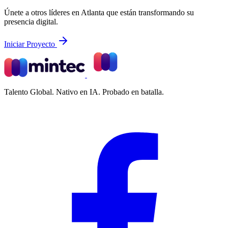
Únete a otros líderes en Atlanta que están transformando su
presencia digital.
Iniciar Proyecto
Talento Global. Nativo en IA. Probado en batalla.