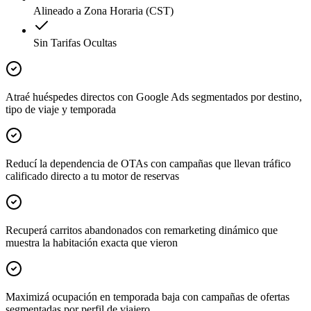
Alineado a Zona Horaria (CST)
Sin Tarifas Ocultas
Atraé huéspedes directos con Google Ads segmentados por destino,
tipo de viaje y temporada
Reducí la dependencia de OTAs con campañas que llevan tráfico
calificado directo a tu motor de reservas
Recuperá carritos abandonados con remarketing dinámico que
muestra la habitación exacta que vieron
Maximizá ocupación en temporada baja con campañas de ofertas
segmentadas por perfil de viajero