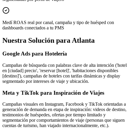
Medí ROAS real por canal, campaña y tipo de huésped con
dashboards conectados a tu PMS
Nuestra Solución para Atlanta
Google Ads para Hotelería
Campañas de búsqueda con palabras clave de alta intención ('hotel
en [ciudad] precio', 'reservar [hotel]', 'habitaciones disponibles
[destino]'), campañas de hoteles con tarifas dinámicas y display
segmentado por intereses de viaje y ubicación.
Meta y TikTok para Inspiración de Viajes
Campañas visuales en Instagram, Facebook y TikTok orientadas a
generación de demanda en etapa de inspiración: videos de destino,
testimonios de huéspedes, ofertas por tiempo limitado y
segmentación por comportamientos de viaje (personas que siguen
cuentas de turismo, han viajado internacionalmente, etc.).