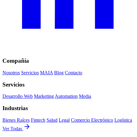
Compañía
Nosotros
Servicios
MAIA
Blog
Contacto
Servicios
Desarrollo Web
Marketing
Automation
Media
Industrias
Bienes Raíces
Fintech
Salud
Legal
Comercio Electrónico
Logística
Ver Todas