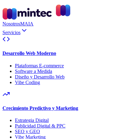
Nosotros
MAIA
Servicios
Desarrollo Web Moderno
Plataformas E-commerce
Software a Medida
Diseño y Desarrollo Web
Vibe Coding
Crecimiento Predictivo y Marketing
Estrategia Digital
Publicidad Digital & PPC
SEO y GEO
Vibe Marketing