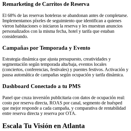
Remarketing de Carritos de Reserva
El 68% de las reservas hoteleras se abandonan antes de completarse.
Implementamos píxeles de seguimiento que identifican a quienes
vieron habitaciones o iniciaron la reserva y les muestran anuncios
personalizados con la misma fecha, hotel y tarifa que estaban
considerando.
Campañas por Temporada y Evento
Estrategia dinámica que ajusta presupuesto, creatividades y
segmentación según temporada alta/baja, eventos locales
(conciertos, conferencias, festivales) y puentes festivos. Activación y
pausa automática de campañas según ocupación y tarifa dinámica.
Dashboard Conectado a tu PMS
Panel que cruza inversión publicitaria con datos de ocupación real:
costo por reserva directa, ROAS por canal, segmento de huésped
que mejor responde a cada campaña, y comparativa de rentabilidad
entre reserva directa y reserva por OTA.
Escala Tu Visión en Atlanta