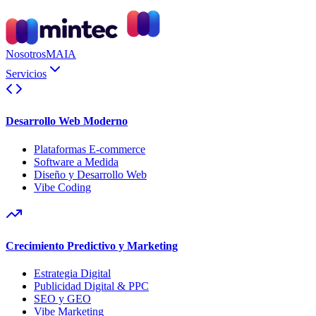
Nosotros
MAIA
Servicios
Desarrollo Web Moderno
Plataformas E-commerce
Software a Medida
Diseño y Desarrollo Web
Vibe Coding
Crecimiento Predictivo y Marketing
Estrategia Digital
Publicidad Digital & PPC
SEO y GEO
Vibe Marketing