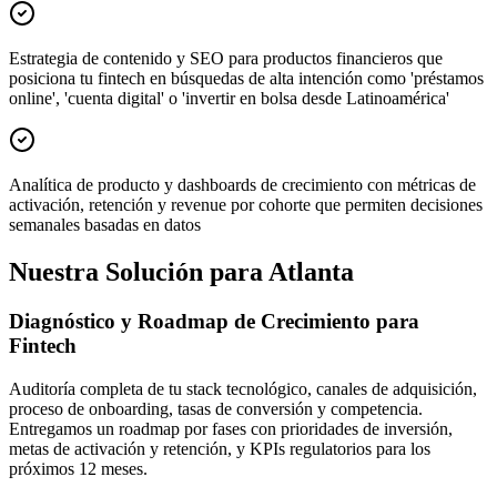
Estrategia de contenido y SEO para productos financieros que
posiciona tu fintech en búsquedas de alta intención como 'préstamos
online', 'cuenta digital' o 'invertir en bolsa desde Latinoamérica'
Analítica de producto y dashboards de crecimiento con métricas de
activación, retención y revenue por cohorte que permiten decisiones
semanales basadas en datos
Nuestra Solución para Atlanta
Diagnóstico y Roadmap de Crecimiento para
Fintech
Auditoría completa de tu stack tecnológico, canales de adquisición,
proceso de onboarding, tasas de conversión y competencia.
Entregamos un roadmap por fases con prioridades de inversión,
metas de activación y retención, y KPIs regulatorios para los
próximos 12 meses.