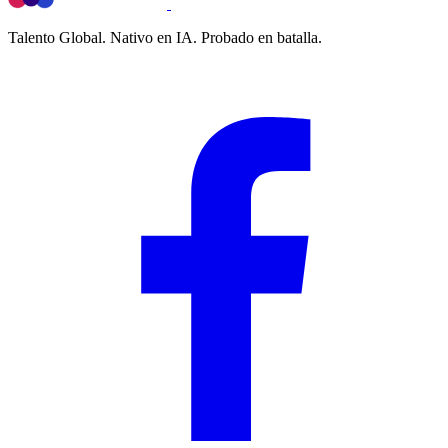
Talento Global. Nativo en IA. Probado en batalla.