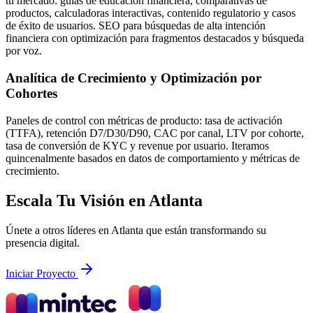
tu mercado: guías de educación financiera, comparativas de
productos, calculadoras interactivas, contenido regulatorio y casos
de éxito de usuarios. SEO para búsquedas de alta intención
financiera con optimización para fragmentos destacados y búsqueda
por voz.
Analítica de Crecimiento y Optimización por
Cohortes
Paneles de control con métricas de producto: tasa de activación
(TTFA), retención D7/D30/D90, CAC por canal, LTV por cohorte,
tasa de conversión de KYC y revenue por usuario. Iteramos
quincenalmente basados en datos de comportamiento y métricas de
crecimiento.
Escala Tu Visión en Atlanta
Únete a otros líderes en Atlanta que están transformando su
presencia digital.
Iniciar Proyecto