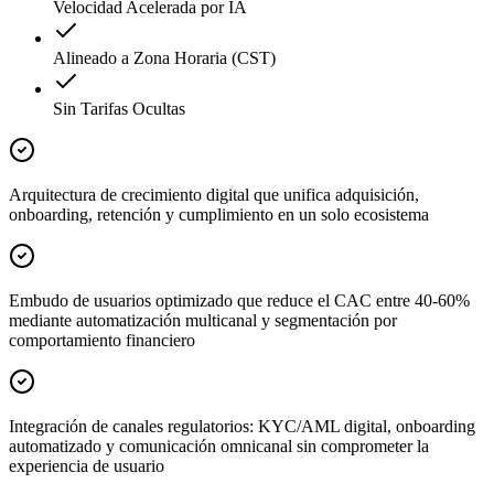
Velocidad Acelerada por IA
Alineado a Zona Horaria (CST)
Sin Tarifas Ocultas
Arquitectura de crecimiento digital que unifica adquisición,
onboarding, retención y cumplimiento en un solo ecosistema
Embudo de usuarios optimizado que reduce el CAC entre 40-60%
mediante automatización multicanal y segmentación por
comportamiento financiero
Integración de canales regulatorios: KYC/AML digital, onboarding
automatizado y comunicación omnicanal sin comprometer la
experiencia de usuario