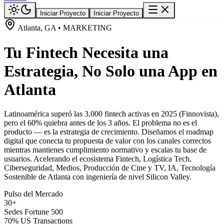
Iniciar Proyecto
Iniciar Proyecto
Atlanta, GA • MARKETING
Tu Fintech Necesita una
Estrategia, No Solo una App en
Atlanta
Latinoamérica superó las 3,000 fintech activas en 2025 (Finnovista),
pero el 60% quiebra antes de los 3 años. El problema no es el
producto — es la estrategia de crecimiento. Diseñamos el roadmap
digital que conecta tu propuesta de valor con los canales correctos
mientras mantienes cumplimiento normativo y escalas tu base de
usuarios. Acelerando el ecosistema Fintech, Logística Tech,
Ciberseguridad, Medios, Producción de Cine y TV, IA, Tecnología
Sostenible de Atlanta con ingeniería de nivel Silicon Valley.
Pulso del Mercado
30+
Sedes Fortune 500
70% US Transactions