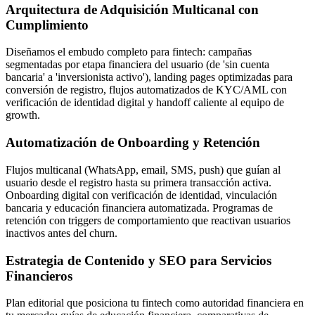
Arquitectura de Adquisición Multicanal con
Cumplimiento
Diseñamos el embudo completo para fintech: campañas
segmentadas por etapa financiera del usuario (de 'sin cuenta
bancaria' a 'inversionista activo'), landing pages optimizadas para
conversión de registro, flujos automatizados de KYC/AML con
verificación de identidad digital y handoff caliente al equipo de
growth.
Automatización de Onboarding y Retención
Flujos multicanal (WhatsApp, email, SMS, push) que guían al
usuario desde el registro hasta su primera transacción activa.
Onboarding digital con verificación de identidad, vinculación
bancaria y educación financiera automatizada. Programas de
retención con triggers de comportamiento que reactivan usuarios
inactivos antes del churn.
Estrategia de Contenido y SEO para Servicios
Financieros
Plan editorial que posiciona tu fintech como autoridad financiera en