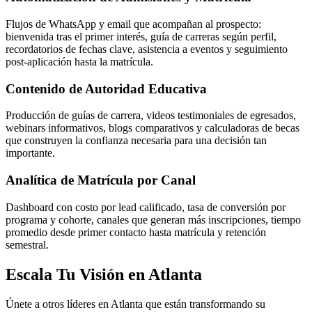
Flujos de WhatsApp y email que acompañan al prospecto:
bienvenida tras el primer interés, guía de carreras según perfil,
recordatorios de fechas clave, asistencia a eventos y seguimiento
post-aplicación hasta la matrícula.
Contenido de Autoridad Educativa
Producción de guías de carrera, videos testimoniales de egresados,
webinars informativos, blogs comparativos y calculadoras de becas
que construyen la confianza necesaria para una decisión tan
importante.
Analítica de Matrícula por Canal
Dashboard con costo por lead calificado, tasa de conversión por
programa y cohorte, canales que generan más inscripciones, tiempo
promedio desde primer contacto hasta matrícula y retención
semestral.
Escala Tu Visión en Atlanta
Únete a otros líderes en Atlanta que están transformando su