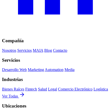
Compañía
Nosotros
Servicios
MAIA
Blog
Contacto
Servicios
Desarrollo Web
Marketing
Automation
Media
Industrias
Bienes Raíces
Fintech
Salud
Legal
Comercio Electrónico
Logística
Ver Todas
Ubicaciones