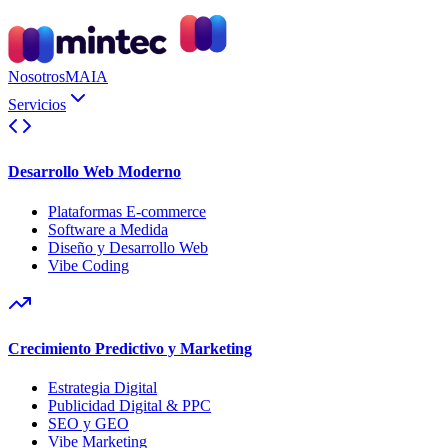
Nosotros
MAIA
Servicios
Desarrollo Web Moderno
Plataformas E-commerce
Software a Medida
Diseño y Desarrollo Web
Vibe Coding
Crecimiento Predictivo y Marketing
Estrategia Digital
Publicidad Digital & PPC
SEO y GEO
Vibe Marketing