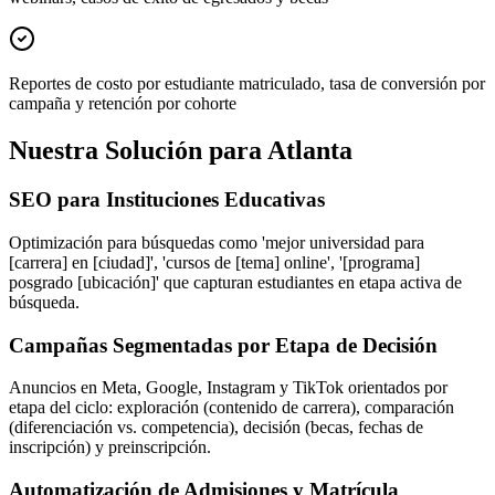
Reportes de costo por estudiante matriculado, tasa de conversión por
campaña y retención por cohorte
Nuestra Solución para Atlanta
SEO para Instituciones Educativas
Optimización para búsquedas como 'mejor universidad para
[carrera] en [ciudad]', 'cursos de [tema] online', '[programa]
posgrado [ubicación]' que capturan estudiantes en etapa activa de
búsqueda.
Campañas Segmentadas por Etapa de Decisión
Anuncios en Meta, Google, Instagram y TikTok orientados por
etapa del ciclo: exploración (contenido de carrera), comparación
(diferenciación vs. competencia), decisión (becas, fechas de
inscripción) y preinscripción.
Automatización de Admisiones y Matrícula