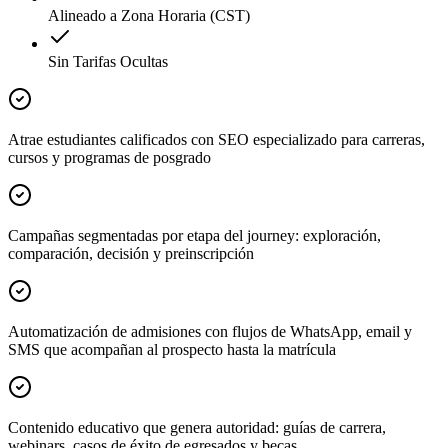
Alineado a Zona Horaria (CST)
Sin Tarifas Ocultas
Atrae estudiantes calificados con SEO especializado para carreras,
cursos y programas de posgrado
Campañas segmentadas por etapa del journey: exploración,
comparación, decisión y preinscripción
Automatización de admisiones con flujos de WhatsApp, email y
SMS que acompañan al prospecto hasta la matrícula
Contenido educativo que genera autoridad: guías de carrera,
webinars, casos de éxito de egresados y becas