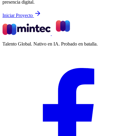
presencia digital.
Iniciar Proyecto
Talento Global. Nativo en IA. Probado en batalla.