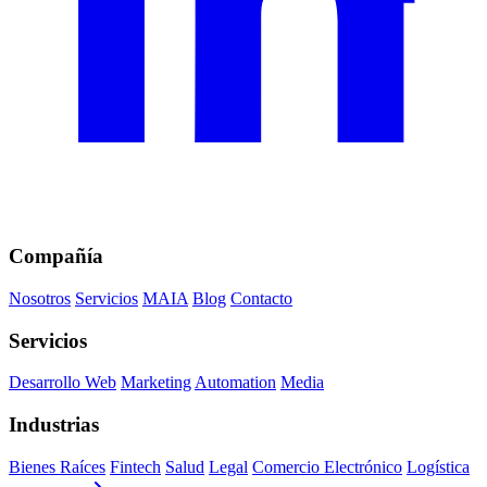
Compañía
Nosotros
Servicios
MAIA
Blog
Contacto
Servicios
Desarrollo Web
Marketing
Automation
Media
Industrias
Bienes Raíces
Fintech
Salud
Legal
Comercio Electrónico
Logística