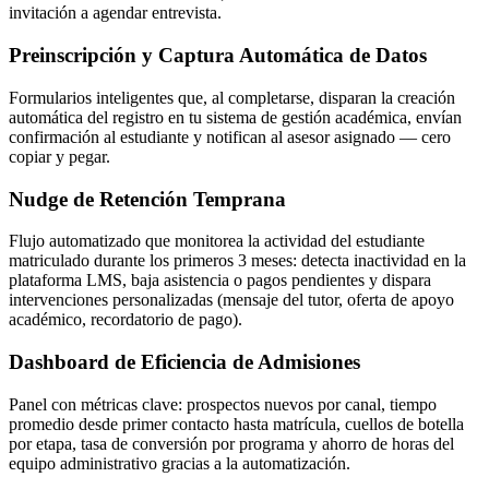
invitación a agendar entrevista.
Preinscripción y Captura Automática de Datos
Formularios inteligentes que, al completarse, disparan la creación
automática del registro en tu sistema de gestión académica, envían
confirmación al estudiante y notifican al asesor asignado — cero
copiar y pegar.
Nudge de Retención Temprana
Flujo automatizado que monitorea la actividad del estudiante
matriculado durante los primeros 3 meses: detecta inactividad en la
plataforma LMS, baja asistencia o pagos pendientes y dispara
intervenciones personalizadas (mensaje del tutor, oferta de apoyo
académico, recordatorio de pago).
Dashboard de Eficiencia de Admisiones
Panel con métricas clave: prospectos nuevos por canal, tiempo
promedio desde primer contacto hasta matrícula, cuellos de botella
por etapa, tasa de conversión por programa y ahorro de horas del
equipo administrativo gracias a la automatización.