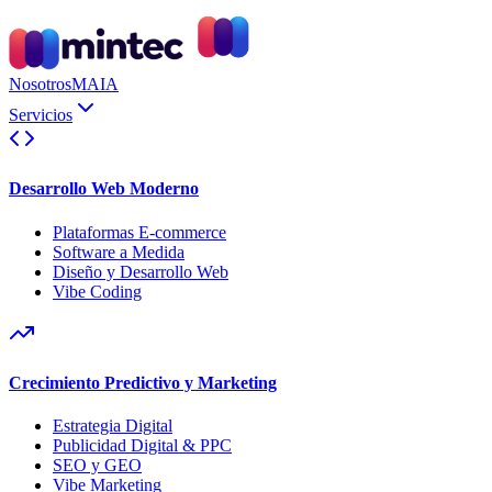
Nosotros
MAIA
Servicios
Desarrollo Web Moderno
Plataformas E-commerce
Software a Medida
Diseño y Desarrollo Web
Vibe Coding
Crecimiento Predictivo y Marketing
Estrategia Digital
Publicidad Digital & PPC
SEO y GEO
Vibe Marketing