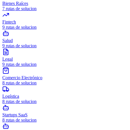
Bienes Raíces
7
rutas de solucion
Fintech
9
rutas de solucion
Salud
9
rutas de solucion
Legal
9
rutas de solucion
Comercio Electrónico
8
rutas de solucion
Logística
8
rutas de solucion
Startups SaaS
8
rutas de solucion