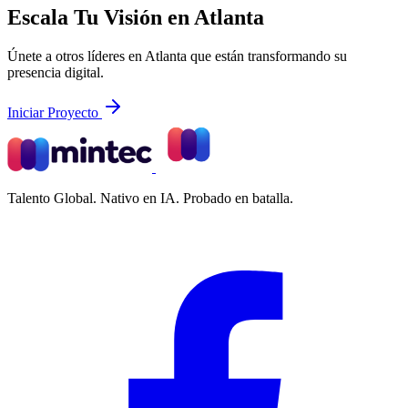
Escala Tu Visión en Atlanta
Únete a otros líderes en Atlanta que están transformando su
presencia digital.
Iniciar Proyecto
Talento Global. Nativo en IA. Probado en batalla.