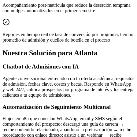
Acompañamiento post-matrícula que reduce la deserción temprana
con nudges automatizados en el primer semestre
Reportes en tiempo real de tasa de conversión por programa, tiempo
promedio de admisión y cuellos de botella en el proceso
Nuestra Solución para Atlanta
Chatbot de Admisiones con IA
Agente conversacional entrenado con tu oferta académica, requisitos
de admisión, fechas clave, costos y becas. Responde en WhatsApp
y web 24/7, califica prospectos por programa de interés y los entrega
calientes a tu equipo de admisiones.
Automatización de Seguimiento Multicanal
Flujos en n8n que conectan WhatsApp, email y SMS según el
comportamiento del prospecto: descargó una guía de carrera →
recibe contenido relacionado; abandonó la preinscripción → recibe
recordatorio con enlace directo; asistió a un webinar → recibe