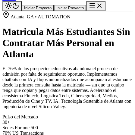
Iniciar Proyecto
Iniciar Proyecto
Atlanta, GA • AUTOMATION
Matricula Más Estudiantes Sin
Contratar Más Personal en
Atlanta
El 76% de los prospectos educativos abandona el proceso de
admisión por falta de seguimiento oportuno. Implementamos
chatbots con IA y flujos automatizados que acompañan al estudiante
desde la primera consulta hasta la matrícula — sin que tu equipo
tenga que copiar y pegar datos entre sistemas. Acelerando el
ecosistema Fintech, Logística Tech, Ciberseguridad, Medios,
Producción de Cine y TV, IA, Tecnología Sostenible de Atlanta con
ingeniería de nivel Silicon Valley.
Pulso del Mercado
30+
Sedes Fortune 500
70% US Transactions