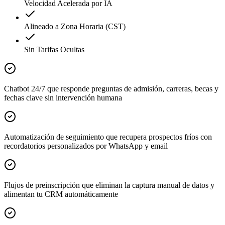
Velocidad Acelerada por IA
Alineado a Zona Horaria (CST)
Sin Tarifas Ocultas
Chatbot 24/7 que responde preguntas de admisión, carreras, becas y
fechas clave sin intervención humana
Automatización de seguimiento que recupera prospectos fríos con
recordatorios personalizados por WhatsApp y email
Flujos de preinscripción que eliminan la captura manual de datos y
alimentan tu CRM automáticamente