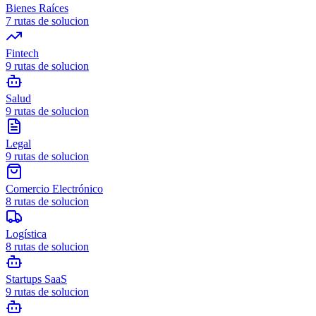
Bienes Raíces
7
rutas de solucion
Fintech
9
rutas de solucion
Salud
9
rutas de solucion
Legal
9
rutas de solucion
Comercio Electrónico
8
rutas de solucion
Logística
8
rutas de solucion
Startups SaaS
9
rutas de solucion