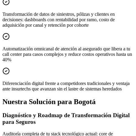
Transformación de datos de siniestros, pólizas y clientes en
decisiones: dashboards con rentabilidad por ramo, costo de
adquisición por canal y retención por cohorte
Automatización omnicanal de atención al asegurado que libera a tu
call center para casos complejos y reduce costos operativos hasta un
40%
Diferenciación digital frente a competidores tradicionales y ventaja
ante insurtechs que avanzan sin el lastre de sistemas heredados
Nuestra Solución para Bogotá
Diagnóstico y Roadmap de Transformación Digital
para Seguros
Auditoría completa de tu stack tecnológico actual: core de