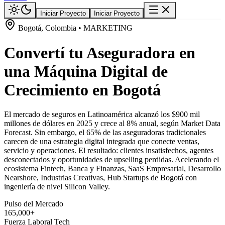
Iniciar Proyecto
Iniciar Proyecto
Bogotá, Colombia • MARKETING
Convertí tu Aseguradora en
una Máquina Digital de
Crecimiento en Bogotá
El mercado de seguros en Latinoamérica alcanzó los $900 mil
millones de dólares en 2025 y crece al 8% anual, según Market Data
Forecast. Sin embargo, el 65% de las aseguradoras tradicionales
carecen de una estrategia digital integrada que conecte ventas,
servicio y operaciones. El resultado: clientes insatisfechos, agentes
desconectados y oportunidades de upselling perdidas. Acelerando el
ecosistema Fintech, Banca y Finanzas, SaaS Empresarial, Desarrollo
Nearshore, Industrias Creativas, Hub Startups de Bogotá con
ingeniería de nivel Silicon Valley.
Pulso del Mercado
165,000+
Fuerza Laboral Tech