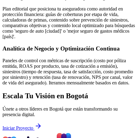
Plan editorial que posiciona tu aseguradora como autoridad en
protección financiera: guías de coberturas por etapa de vida,
calculadoras de primas, contenido sobre prevención de siniestros,
comparativas objetivas y contenido local optimizado para búsquedas
como 'seguro de auto [ciudad]' o 'mejor seguro de gastos médicos
[país]'.
Analítica de Negocio y Optimización Continua
Paneles de control con métricas de suscripción (costo por póliza
emitida, ROAS por producto, tasa de cotización a emisión),
siniestros (tiempo de respuesta, tasa de satisfacción, costo promedio
por siniestro) y retención (tasa de renovación, NPS por canal, valor
de vida del asegurado). Iteramos mensualmente basados en datos.
Escala Tu Visión en Bogotá
Únete a otros líderes en Bogotá que están transformando su
presencia digital.
Iniciar Proyecto