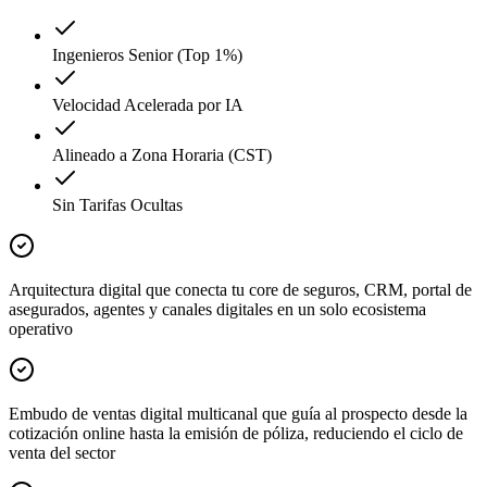
Ingenieros Senior (Top 1%)
Velocidad Acelerada por IA
Alineado a Zona Horaria (CST)
Sin Tarifas Ocultas
Arquitectura digital que conecta tu core de seguros, CRM, portal de
asegurados, agentes y canales digitales en un solo ecosistema
operativo
Embudo de ventas digital multicanal que guía al prospecto desde la
cotización online hasta la emisión de póliza, reduciendo el ciclo de
venta del sector