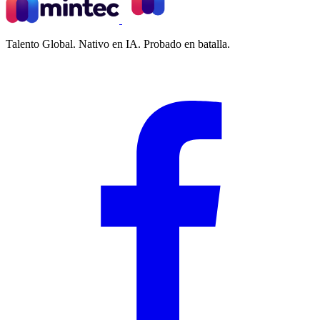
Talento Global. Nativo en IA. Probado en batalla.