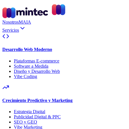
Nosotros
MAIA
Servicios
Desarrollo Web Moderno
Plataformas E-commerce
Software a Medida
Diseño y Desarrollo Web
Vibe Coding
Crecimiento Predictivo y Marketing
Estrategia Digital
Publicidad Digital & PPC
SEO y GEO
Vibe Marketing