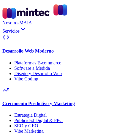
Nosotros
MAIA
Servicios
Desarrollo Web Moderno
Plataformas E-commerce
Software a Medida
Diseño y Desarrollo Web
Vibe Coding
Crecimiento Predictivo y Marketing
Estrategia Digital
Publicidad Digital & PPC
SEO y GEO
Vibe Marketing