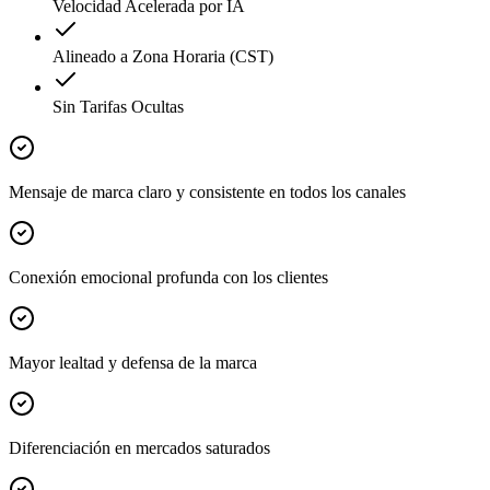
Velocidad Acelerada por IA
Alineado a Zona Horaria (CST)
Sin Tarifas Ocultas
Mensaje de marca claro y consistente en todos los canales
Conexión emocional profunda con los clientes
Mayor lealtad y defensa de la marca
Diferenciación en mercados saturados