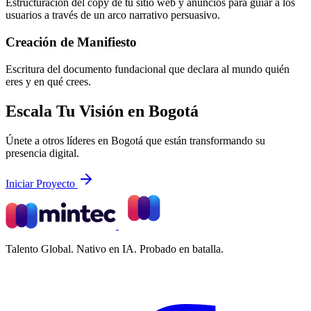
Estructuración del copy de tu sitio web y anuncios para guiar a los
usuarios a través de un arco narrativo persuasivo.
Creación de Manifiesto
Escritura del documento fundacional que declara al mundo quién
eres y en qué crees.
Escala Tu Visión en Bogotá
Únete a otros líderes en Bogotá que están transformando su
presencia digital.
Iniciar Proyecto
Talento Global. Nativo en IA. Probado en batalla.