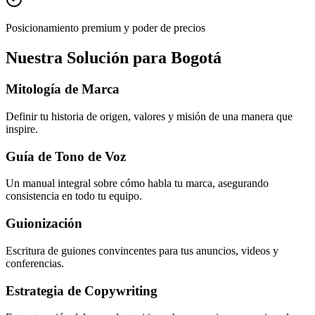
Posicionamiento premium y poder de precios
Nuestra Solución para Bogotá
Mitología de Marca
Definir tu historia de origen, valores y misión de una manera que
inspire.
Guía de Tono de Voz
Un manual integral sobre cómo habla tu marca, asegurando
consistencia en todo tu equipo.
Guionización
Escritura de guiones convincentes para tus anuncios, videos y
conferencias.
Estrategia de Copywriting