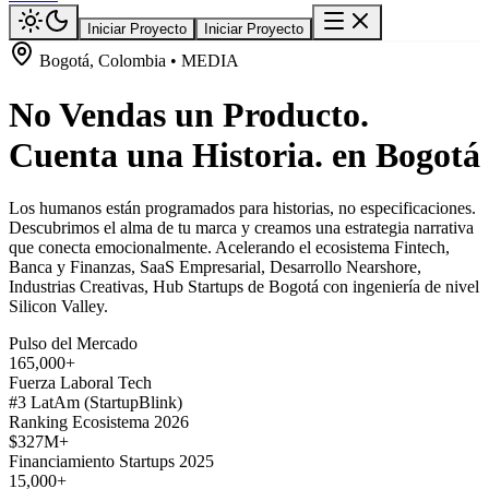
Iniciar Proyecto
Iniciar Proyecto
Bogotá, Colombia • MEDIA
No Vendas un Producto.
Cuenta una Historia. en Bogotá
Los humanos están programados para historias, no especificaciones.
Descubrimos el alma de tu marca y creamos una estrategia narrativa
que conecta emocionalmente. Acelerando el ecosistema Fintech,
Banca y Finanzas, SaaS Empresarial, Desarrollo Nearshore,
Industrias Creativas, Hub Startups de Bogotá con ingeniería de nivel
Silicon Valley.
Pulso del Mercado
165,000+
Fuerza Laboral Tech
#3 LatAm (StartupBlink)
Ranking Ecosistema 2026
$327M+
Financiamiento Startups 2025
15,000+