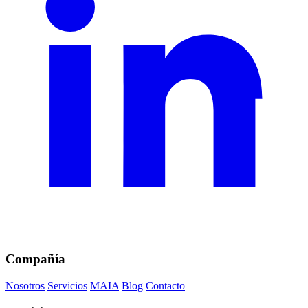
Compañía
Nosotros
Servicios
MAIA
Blog
Contacto