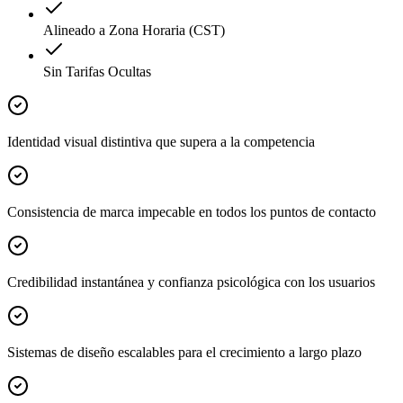
Alineado a Zona Horaria (CST)
Sin Tarifas Ocultas
Identidad visual distintiva que supera a la competencia
Consistencia de marca impecable en todos los puntos de contacto
Credibilidad instantánea y confianza psicológica con los usuarios
Sistemas de diseño escalables para el crecimiento a largo plazo