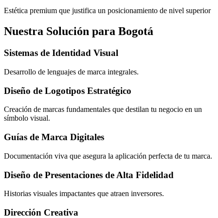
Estética premium que justifica un posicionamiento de nivel superior
Nuestra Solución para Bogotá
Sistemas de Identidad Visual
Desarrollo de lenguajes de marca integrales.
Diseño de Logotipos Estratégico
Creación de marcas fundamentales que destilan tu negocio en un
símbolo visual.
Guías de Marca Digitales
Documentación viva que asegura la aplicación perfecta de tu marca.
Diseño de Presentaciones de Alta Fidelidad
Historias visuales impactantes que atraen inversores.
Dirección Creativa