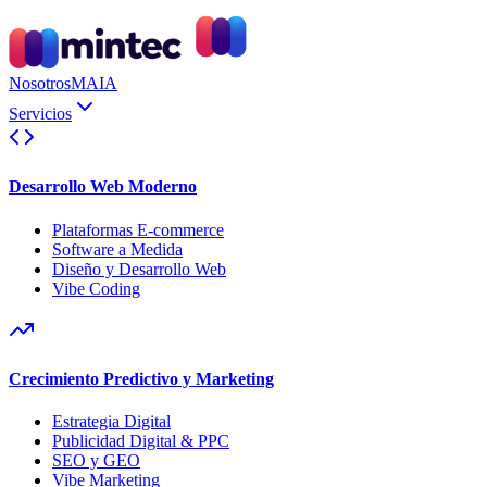
Nosotros
MAIA
Servicios
Desarrollo Web Moderno
Plataformas E-commerce
Software a Medida
Diseño y Desarrollo Web
Vibe Coding
Crecimiento Predictivo y Marketing
Estrategia Digital
Publicidad Digital & PPC
SEO y GEO
Vibe Marketing