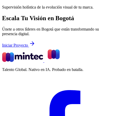
Supervisión holística de la evolución visual de tu marca.
Escala Tu Visión en Bogotá
Únete a otros líderes en Bogotá que están transformando su
presencia digital.
Iniciar Proyecto
Talento Global. Nativo en IA. Probado en batalla.