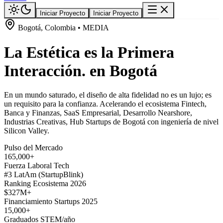
Iniciar Proyecto
Iniciar Proyecto
Bogotá, Colombia • MEDIA
La Estética es la Primera
Interacción. en Bogotá
En un mundo saturado, el diseño de alta fidelidad no es un lujo; es
un requisito para la confianza. Acelerando el ecosistema Fintech,
Banca y Finanzas, SaaS Empresarial, Desarrollo Nearshore,
Industrias Creativas, Hub Startups de Bogotá con ingeniería de nivel
Silicon Valley.
Pulso del Mercado
165,000+
Fuerza Laboral Tech
#3 LatAm (StartupBlink)
Ranking Ecosistema 2026
$327M+
Financiamiento Startups 2025
15,000+
Graduados STEM/año