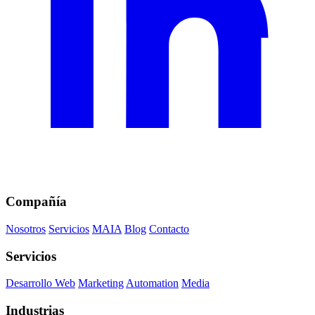
Compañía
Nosotros
Servicios
MAIA
Blog
Contacto
Servicios
Desarrollo Web
Marketing
Automation
Media
Industrias