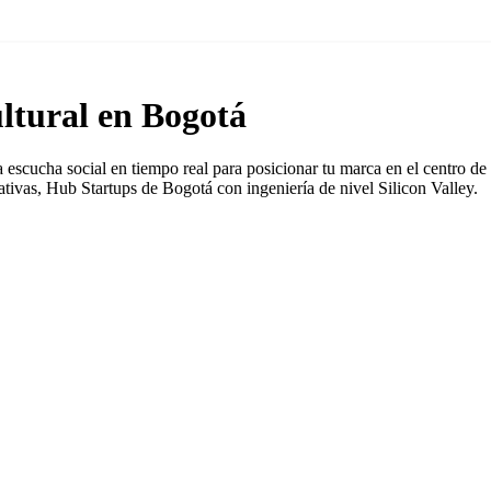
ltural en Bogotá
escucha social en tiempo real para posicionar tu marca en el centro de
tivas, Hub Startups de Bogotá con ingeniería de nivel Silicon Valley.