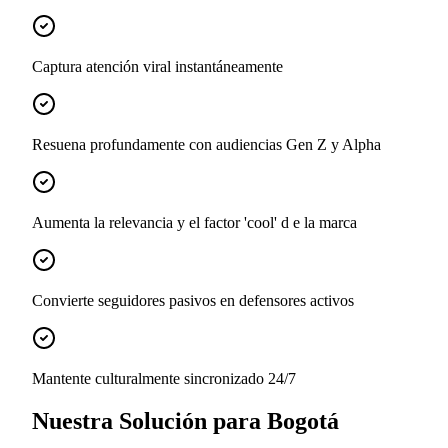
Captura atención viral instantáneamente
Resuena profundamente con audiencias Gen Z y Alpha
Aumenta la relevancia y el factor 'cool' d e la marca
Convierte seguidores pasivos en defensores activos
Mantente culturalmente sincronizado 24/7
Nuestra Solución para Bogotá