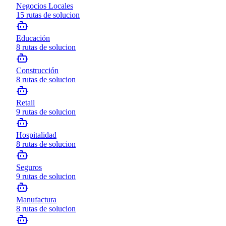
Negocios Locales
15
rutas de solucion
Educación
8
rutas de solucion
Construcción
8
rutas de solucion
Retail
9
rutas de solucion
Hospitalidad
8
rutas de solucion
Seguros
9
rutas de solucion
Manufactura
8
rutas de solucion