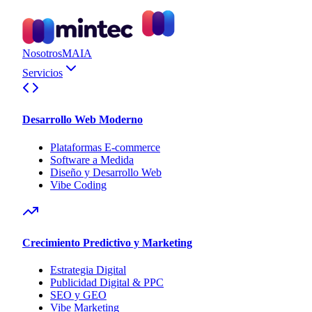
Nosotros
MAIA
Servicios
Desarrollo Web Moderno
Plataformas E-commerce
Software a Medida
Diseño y Desarrollo Web
Vibe Coding
Crecimiento Predictivo y Marketing
Estrategia Digital
Publicidad Digital & PPC
SEO y GEO
Vibe Marketing