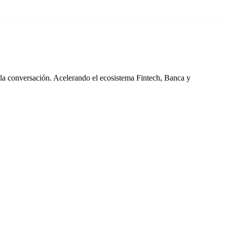
 la conversación. Acelerando el ecosistema Fintech, Banca y