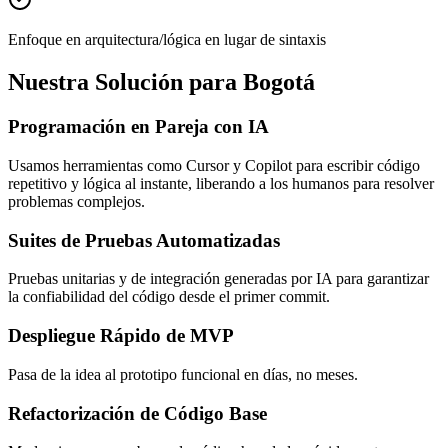
Enfoque en arquitectura/lógica en lugar de sintaxis
Nuestra Solución para Bogotá
Programación en Pareja con IA
Usamos herramientas como Cursor y Copilot para escribir código
repetitivo y lógica al instante, liberando a los humanos para resolver
problemas complejos.
Suites de Pruebas Automatizadas
Pruebas unitarias y de integración generadas por IA para garantizar
la confiabilidad del código desde el primer commit.
Despliegue Rápido de MVP
Pasa de la idea al prototipo funcional en días, no meses.
Refactorización de Código Base