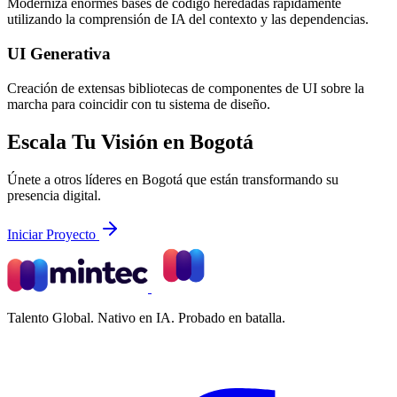
Moderniza enormes bases de código heredadas rápidamente
utilizando la comprensión de IA del contexto y las dependencias.
UI Generativa
Creación de extensas bibliotecas de componentes de UI sobre la
marcha para coincidir con tu sistema de diseño.
Escala Tu Visión en Bogotá
Únete a otros líderes en Bogotá que están transformando su
presencia digital.
Iniciar Proyecto
Talento Global. Nativo en IA. Probado en batalla.