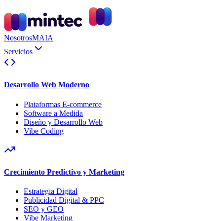
Nosotros
MAIA
Servicios
Desarrollo Web Moderno
Plataformas E-commerce
Software a Medida
Diseño y Desarrollo Web
Vibe Coding
Crecimiento Predictivo y Marketing
Estrategia Digital
Publicidad Digital & PPC
SEO y GEO
Vibe Marketing