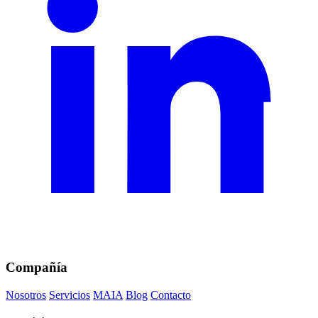
Compañía
Nosotros
Servicios
MAIA
Blog
Contacto