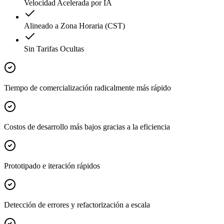
Velocidad Acelerada por IA
Alineado a Zona Horaria (CST)
Sin Tarifas Ocultas
Tiempo de comercialización radicalmente más rápido
Costos de desarrollo más bajos gracias a la eficiencia
Prototipado e iteración rápidos
Detección de errores y refactorización a escala