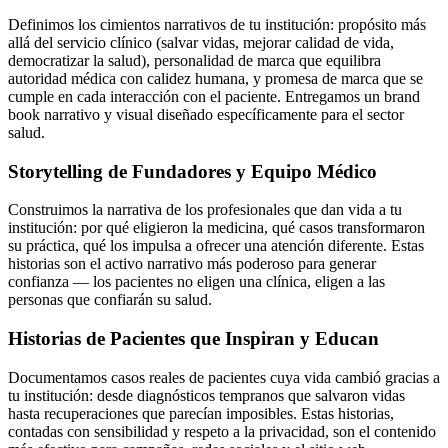
Definimos los cimientos narrativos de tu institución: propósito más
allá del servicio clínico (salvar vidas, mejorar calidad de vida,
democratizar la salud), personalidad de marca que equilibra
autoridad médica con calidez humana, y promesa de marca que se
cumple en cada interacción con el paciente. Entregamos un brand
book narrativo y visual diseñado específicamente para el sector
salud.
Storytelling de Fundadores y Equipo Médico
Construimos la narrativa de los profesionales que dan vida a tu
institución: por qué eligieron la medicina, qué casos transformaron
su práctica, qué los impulsa a ofrecer una atención diferente. Estas
historias son el activo narrativo más poderoso para generar
confianza — los pacientes no eligen una clínica, eligen a las
personas que confiarán su salud.
Historias de Pacientes que Inspiran y Educan
Documentamos casos reales de pacientes cuya vida cambió gracias a
tu institución: desde diagnósticos tempranos que salvaron vidas
hasta recuperaciones que parecían imposibles. Estas historias,
contadas con sensibilidad y respeto a la privacidad, son el contenido