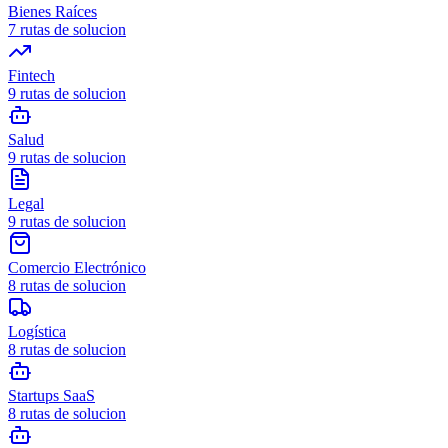
Bienes Raíces
7
rutas de solucion
Fintech
9
rutas de solucion
Salud
9
rutas de solucion
Legal
9
rutas de solucion
Comercio Electrónico
8
rutas de solucion
Logística
8
rutas de solucion
Startups SaaS
8
rutas de solucion