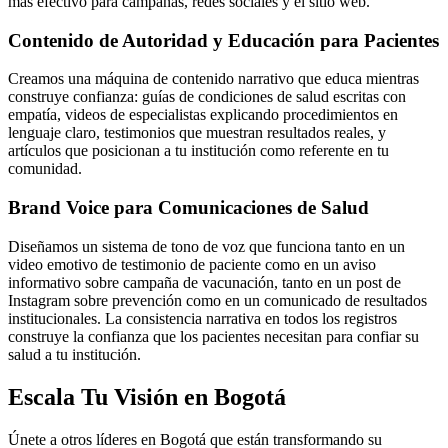
más efectivo para campañas, redes sociales y el sitio web.
Contenido de Autoridad y Educación para Pacientes
Creamos una máquina de contenido narrativo que educa mientras
construye confianza: guías de condiciones de salud escritas con
empatía, videos de especialistas explicando procedimientos en
lenguaje claro, testimonios que muestran resultados reales, y
artículos que posicionan a tu institución como referente en tu
comunidad.
Brand Voice para Comunicaciones de Salud
Diseñamos un sistema de tono de voz que funciona tanto en un
video emotivo de testimonio de paciente como en un aviso
informativo sobre campaña de vacunación, tanto en un post de
Instagram sobre prevención como en un comunicado de resultados
institucionales. La consistencia narrativa en todos los registros
construye la confianza que los pacientes necesitan para confiar su
salud a tu institución.
Escala Tu Visión en Bogotá
Únete a otros líderes en Bogotá que están transformando su