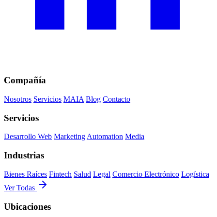
Compañía
Nosotros
Servicios
MAIA
Blog
Contacto
Servicios
Desarrollo Web
Marketing
Automation
Media
Industrias
Bienes Raíces
Fintech
Salud
Legal
Comercio Electrónico
Logística
Ver Todas
Ubicaciones