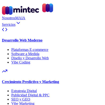
Nosotros
MAIA
Servicios
Desarrollo Web Moderno
Plataformas E-commerce
Software a Medida
Diseño y Desarrollo Web
Vibe Coding
Crecimiento Predictivo y Marketing
Estrategia Digital
Publicidad Digital & PPC
SEO y GEO
Vibe Marketing