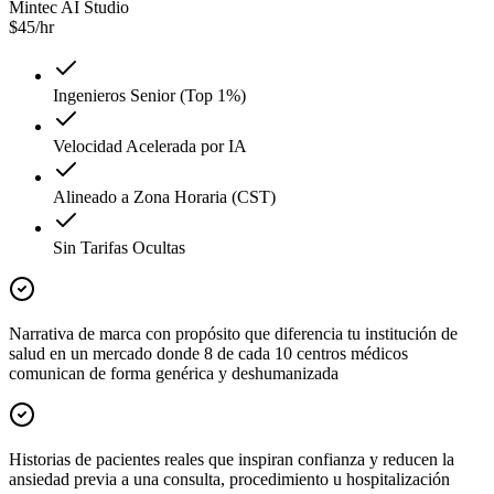
Mintec AI Studio
$
45
/hr
Ingenieros Senior (Top 1%)
Velocidad Acelerada por IA
Alineado a Zona Horaria (CST)
Sin Tarifas Ocultas
Narrativa de marca con propósito que diferencia tu institución de
salud en un mercado donde 8 de cada 10 centros médicos
comunican de forma genérica y deshumanizada
Historias de pacientes reales que inspiran confianza y reducen la
ansiedad previa a una consulta, procedimiento u hospitalización