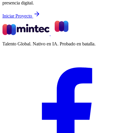
presencia digital.
Iniciar Proyecto
Talento Global. Nativo en IA. Probado en batalla.