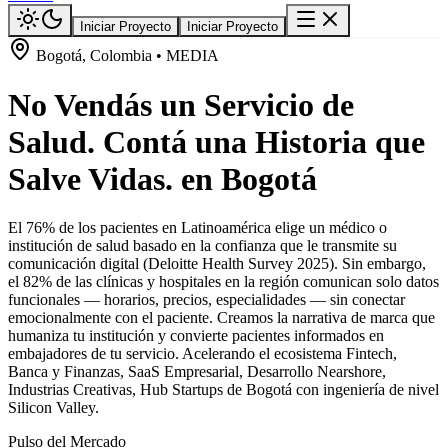
Iniciar Proyecto
Iniciar Proyecto
Bogotá, Colombia • MEDIA
No Vendás un Servicio de
Salud. Contá una Historia que
Salve Vidas. en Bogotá
El 76% de los pacientes en Latinoamérica elige un médico o
institución de salud basado en la confianza que le transmite su
comunicación digital (Deloitte Health Survey 2025). Sin embargo,
el 82% de las clínicas y hospitales en la región comunican solo datos
funcionales — horarios, precios, especialidades — sin conectar
emocionalmente con el paciente. Creamos la narrativa de marca que
humaniza tu institución y convierte pacientes informados en
embajadores de tu servicio. Acelerando el ecosistema Fintech,
Banca y Finanzas, SaaS Empresarial, Desarrollo Nearshore,
Industrias Creativas, Hub Startups de Bogotá con ingeniería de nivel
Silicon Valley.
Pulso del Mercado