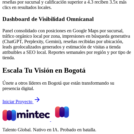
reseñas por sucursal y calificación superior a 4.3 reciben 3.5x más
clics en resultados locales.
Dashboard de Visibilidad Omnicanal
Panel consolidado con posiciones en Google Maps por sucursal,
tráfico orgánico local por zona, impresiones en búsqueda generativa
(ChatGPT, Perplexity, Gemini), reseñas recibidas por ubicación,
leads geolocalizados generados y estimación de visitas a tienda
atribuibles a SEO local. Reportes semanales por región y por tipo de
tienda.
Escala Tu Visión en Bogotá
Únete a otros líderes en Bogotá que están transformando su
presencia digital.
Iniciar Proyecto
Talento Global. Nativo en IA. Probado en batalla.