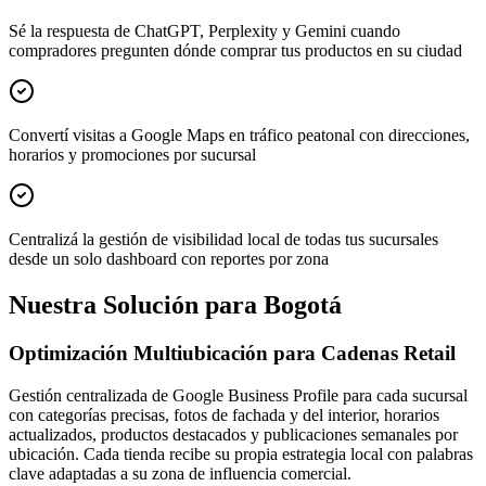
Sé la respuesta de ChatGPT, Perplexity y Gemini cuando
compradores pregunten dónde comprar tus productos en su ciudad
Convertí visitas a Google Maps en tráfico peatonal con direcciones,
horarios y promociones por sucursal
Centralizá la gestión de visibilidad local de todas tus sucursales
desde un solo dashboard con reportes por zona
Nuestra Solución para Bogotá
Optimización Multiubicación para Cadenas Retail
Gestión centralizada de Google Business Profile para cada sucursal
con categorías precisas, fotos de fachada y del interior, horarios
actualizados, productos destacados y publicaciones semanales por
ubicación. Cada tienda recibe su propia estrategia local con palabras
clave adaptadas a su zona de influencia comercial.