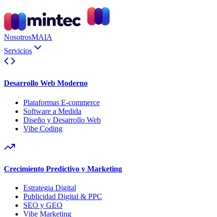
Nosotros
MAIA
Servicios
Desarrollo Web Moderno
Plataformas E-commerce
Software a Medida
Diseño y Desarrollo Web
Vibe Coding
Crecimiento Predictivo y Marketing
Estrategia Digital
Publicidad Digital & PPC
SEO y GEO
Vibe Marketing