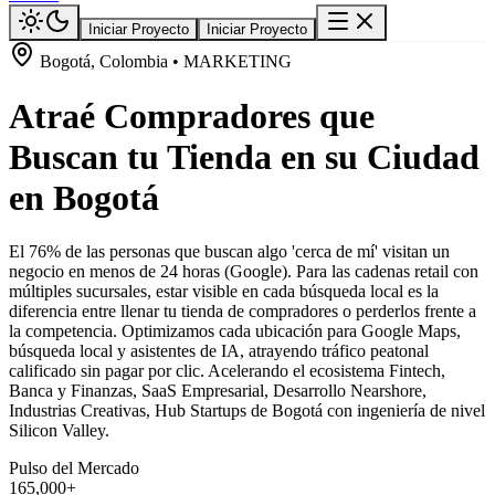
Iniciar Proyecto
Iniciar Proyecto
Bogotá, Colombia • MARKETING
Atraé Compradores que
Buscan tu Tienda en su Ciudad
en Bogotá
El 76% de las personas que buscan algo 'cerca de mí' visitan un
negocio en menos de 24 horas (Google). Para las cadenas retail con
múltiples sucursales, estar visible en cada búsqueda local es la
diferencia entre llenar tu tienda de compradores o perderlos frente a
la competencia. Optimizamos cada ubicación para Google Maps,
búsqueda local y asistentes de IA, atrayendo tráfico peatonal
calificado sin pagar por clic. Acelerando el ecosistema Fintech,
Banca y Finanzas, SaaS Empresarial, Desarrollo Nearshore,
Industrias Creativas, Hub Startups de Bogotá con ingeniería de nivel
Silicon Valley.
Pulso del Mercado
165,000+