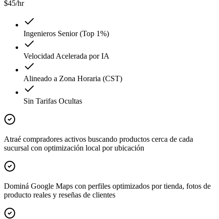
$
45
/hr
Ingenieros Senior (Top 1%)
Velocidad Acelerada por IA
Alineado a Zona Horaria (CST)
Sin Tarifas Ocultas
Atraé compradores activos buscando productos cerca de cada
sucursal con optimización local por ubicación
Dominá Google Maps con perfiles optimizados por tienda, fotos de
producto reales y reseñas de clientes