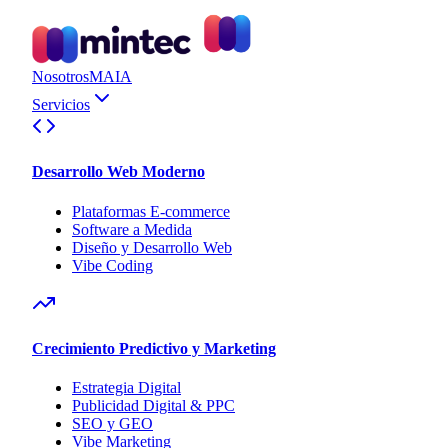
Nosotros
MAIA
Servicios
Desarrollo Web Moderno
Plataformas E-commerce
Software a Medida
Diseño y Desarrollo Web
Vibe Coding
Crecimiento Predictivo y Marketing
Estrategia Digital
Publicidad Digital & PPC
SEO y GEO
Vibe Marketing