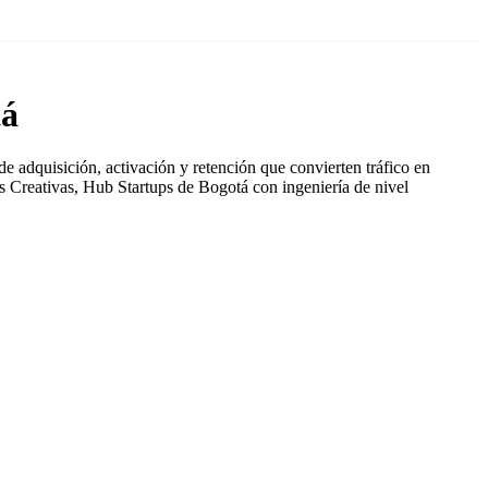
tá
 adquisición, activación y retención que convierten tráfico en
s Creativas, Hub Startups de Bogotá con ingeniería de nivel