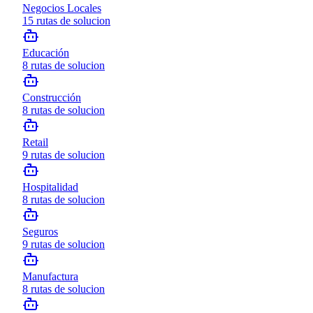
Negocios Locales
15
rutas de solucion
Educación
8
rutas de solucion
Construcción
8
rutas de solucion
Retail
9
rutas de solucion
Hospitalidad
8
rutas de solucion
Seguros
9
rutas de solucion
Manufactura
8
rutas de solucion