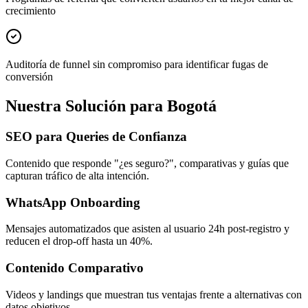
crecimiento
Auditoría de funnel sin compromiso para identificar fugas de
conversión
Nuestra Solución para Bogotá
SEO para Queries de Confianza
Contenido que responde "¿es seguro?", comparativas y guías que
capturan tráfico de alta intención.
WhatsApp Onboarding
Mensajes automatizados que asisten al usuario 24h post-registro y
reducen el drop-off hasta un 40%.
Contenido Comparativo
Videos y landings que muestran tus ventajas frente a alternativas con
datos objetivos.