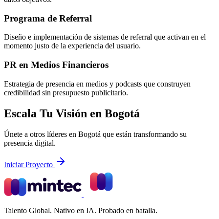
Programa de Referral
Diseño e implementación de sistemas de referral que activan en el
momento justo de la experiencia del usuario.
PR en Medios Financieros
Estrategia de presencia en medios y podcasts que construyen
credibilidad sin presupuesto publicitario.
Escala Tu Visión en Bogotá
Únete a otros líderes en Bogotá que están transformando su
presencia digital.
Iniciar Proyecto
Talento Global. Nativo en IA. Probado en batalla.