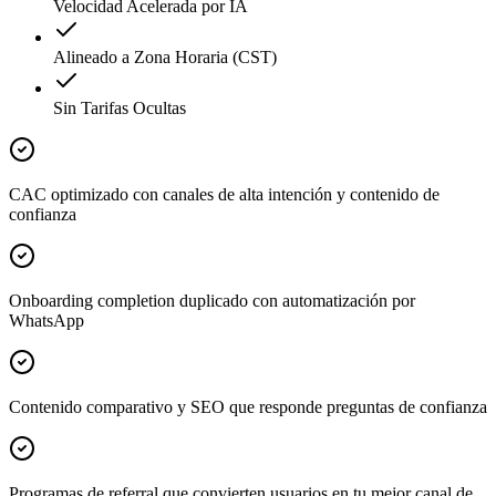
Velocidad Acelerada por IA
Alineado a Zona Horaria (CST)
Sin Tarifas Ocultas
CAC optimizado con canales de alta intención y contenido de
confianza
Onboarding completion duplicado con automatización por
WhatsApp
Contenido comparativo y SEO que responde preguntas de confianza
Programas de referral que convierten usuarios en tu mejor canal de