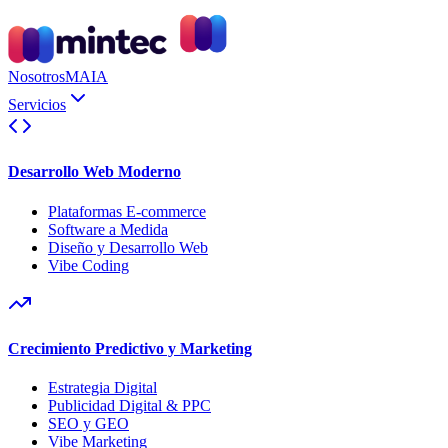
Nosotros
MAIA
Servicios
Desarrollo Web Moderno
Plataformas E-commerce
Software a Medida
Diseño y Desarrollo Web
Vibe Coding
Crecimiento Predictivo y Marketing
Estrategia Digital
Publicidad Digital & PPC
SEO y GEO
Vibe Marketing