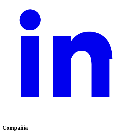
Compañía