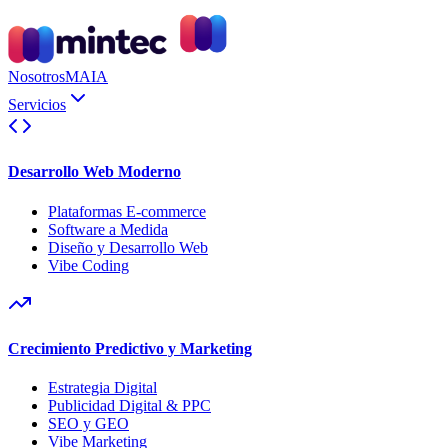
Nosotros
MAIA
Servicios
Desarrollo Web Moderno
Plataformas E-commerce
Software a Medida
Diseño y Desarrollo Web
Vibe Coding
Crecimiento Predictivo y Marketing
Estrategia Digital
Publicidad Digital & PPC
SEO y GEO
Vibe Marketing