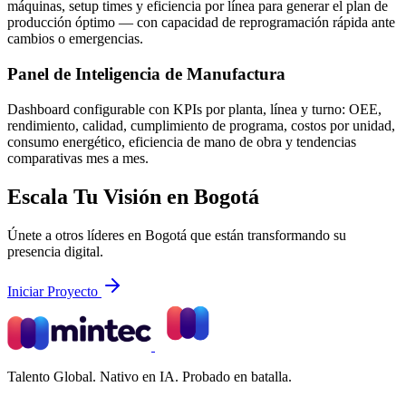
máquinas, setup times y eficiencia por línea para generar el plan de
producción óptimo — con capacidad de reprogramación rápida ante
cambios o emergencias.
Panel de Inteligencia de Manufactura
Dashboard configurable con KPIs por planta, línea y turno: OEE,
rendimiento, calidad, cumplimiento de programa, costos por unidad,
consumo energético, eficiencia de mano de obra y tendencias
comparativas mes a mes.
Escala Tu Visión en Bogotá
Únete a otros líderes en Bogotá que están transformando su
presencia digital.
Iniciar Proyecto
Talento Global. Nativo en IA. Probado en batalla.