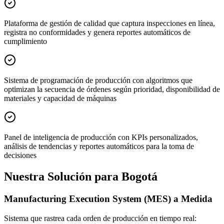
Plataforma de gestión de calidad que captura inspecciones en línea,
registra no conformidades y genera reportes automáticos de
cumplimiento
Sistema de programación de producción con algoritmos que
optimizan la secuencia de órdenes según prioridad, disponibilidad de
materiales y capacidad de máquinas
Panel de inteligencia de producción con KPIs personalizados,
análisis de tendencias y reportes automáticos para la toma de
decisiones
Nuestra Solución para Bogotá
Manufacturing Execution System (MES) a Medida
Sistema que rastrea cada orden de producción en tiempo real: