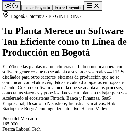
Iniciar Proyecto
Iniciar Proyecto
Bogotá, Colombia • ENGINEERING
Tu Planta Merece un Software
Tan Eficiente como tu Línea de
Producción en Bogotá
El 65% de las plantas manufactureras en Latinoamérica opera con
software genérico que no se adapta a sus procesos reales — ERPs
diseñados para otros sectores, sistemas de producción que no se
comunican con el almacén, datos de calidad atrapados en hojas de
cálculo. Creamos software a medida que se adapta a tus procesos,
conecta tus sistemas y pone los datos de tu planta a trabajar para vos.
Acelerando el ecosistema Fintech, Banca y Finanzas, SaaS
Empresarial, Desarrollo Nearshore, Industrias Creativas, Hub
Startups de Bogotá con ingeniería de nivel Silicon Valley.
Pulso del Mercado
165,000+
Fuerza Laboral Tech