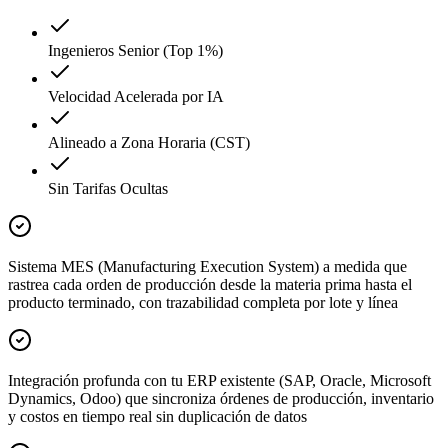
Ingenieros Senior (Top 1%)
Velocidad Acelerada por IA
Alineado a Zona Horaria (CST)
Sin Tarifas Ocultas
Sistema MES (Manufacturing Execution System) a medida que
rastrea cada orden de producción desde la materia prima hasta el
producto terminado, con trazabilidad completa por lote y línea
Integración profunda con tu ERP existente (SAP, Oracle, Microsoft
Dynamics, Odoo) que sincroniza órdenes de producción, inventario
y costos en tiempo real sin duplicación de datos