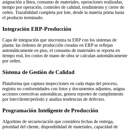
asignación a línea, consumo de materiales, operaciones realizadas,
tiempo por operación, controles de calidad, rendimiento y cierre de
orden. Trazabilidad completa por lote, desde la materia prima hasta
el producto terminado.
Integración ERP-Producción
Capa de integración que sincroniza tu ERP con los sistemas de
planta: las órdenes de producción creadas en ERP se reflejan
automáticamente en piso, el consumo de materiales se reporta en
tiempo real, los costos de mano de obra se calculan automáticamente
por orden.
Sistema de Gestión de Calidad
Plataforma que captura inspecciones en cada etapa del proceso,
registra no conformidades con fotos y documentos adjuntos, asigna
acciones correctivas automáticas, genera reportes de cumplimiento
por lote/cliente/período y analiza tendencias de defectos.
Programación Inteligente de Producción
Algoritmo de secuenciación que considera fechas de entrega,
prioridad del cliente, disponibilidad de materiales, capacidad de