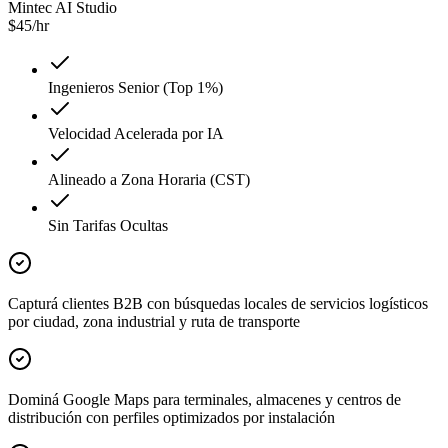
Mintec AI Studio
$
45
/hr
Ingenieros Senior (Top 1%)
Velocidad Acelerada por IA
Alineado a Zona Horaria (CST)
Sin Tarifas Ocultas
Capturá clientes B2B con búsquedas locales de servicios logísticos
por ciudad, zona industrial y ruta de transporte
Dominá Google Maps para terminales, almacenes y centros de
distribución con perfiles optimizados por instalación