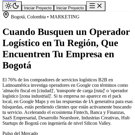
Iniciar Proyecto
Iniciar Proyecto
Bogotá, Colombia • MARKETING
Cuando Busquen un Operador
Logístico en Tu Región, Que
Encuentren Tu Empresa en
Bogotá
El 76% de los compradores de servicios logísticos B2B en
Latinoamérica investiga operadores en Google con términos como
'almacén fiscal en [ciudad]', 'transporte de carga [ruta]' o 'operador
logístico [zona industrial]'. Si tu empresa no aparece en el pack
local, en Google Maps y en las respuestas de IA generativa para esas
búsquedas, estás perdiendo clientes que están activamente buscando
tu servicio. Acelerando el ecosistema Fintech, Banca y Finanzas,
SaaS Empresarial, Desarrollo Nearshore, Industrias Creativas, Hub
Startups de Bogotá con ingeniería de nivel Silicon Valley.
Pulso del Mercado