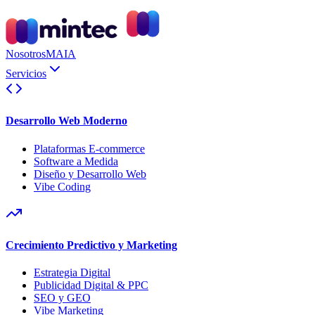
Nosotros
MAIA
Servicios
Desarrollo Web Moderno
Plataformas E-commerce
Software a Medida
Diseño y Desarrollo Web
Vibe Coding
Crecimiento Predictivo y Marketing
Estrategia Digital
Publicidad Digital & PPC
SEO y GEO
Vibe Marketing