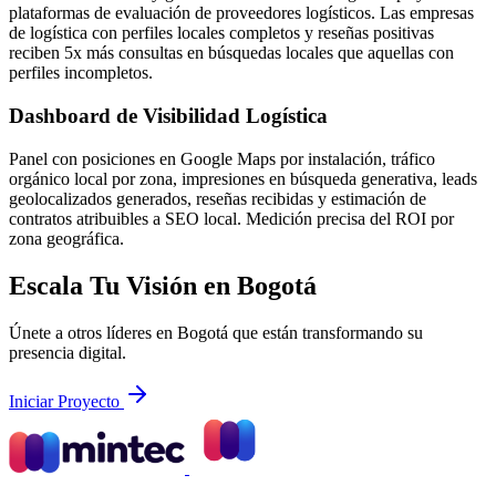
plataformas de evaluación de proveedores logísticos. Las empresas
de logística con perfiles locales completos y reseñas positivas
reciben 5x más consultas en búsquedas locales que aquellas con
perfiles incompletos.
Dashboard de Visibilidad Logística
Panel con posiciones en Google Maps por instalación, tráfico
orgánico local por zona, impresiones en búsqueda generativa, leads
geolocalizados generados, reseñas recibidas y estimación de
contratos atribuibles a SEO local. Medición precisa del ROI por
zona geográfica.
Escala Tu Visión en Bogotá
Únete a otros líderes en Bogotá que están transformando su
presencia digital.
Iniciar Proyecto