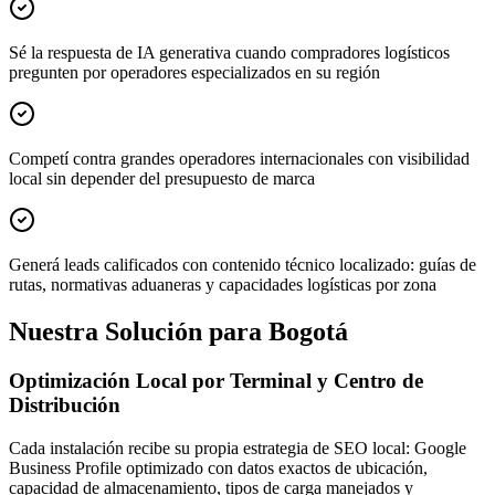
Sé la respuesta de IA generativa cuando compradores logísticos
pregunten por operadores especializados en su región
Competí contra grandes operadores internacionales con visibilidad
local sin depender del presupuesto de marca
Generá leads calificados con contenido técnico localizado: guías de
rutas, normativas aduaneras y capacidades logísticas por zona
Nuestra Solución para Bogotá
Optimización Local por Terminal y Centro de
Distribución
Cada instalación recibe su propia estrategia de SEO local: Google
Business Profile optimizado con datos exactos de ubicación,
capacidad de almacenamiento, tipos de carga manejados y