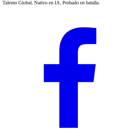
Talento Global. Nativo en IA. Probado en batalla.