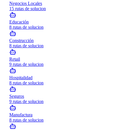
Negocios Locales
15
rutas de solucion
Educación
8
rutas de solucion
Construcción
8
rutas de solucion
Retail
9
rutas de solucion
Hospitalidad
8
rutas de solucion
Seguros
9
rutas de solucion
Manufactura
8
rutas de solucion