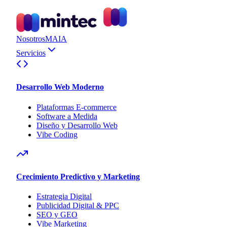
Nosotros
MAIA
Servicios
Desarrollo Web Moderno
Plataformas E-commerce
Software a Medida
Diseño y Desarrollo Web
Vibe Coding
Crecimiento Predictivo y Marketing
Estrategia Digital
Publicidad Digital & PPC
SEO y GEO
Vibe Marketing