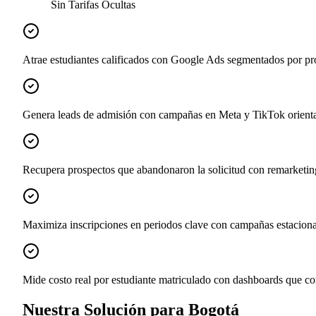
Sin Tarifas Ocultas
Atrae estudiantes calificados con Google Ads segmentados por pr
Genera leads de admisión con campañas en Meta y TikTok orientada
Recupera prospectos que abandonaron la solicitud con remarketi
Maximiza inscripciones en periodos clave con campañas estacional
Mide costo real por estudiante matriculado con dashboards que co
Nuestra Solución para Bogotá