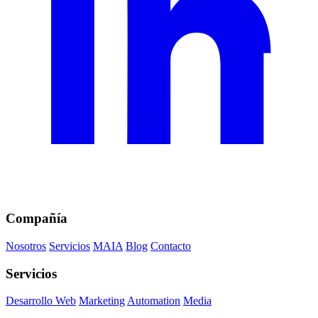
Compañía
Nosotros
Servicios
MAIA
Blog
Contacto
Servicios
Desarrollo Web
Marketing
Automation
Media