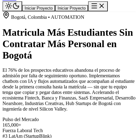
Iniciar Proyecto
Iniciar Proyecto
Bogotá, Colombia • AUTOMATION
Matricula Más Estudiantes Sin
Contratar Más Personal en
Bogotá
El 76% de los prospectos educativos abandona el proceso de
admisión por falta de seguimiento oportuno. Implementamos
chatbots con IA y flujos automatizados que acompañan al estudiante
desde la primera consulta hasta la matrícula — sin que tu equipo
tenga que copiar y pegar datos entre sistemas. Acelerando el
ecosistema Fintech, Banca y Finanzas, SaaS Empresarial, Desarrollo
Nearshore, Industrias Creativas, Hub Startups de Bogotá con
ingeniería de nivel Silicon Valley.
Pulso del Mercado
165,000+
Fuerza Laboral Tech
#3 LatAm (StartupBlink)