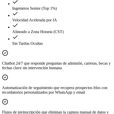
Ingenieros Senior (Top 1%)
Velocidad Acelerada por IA
Alineado a Zona Horaria (CST)
Sin Tarifas Ocultas
Chatbot 24/7 que responde preguntas de admisión, carreras, becas y
fechas clave sin intervención humana
Automatización de seguimiento que recupera prospectos fríos con
recordatorios personalizados por WhatsApp y email
Flujos de preinscripción que eliminan la captura manual de datos y