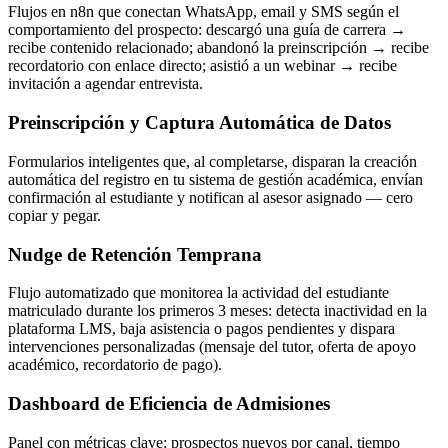
Flujos en n8n que conectan WhatsApp, email y SMS según el
comportamiento del prospecto: descargó una guía de carrera →
recibe contenido relacionado; abandonó la preinscripción → recibe
recordatorio con enlace directo; asistió a un webinar → recibe
invitación a agendar entrevista.
Preinscripción y Captura Automática de Datos
Formularios inteligentes que, al completarse, disparan la creación
automática del registro en tu sistema de gestión académica, envían
confirmación al estudiante y notifican al asesor asignado — cero
copiar y pegar.
Nudge de Retención Temprana
Flujo automatizado que monitorea la actividad del estudiante
matriculado durante los primeros 3 meses: detecta inactividad en la
plataforma LMS, baja asistencia o pagos pendientes y dispara
intervenciones personalizadas (mensaje del tutor, oferta de apoyo
académico, recordatorio de pago).
Dashboard de Eficiencia de Admisiones
Panel con métricas clave: prospectos nuevos por canal, tiempo