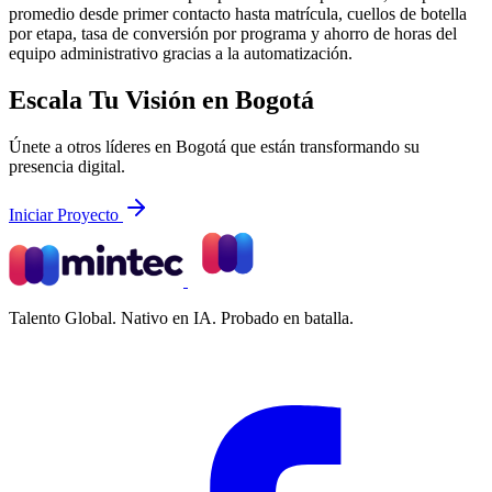
promedio desde primer contacto hasta matrícula, cuellos de botella
por etapa, tasa de conversión por programa y ahorro de horas del
equipo administrativo gracias a la automatización.
Escala Tu Visión en Bogotá
Únete a otros líderes en Bogotá que están transformando su
presencia digital.
Iniciar Proyecto
Talento Global. Nativo en IA. Probado en batalla.