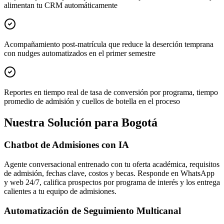
alimentan tu CRM automáticamente
Acompañamiento post-matrícula que reduce la deserción temprana
con nudges automatizados en el primer semestre
Reportes en tiempo real de tasa de conversión por programa, tiempo
promedio de admisión y cuellos de botella en el proceso
Nuestra Solución para Bogotá
Chatbot de Admisiones con IA
Agente conversacional entrenado con tu oferta académica, requisitos
de admisión, fechas clave, costos y becas. Responde en WhatsApp
y web 24/7, califica prospectos por programa de interés y los entrega
calientes a tu equipo de admisiones.
Automatización de Seguimiento Multicanal