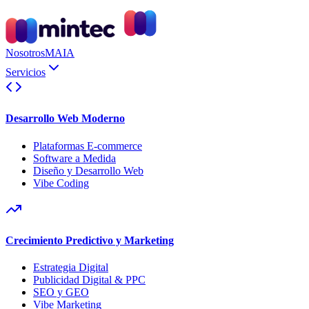
Nosotros
MAIA
Servicios
Desarrollo Web Moderno
Plataformas E-commerce
Software a Medida
Diseño y Desarrollo Web
Vibe Coding
Crecimiento Predictivo y Marketing
Estrategia Digital
Publicidad Digital & PPC
SEO y GEO
Vibe Marketing