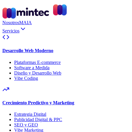
Nosotros
MAIA
Servicios
Desarrollo Web Moderno
Plataformas E-commerce
Software a Medida
Diseño y Desarrollo Web
Vibe Coding
Crecimiento Predictivo y Marketing
Estrategia Digital
Publicidad Digital & PPC
SEO y GEO
Vibe Marketing