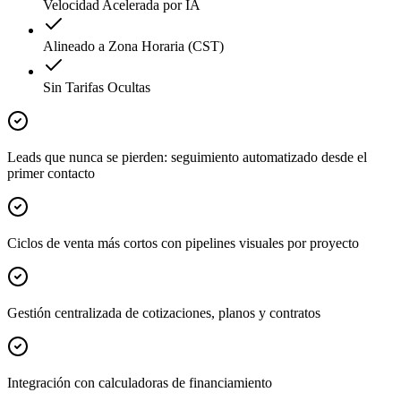
Velocidad Acelerada por IA
Alineado a Zona Horaria (CST)
Sin Tarifas Ocultas
Leads que nunca se pierden: seguimiento automatizado desde el
primer contacto
Ciclos de venta más cortos con pipelines visuales por proyecto
Gestión centralizada de cotizaciones, planos y contratos
Integración con calculadoras de financiamiento