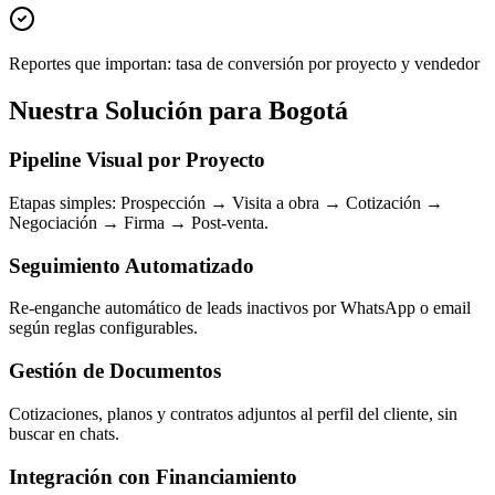
Reportes que importan: tasa de conversión por proyecto y vendedor
Nuestra Solución para Bogotá
Pipeline Visual por Proyecto
Etapas simples: Prospección → Visita a obra → Cotización →
Negociación → Firma → Post-venta.
Seguimiento Automatizado
Re-enganche automático de leads inactivos por WhatsApp o email
según reglas configurables.
Gestión de Documentos
Cotizaciones, planos y contratos adjuntos al perfil del cliente, sin
buscar en chats.
Integración con Financiamiento