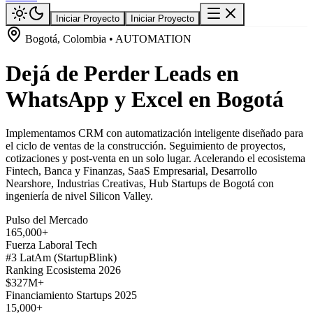
Iniciar Proyecto
Iniciar Proyecto
Bogotá, Colombia • AUTOMATION
Dejá de Perder Leads en
WhatsApp y Excel en Bogotá
Implementamos CRM con automatización inteligente diseñado para
el ciclo de ventas de la construcción. Seguimiento de proyectos,
cotizaciones y post-venta en un solo lugar. Acelerando el ecosistema
Fintech, Banca y Finanzas, SaaS Empresarial, Desarrollo
Nearshore, Industrias Creativas, Hub Startups de Bogotá con
ingeniería de nivel Silicon Valley.
Pulso del Mercado
165,000+
Fuerza Laboral Tech
#3 LatAm (StartupBlink)
Ranking Ecosistema 2026
$327M+
Financiamiento Startups 2025
15,000+