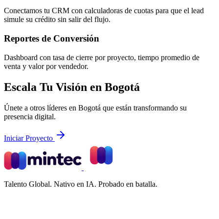
Conectamos tu CRM con calculadoras de cuotas para que el lead
simule su crédito sin salir del flujo.
Reportes de Conversión
Dashboard con tasa de cierre por proyecto, tiempo promedio de
venta y valor por vendedor.
Escala Tu Visión en Bogotá
Únete a otros líderes en Bogotá que están transformando su
presencia digital.
Iniciar Proyecto
Talento Global. Nativo en IA. Probado en batalla.