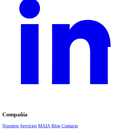
Compañía
Nosotros
Servicios
MAIA
Blog
Contacto