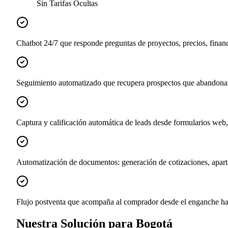
Sin Tarifas Ocultas
Chatbot 24/7 que responde preguntas de proyectos, precios, financ
Seguimiento automatizado que recupera prospectos que abandonar
Captura y calificación automática de leads desde formularios w
Automatización de documentos: generación de cotizaciones, apartad
Flujo postventa que acompaña al comprador desde el enganche hast
Nuestra Solución para Bogotá