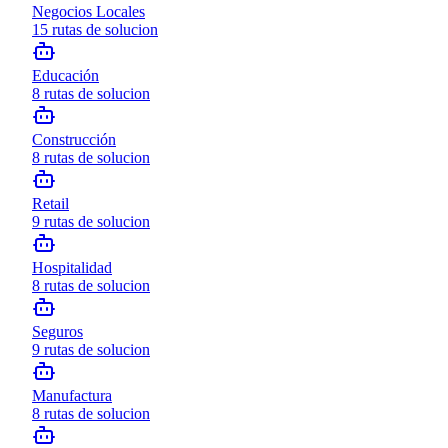
Negocios Locales
15
rutas de solucion
Educación
8
rutas de solucion
Construcción
8
rutas de solucion
Retail
9
rutas de solucion
Hospitalidad
8
rutas de solucion
Seguros
9
rutas de solucion
Manufactura
8
rutas de solucion