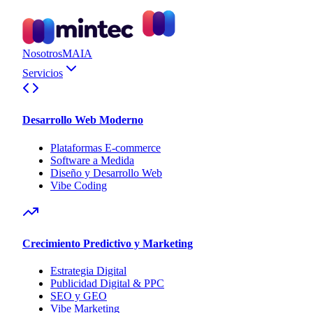
Nosotros
MAIA
Servicios
Desarrollo Web Moderno
Plataformas E-commerce
Software a Medida
Diseño y Desarrollo Web
Vibe Coding
Crecimiento Predictivo y Marketing
Estrategia Digital
Publicidad Digital & PPC
SEO y GEO
Vibe Marketing