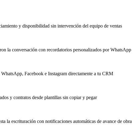
iamiento y disponibilidad sin intervención del equipo de ventas
on la conversación con recordatorios personalizados por WhatsApp
eb, WhatsApp, Facebook e Instagram directamente a tu CRM
os y contratos desde plantillas sin copiar y pegar
a la escrituración con notificaciones automáticas de avance de obra