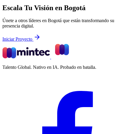
Escala Tu Visión en Bogotá
Únete a otros líderes en Bogotá que están transformando su
presencia digital.
Iniciar Proyecto
Talento Global. Nativo en IA. Probado en batalla.