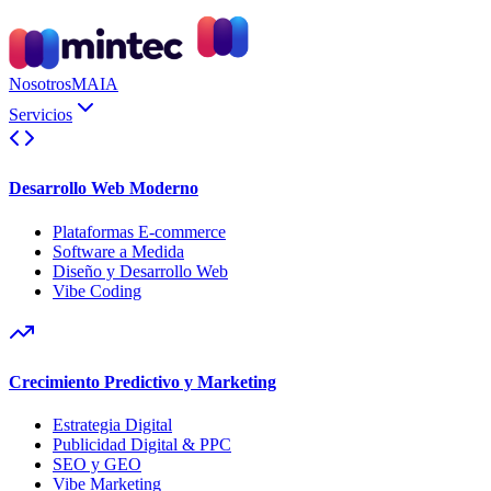
Nosotros
MAIA
Servicios
Desarrollo Web Moderno
Plataformas E-commerce
Software a Medida
Diseño y Desarrollo Web
Vibe Coding
Crecimiento Predictivo y Marketing
Estrategia Digital
Publicidad Digital & PPC
SEO y GEO
Vibe Marketing