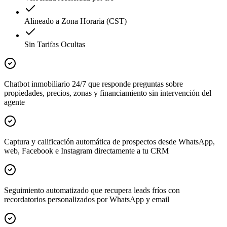
Alineado a Zona Horaria (CST)
Sin Tarifas Ocultas
Chatbot inmobiliario 24/7 que responde preguntas sobre
propiedades, precios, zonas y financiamiento sin intervención del
agente
Captura y calificación automática de prospectos desde WhatsApp,
web, Facebook e Instagram directamente a tu CRM
Seguimiento automatizado que recupera leads fríos con
recordatorios personalizados por WhatsApp y email