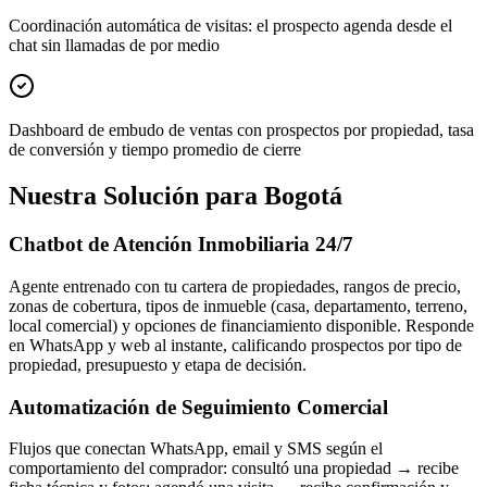
Coordinación automática de visitas: el prospecto agenda desde el
chat sin llamadas de por medio
Dashboard de embudo de ventas con prospectos por propiedad, tasa
de conversión y tiempo promedio de cierre
Nuestra Solución para Bogotá
Chatbot de Atención Inmobiliaria 24/7
Agente entrenado con tu cartera de propiedades, rangos de precio,
zonas de cobertura, tipos de inmueble (casa, departamento, terreno,
local comercial) y opciones de financiamiento disponible. Responde
en WhatsApp y web al instante, calificando prospectos por tipo de
propiedad, presupuesto y etapa de decisión.
Automatización de Seguimiento Comercial
Flujos que conectan WhatsApp, email y SMS según el
comportamiento del comprador: consultó una propiedad → recibe