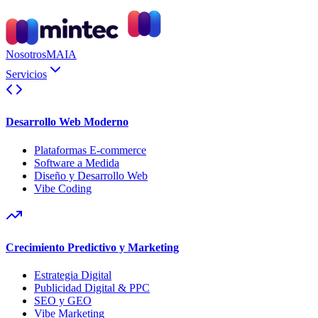
Nosotros
MAIA
Servicios
Desarrollo Web Moderno
Plataformas E-commerce
Software a Medida
Diseño y Desarrollo Web
Vibe Coding
Crecimiento Predictivo y Marketing
Estrategia Digital
Publicidad Digital & PPC
SEO y GEO
Vibe Marketing