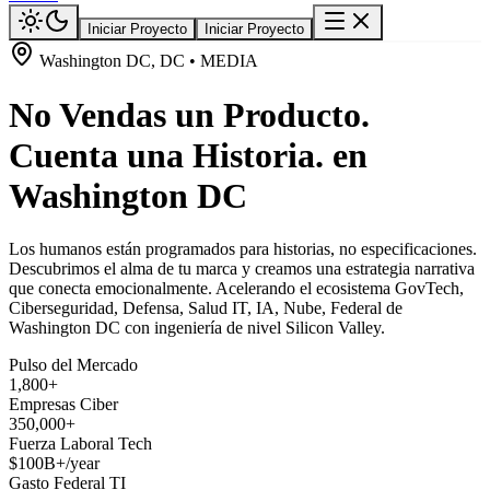
Iniciar Proyecto
Iniciar Proyecto
Washington DC, DC • MEDIA
No Vendas un Producto.
Cuenta una Historia. en
Washington DC
Los humanos están programados para historias, no especificaciones.
Descubrimos el alma de tu marca y creamos una estrategia narrativa
que conecta emocionalmente. Acelerando el ecosistema GovTech,
Ciberseguridad, Defensa, Salud IT, IA, Nube, Federal de
Washington DC con ingeniería de nivel Silicon Valley.
Pulso del Mercado
1,800+
Empresas Ciber
350,000+
Fuerza Laboral Tech
$100B+/year
Gasto Federal TI