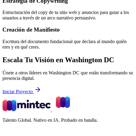
Estrategia de Copywriting
Estructuración del copy de tu sitio web y anuncios para guiar a los
usuarios a través de un arco narrativo persuasivo.
Creación de Manifiesto
Escritura del documento fundacional que declara al mundo quién
eres y en qué crees.
Escala Tu Visión en Washington DC
Únete a otros líderes en Washington DC que están transformando su
presencia digital.
Iniciar Proyecto
Talento Global. Nativo en IA. Probado en batalla.