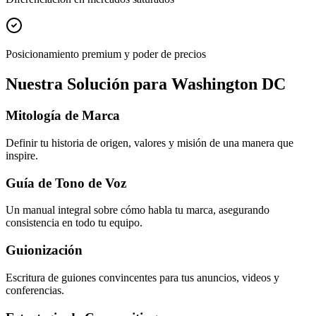
Posicionamiento premium y poder de precios
Nuestra Solución para Washington DC
Mitología de Marca
Definir tu historia de origen, valores y misión de una manera que
inspire.
Guía de Tono de Voz
Un manual integral sobre cómo habla tu marca, asegurando
consistencia en todo tu equipo.
Guionización
Escritura de guiones convincentes para tus anuncios, videos y
conferencias.