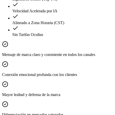
Velocidad Acelerada por IA
Alineado a Zona Horaria (CST)
Sin Tarifas Ocultas
Mensaje de marca claro y consistente en todos los canales
Conexión emocional profunda con los clientes
Mayor lealtad y defensa de la marca
Diferenciación en mercados saturados