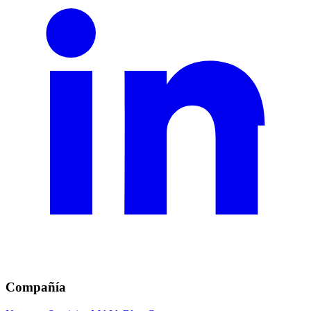
Compañía