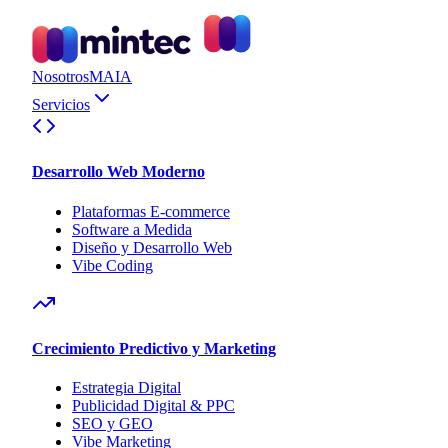
Nosotros
MAIA
Servicios
Desarrollo Web Moderno
Plataformas E-commerce
Software a Medida
Diseño y Desarrollo Web
Vibe Coding
Crecimiento Predictivo y Marketing
Estrategia Digital
Publicidad Digital & PPC
SEO y GEO
Vibe Marketing