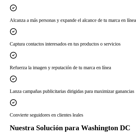
Alcanza a más personas y expande el alcance de tu marca en línea
Captura contactos interesados en tus productos o servicios
Refuerza la imagen y reputación de tu marca en línea
Lanza campañas publicitarias dirigidas para maximizar ganancias
Convierte seguidores en clientes leales
Nuestra Solución para Washington DC