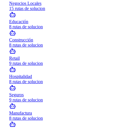
Negocios Locales
15
rutas de solucion
Educación
8
rutas de solucion
Construcción
8
rutas de solucion
Retail
9
rutas de solucion
Hospitalidad
8
rutas de solucion
Seguros
9
rutas de solucion
Manufactura
8
rutas de solucion