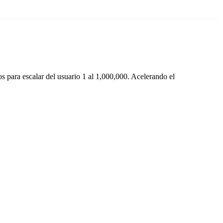
 para escalar del usuario 1 al 1,000,000. Acelerando el