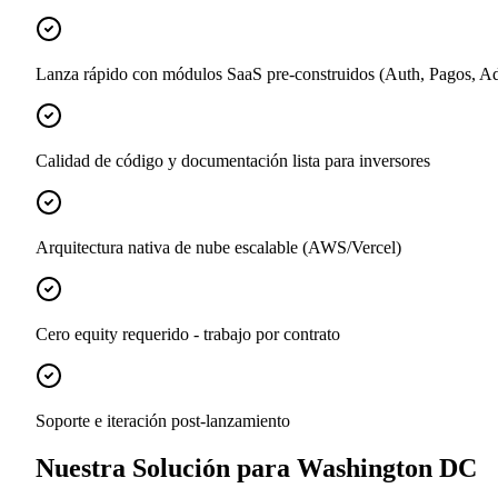
Lanza rápido con módulos SaaS pre-construidos (Auth, Pagos, A
Calidad de código y documentación lista para inversores
Arquitectura nativa de nube escalable (AWS/Vercel)
Cero equity requerido - trabajo por contrato
Soporte e iteración post-lanzamiento
Nuestra Solución para Washington DC