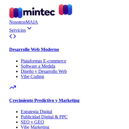
Nosotros
MAIA
Servicios
Desarrollo Web Moderno
Plataformas E-commerce
Software a Medida
Diseño y Desarrollo Web
Vibe Coding
Crecimiento Predictivo y Marketing
Estrategia Digital
Publicidad Digital & PPC
SEO y GEO
Vibe Marketing