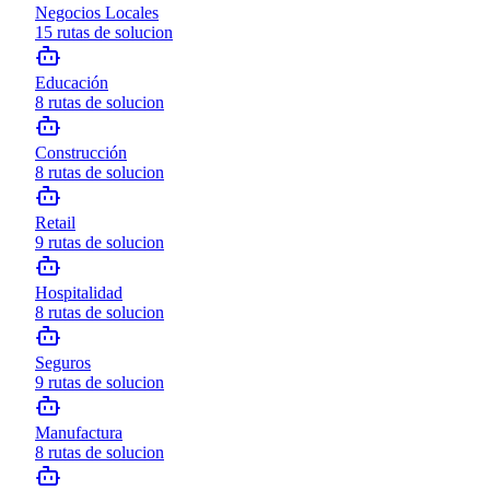
Negocios Locales
15
rutas de solucion
Educación
8
rutas de solucion
Construcción
8
rutas de solucion
Retail
9
rutas de solucion
Hospitalidad
8
rutas de solucion
Seguros
9
rutas de solucion
Manufactura
8
rutas de solucion