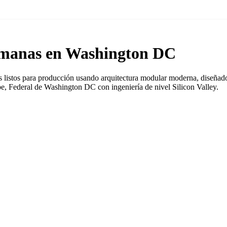
emanas en Washington DC
listos para producción usando arquitectura modular moderna, diseñados
, Federal de Washington DC con ingeniería de nivel Silicon Valley.