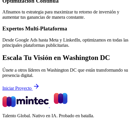
Optimización Continua
Afinamos tu estrategia para maximizar tu retorno de inversión y
aumentar tus ganancias de manera constante.
Expertos Multi-Plataforma
Desde Google Ads hasta Meta y LinkedIn, optimizamos en todas las
principales plataformas publicitarias.
Escala Tu Visión en Washington DC
Únete a otros líderes en Washington DC que están transformando su
presencia digital.
Iniciar Proyecto
Talento Global. Nativo en IA. Probado en batalla.