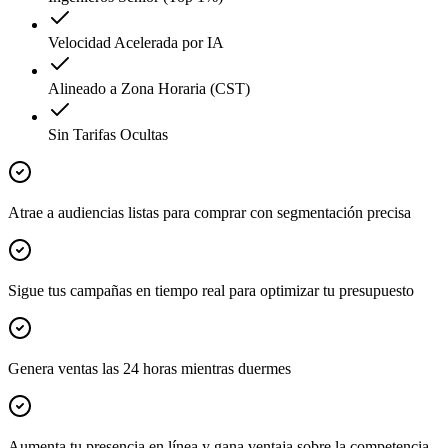
Velocidad Acelerada por IA
Alineado a Zona Horaria (CST)
Sin Tarifas Ocultas
Atrae a audiencias listas para comprar con segmentación precisa
Sigue tus campañas en tiempo real para optimizar tu presupuesto
Genera ventas las 24 horas mientras duermes
Aumenta tu presencia en línea y gana ventaja sobre la competencia