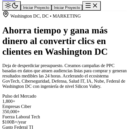
Iniciar Proyecto
Iniciar Proyecto
Washington DC, DC • MARKETING
Ahorra tiempo y gana más
dinero al convertir clics en
clientes en Washington DC
Deja de desperdiciar presupuesto. Creamos campañas de PPC
basadas en datos que atraen audiencias listas para comprar y generan
resultados medibles las 24 horas. Acelerando el ecosistema
GovTech, Ciberseguridad, Defensa, Salud IT, IA, Nube, Federal de
Washington DC con ingeniería de nivel Silicon Valley.
Pulso del Mercado
1,800+
Empresas Ciber
350,000+
Fuerza Laboral Tech
$100B+/year
Gasto Federal TI