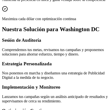
Maximiza cada dólar con optimización continua
Nuestra Solución para Washington DC
Sesión de Auditoría
Comprendemos tus metas, revisamos tus campañas y proponemos
soluciones para ahorrar esfuerzo, tiempo y dinero.
Estrategia Personalizada
Nos ponemos en marcha y diseñamos una estrategia de Publicidad
Digital a la medida de tu negocio.
Implementación y Monitoreo
Lanzamos tus campañas según un análisis anticipado de resultados y
supervisamos de cerca su rendimiento.