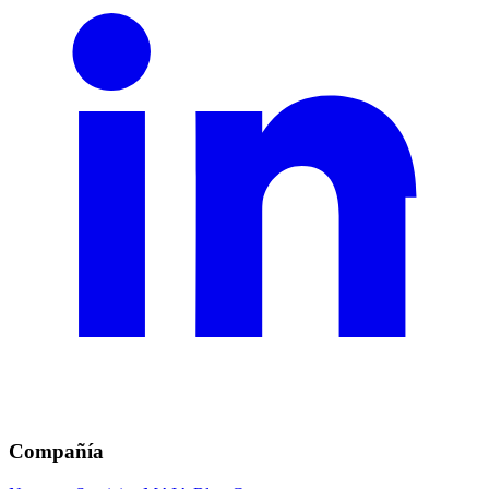
Compañía