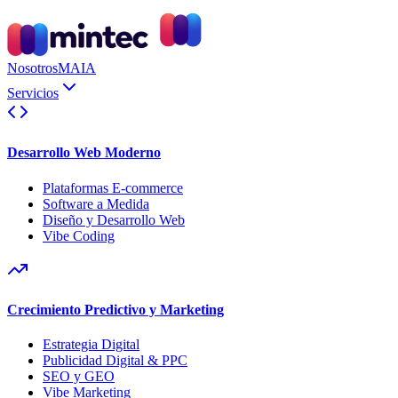
Nosotros
MAIA
Servicios
Desarrollo Web Moderno
Plataformas E-commerce
Software a Medida
Diseño y Desarrollo Web
Vibe Coding
Crecimiento Predictivo y Marketing
Estrategia Digital
Publicidad Digital & PPC
SEO y GEO
Vibe Marketing