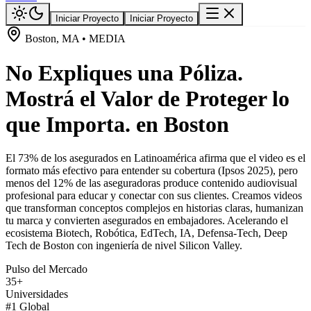
Iniciar Proyecto
Iniciar Proyecto
Boston, MA • MEDIA
No Expliques una Póliza.
Mostrá el Valor de Proteger lo
que Importa. en Boston
El 73% de los asegurados en Latinoamérica afirma que el video es el
formato más efectivo para entender su cobertura (Ipsos 2025), pero
menos del 12% de las aseguradoras produce contenido audiovisual
profesional para educar y conectar con sus clientes. Creamos videos
que transforman conceptos complejos en historias claras, humanizan
tu marca y convierten asegurados en embajadores. Acelerando el
ecosistema Biotech, Robótica, EdTech, IA, Defensa-Tech, Deep
Tech de Boston con ingeniería de nivel Silicon Valley.
Pulso del Mercado
35+
Universidades
#1 Global