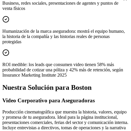
Business, redes sociales, presentaciones de agentes y puntos de
venta físicos
Humanización de la marca aseguradora: mostrá el equipo humano,
la historia de la compañía y las historias reales de personas
protegidas
ROI medible: los leads que consumen video tienen 58% más
probabilidad de cotizar una póliza y 42% más de retención, según
Insurance Marketing Institute 2025
Nuestra Solución para Boston
Video Corporativo para Aseguradoras
Producción cinematográfica que muestra la historia, valores, equipo
y promesa de tu aseguradora. Ideal para la página institucional,
presentaciones comerciales, ferias del sector y comunicación interna.
Incluye entrevistas a directivos, tomas de operaciones y la narrativa