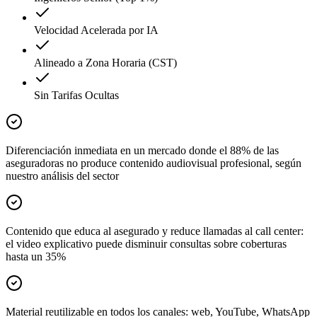
Velocidad Acelerada por IA
Alineado a Zona Horaria (CST)
Sin Tarifas Ocultas
Diferenciación inmediata en un mercado donde el 88% de las
aseguradoras no produce contenido audiovisual profesional, según
nuestro análisis del sector
Contenido que educa al asegurado y reduce llamadas al call center:
el video explicativo puede disminuir consultas sobre coberturas
hasta un 35%
Material reutilizable en todos los canales: web, YouTube, WhatsApp