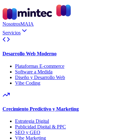
Nosotros
MAIA
Servicios
Desarrollo Web Moderno
Plataformas E-commerce
Software a Medida
Diseño y Desarrollo Web
Vibe Coding
Crecimiento Predictivo y Marketing
Estrategia Digital
Publicidad Digital & PPC
SEO y GEO
Vibe Marketing