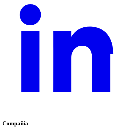
Compañía