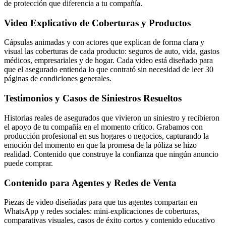
de protección que diferencia a tu compañía.
Video Explicativo de Coberturas y Productos
Cápsulas animadas y con actores que explican de forma clara y
visual las coberturas de cada producto: seguros de auto, vida, gastos
médicos, empresariales y de hogar. Cada video está diseñado para
que el asegurado entienda lo que contrató sin necesidad de leer 30
páginas de condiciones generales.
Testimonios y Casos de Siniestros Resueltos
Historias reales de asegurados que vivieron un siniestro y recibieron
el apoyo de tu compañía en el momento crítico. Grabamos con
producción profesional en sus hogares o negocios, capturando la
emoción del momento en que la promesa de la póliza se hizo
realidad. Contenido que construye la confianza que ningún anuncio
puede comprar.
Contenido para Agentes y Redes de Venta
Piezas de video diseñadas para que tus agentes compartan en
WhatsApp y redes sociales: mini-explicaciones de coberturas,
comparativas visuales, casos de éxito cortos y contenido educativo