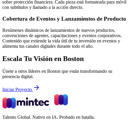
sobre protección financiera. Cada pieza está formateada para móvil
con subtítulos y llamado a la acción directo.
Cobertura de Eventos y Lanzamientos de Producto
Resúmenes dinámicos de lanzamientos de nuevos productos,
convenciones de agentes, capacitaciones y eventos corporativos.
Contenido que extiende la vida útil de tu inversión en eventos y
alimenta tus canales digitales durante todo el año.
Escala Tu Visión en Boston
Únete a otros líderes en Boston que están transformando su
presencia digital.
Iniciar Proyecto
Talento Global. Nativo en IA. Probado en batalla.