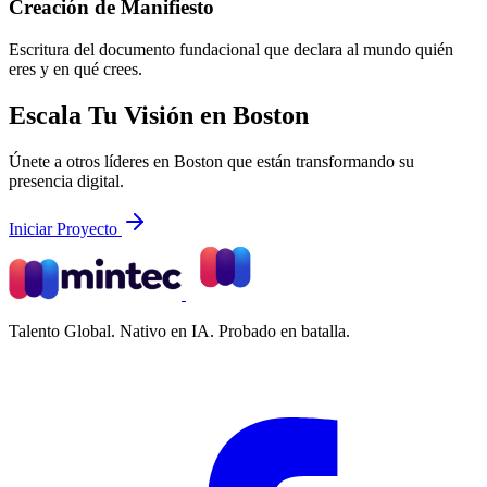
Creación de Manifiesto
Escritura del documento fundacional que declara al mundo quién
eres y en qué crees.
Escala Tu Visión en Boston
Únete a otros líderes en Boston que están transformando su
presencia digital.
Iniciar Proyecto
Talento Global. Nativo en IA. Probado en batalla.