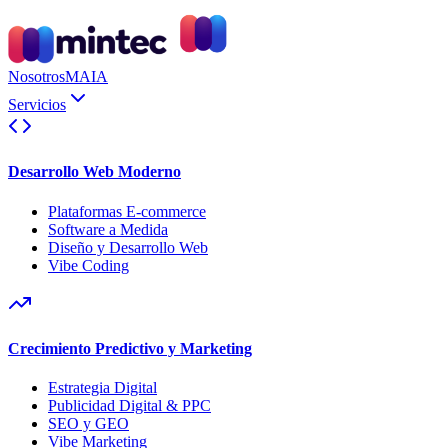
Nosotros
MAIA
Servicios
Desarrollo Web Moderno
Plataformas E-commerce
Software a Medida
Diseño y Desarrollo Web
Vibe Coding
Crecimiento Predictivo y Marketing
Estrategia Digital
Publicidad Digital & PPC
SEO y GEO
Vibe Marketing