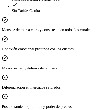
Sin Tarifas Ocultas
Mensaje de marca claro y consistente en todos los canales
Conexión emocional profunda con los clientes
Mayor lealtad y defensa de la marca
Diferenciación en mercados saturados
Posicionamiento premium y poder de precios