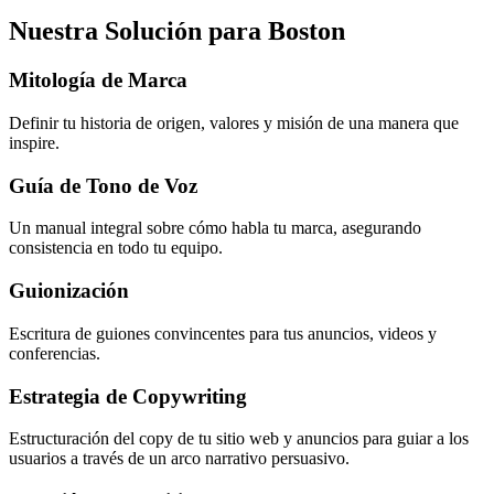
Nuestra Solución para Boston
Mitología de Marca
Definir tu historia de origen, valores y misión de una manera que
inspire.
Guía de Tono de Voz
Un manual integral sobre cómo habla tu marca, asegurando
consistencia en todo tu equipo.
Guionización
Escritura de guiones convincentes para tus anuncios, videos y
conferencias.
Estrategia de Copywriting
Estructuración del copy de tu sitio web y anuncios para guiar a los
usuarios a través de un arco narrativo persuasivo.