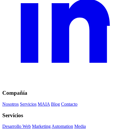
Compañía
Nosotros
Servicios
MAIA
Blog
Contacto
Servicios
Desarrollo Web
Marketing
Automation
Media