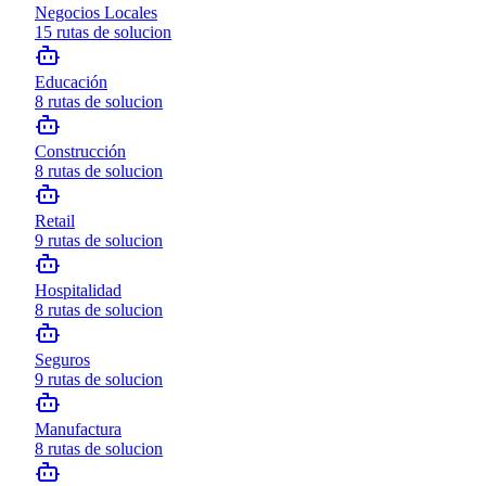
Negocios Locales
15
rutas de solucion
Educación
8
rutas de solucion
Construcción
8
rutas de solucion
Retail
9
rutas de solucion
Hospitalidad
8
rutas de solucion
Seguros
9
rutas de solucion
Manufactura
8
rutas de solucion