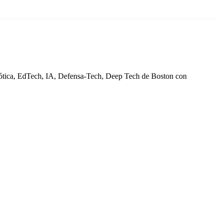
Robótica, EdTech, IA, Defensa-Tech, Deep Tech de Boston con