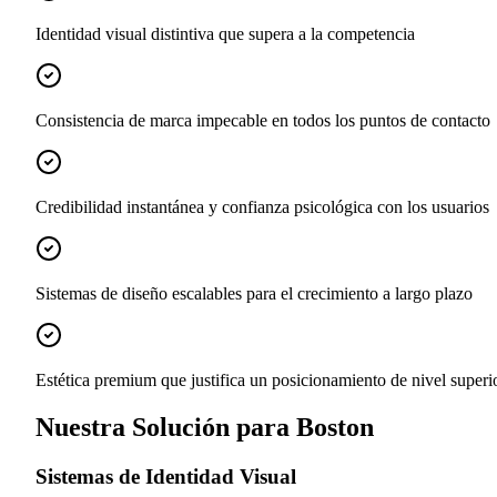
Identidad visual distintiva que supera a la competencia
Consistencia de marca impecable en todos los puntos de contacto
Credibilidad instantánea y confianza psicológica con los usuarios
Sistemas de diseño escalables para el crecimiento a largo plazo
Estética premium que justifica un posicionamiento de nivel superi
Nuestra Solución para Boston
Sistemas de Identidad Visual