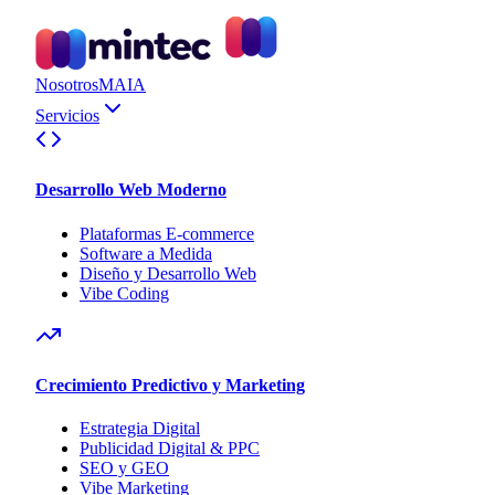
Nosotros
MAIA
Servicios
Desarrollo Web Moderno
Plataformas E-commerce
Software a Medida
Diseño y Desarrollo Web
Vibe Coding
Crecimiento Predictivo y Marketing
Estrategia Digital
Publicidad Digital & PPC
SEO y GEO
Vibe Marketing