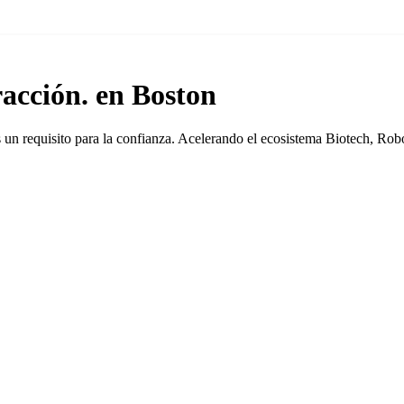
racción. en Boston
 es un requisito para la confianza. Acelerando el ecosistema Biotech, 