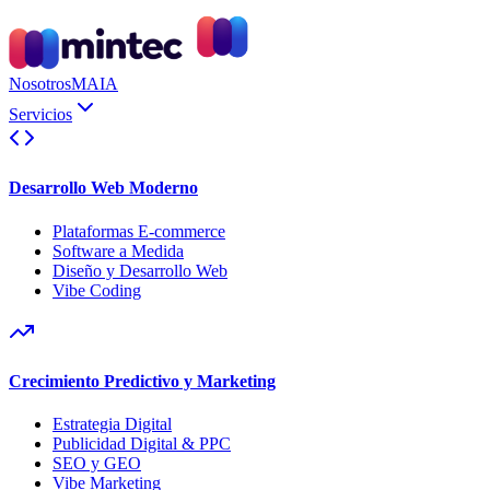
Nosotros
MAIA
Servicios
Desarrollo Web Moderno
Plataformas E-commerce
Software a Medida
Diseño y Desarrollo Web
Vibe Coding
Crecimiento Predictivo y Marketing
Estrategia Digital
Publicidad Digital & PPC
SEO y GEO
Vibe Marketing