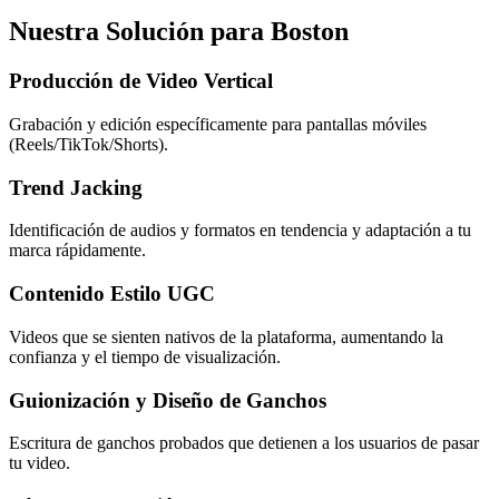
Nuestra Solución para Boston
Producción de Video Vertical
Grabación y edición específicamente para pantallas móviles
(Reels/TikTok/Shorts).
Trend Jacking
Identificación de audios y formatos en tendencia y adaptación a tu
marca rápidamente.
Contenido Estilo UGC
Videos que se sienten nativos de la plataforma, aumentando la
confianza y el tiempo de visualización.
Guionización y Diseño de Ganchos
Escritura de ganchos probados que detienen a los usuarios de pasar
tu video.