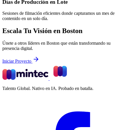
Días de Producción en Lote
Sesiones de filmación eficientes donde capturamos un mes de
contenido en un solo día.
Escala Tu Visión en Boston
Únete a otros líderes en Boston que están transformando su
presencia digital.
Iniciar Proyecto
Talento Global. Nativo en IA. Probado en batalla.