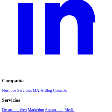
Compañía
Nosotros
Servicios
MAIA
Blog
Contacto
Servicios
Desarrollo Web
Marketing
Automation
Media