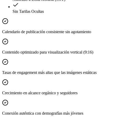
Sin Tarifas Ocultas
Calendario de publicación consistente sin agotamiento
Contenido optimizado para visualización vertical (9:16)
Tasas de engagement más altas que las imágenes estáticas
Crecimiento en alcance orgánico y seguidores
Conexión auténtica con demografías más jóvenes