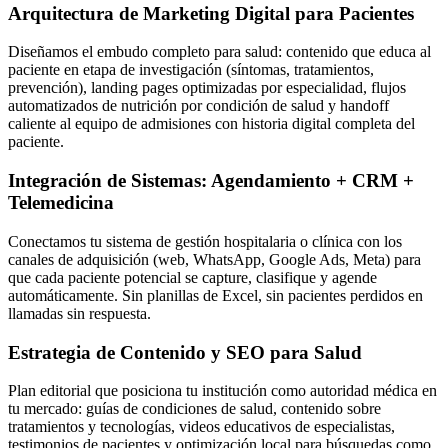
Arquitectura de Marketing Digital para Pacientes
Diseñamos el embudo completo para salud: contenido que educa al
paciente en etapa de investigación (síntomas, tratamientos,
prevención), landing pages optimizadas por especialidad, flujos
automatizados de nutrición por condición de salud y handoff
caliente al equipo de admisiones con historia digital completa del
paciente.
Integración de Sistemas: Agendamiento + CRM +
Telemedicina
Conectamos tu sistema de gestión hospitalaria o clínica con los
canales de adquisición (web, WhatsApp, Google Ads, Meta) para
que cada paciente potencial se capture, clasifique y agende
automáticamente. Sin planillas de Excel, sin pacientes perdidos en
llamadas sin respuesta.
Estrategia de Contenido y SEO para Salud
Plan editorial que posiciona tu institución como autoridad médica en
tu mercado: guías de condiciones de salud, contenido sobre
tratamientos y tecnologías, videos educativos de especialistas,
testimonios de pacientes y optimización local para búsquedas como