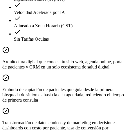
Velocidad Acelerada por IA
Alineado a Zona Horaria (CST)
Sin Tarifas Ocultas
Arquitectura digital que conecta tu sitio web, agenda online, portal
de pacientes y CRM en un solo ecosistema de salud digital
Embudo de captación de pacientes que guía desde la primera
búsqueda de síntomas hasta la cita agendada, reduciendo el tiempo
de primera consulta
Transformación de datos clínicos y de marketing en decisiones:
dashboards con costo por paciente, tasa de conversión por