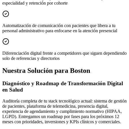
especialidad y retención por cohorte
Automatización de comunicación con pacientes que libera a tu
personal administrativo para enfocarse en la atención presencial
Diferenciación digital frente a competidores que siguen dependiendo
solo de referencias y directorios
Nuestra Solución para Boston
Diagnóstico y Roadmap de Transformación Digital
en Salud
Auditoría completa de tu stack tecnológico actual: sistema de gestión
de pacientes, plataforma de telemedicina, presencia digital,
experiencia de agendamiento y cumplimiento normativo (HIPAA,
LGPD). Entregamos un roadmap por fases para los próximos 12
meses con prioridades, inversiones y KPIs clínicos y comerciales.