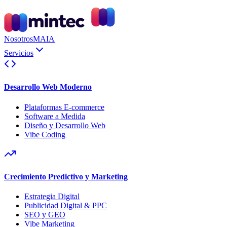
Nosotros
MAIA
Servicios
Desarrollo Web Moderno
Plataformas E-commerce
Software a Medida
Diseño y Desarrollo Web
Vibe Coding
Crecimiento Predictivo y Marketing
Estrategia Digital
Publicidad Digital & PPC
SEO y GEO
Vibe Marketing