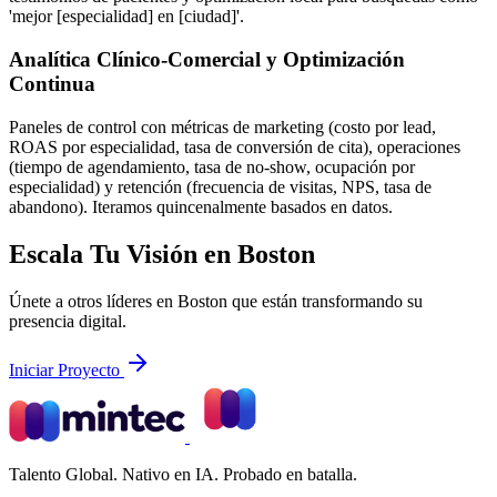
'mejor [especialidad] en [ciudad]'.
Analítica Clínico-Comercial y Optimización
Continua
Paneles de control con métricas de marketing (costo por lead,
ROAS por especialidad, tasa de conversión de cita), operaciones
(tiempo de agendamiento, tasa de no-show, ocupación por
especialidad) y retención (frecuencia de visitas, NPS, tasa de
abandono). Iteramos quincenalmente basados en datos.
Escala Tu Visión en Boston
Únete a otros líderes en Boston que están transformando su
presencia digital.
Iniciar Proyecto
Talento Global. Nativo en IA. Probado en batalla.