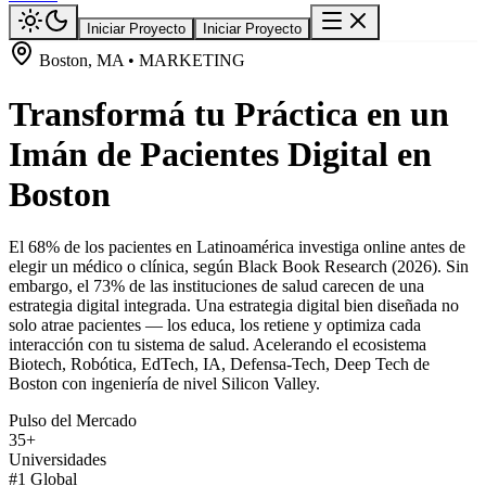
Iniciar Proyecto
Iniciar Proyecto
Boston, MA • MARKETING
Transformá tu Práctica en un
Imán de Pacientes Digital en
Boston
El 68% de los pacientes en Latinoamérica investiga online antes de
elegir un médico o clínica, según Black Book Research (2026). Sin
embargo, el 73% de las instituciones de salud carecen de una
estrategia digital integrada. Una estrategia digital bien diseñada no
solo atrae pacientes — los educa, los retiene y optimiza cada
interacción con tu sistema de salud. Acelerando el ecosistema
Biotech, Robótica, EdTech, IA, Defensa-Tech, Deep Tech de
Boston con ingeniería de nivel Silicon Valley.
Pulso del Mercado
35+
Universidades
#1 Global