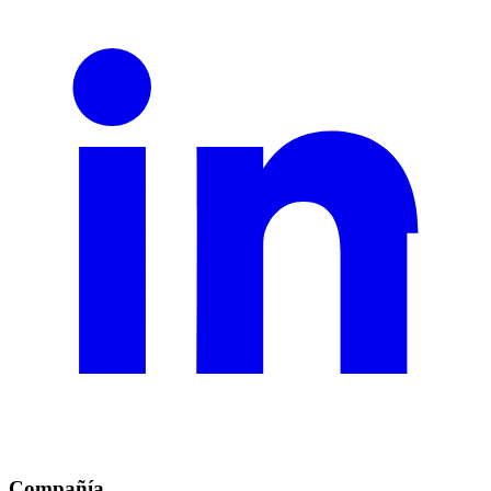
Compañía