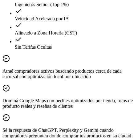
Ingenieros Senior (Top 1%)
Velocidad Acelerada por IA
Alineado a Zona Horaria (CST)
Sin Tarifas Ocultas
Atraé compradores activos buscando productos cerca de cada
sucursal con optimización local por ubicación
Dominá Google Maps con perfiles optimizados por tienda, fotos de
producto reales y reseñas de clientes
Sé la respuesta de ChatGPT, Perplexity y Gemini cuando
compradores pregunten dónde comprar tus productos en su ciudad