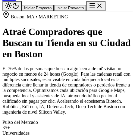
Iniciar Proyecto
Iniciar Proyecto
Boston, MA • MARKETING
Atraé Compradores que
Buscan tu Tienda en su Ciudad
en Boston
El 76% de las personas que buscan algo 'cerca de mí' visitan un
negocio en menos de 24 horas (Google). Para las cadenas retail con
múltiples sucursales, estar visible en cada búsqueda local es la
diferencia entre llenar tu tienda de compradores o perderlos frente a
la competencia. Optimizamos cada ubicación para Google Maps,
búsqueda local y asistentes de IA, atrayendo tráfico peatonal
calificado sin pagar por clic. Acelerando el ecosistema Biotech,
Robótica, EdTech, IA, Defensa-Tech, Deep Tech de Boston con
ingeniería de nivel Silicon Valley.
Pulso del Mercado
35+
Universidades