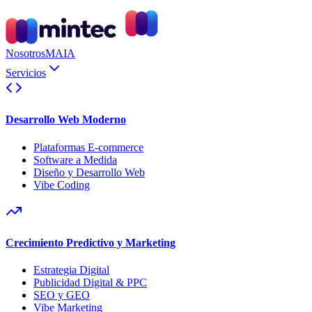
Nosotros
MAIA
Servicios
Desarrollo Web Moderno
Plataformas E-commerce
Software a Medida
Diseño y Desarrollo Web
Vibe Coding
Crecimiento Predictivo y Marketing
Estrategia Digital
Publicidad Digital & PPC
SEO y GEO
Vibe Marketing