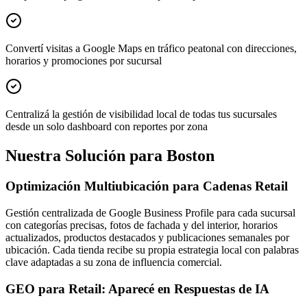
Convertí visitas a Google Maps en tráfico peatonal con direcciones,
horarios y promociones por sucursal
Centralizá la gestión de visibilidad local de todas tus sucursales
desde un solo dashboard con reportes por zona
Nuestra Solución para Boston
Optimización Multiubicación para Cadenas Retail
Gestión centralizada de Google Business Profile para cada sucursal
con categorías precisas, fotos de fachada y del interior, horarios
actualizados, productos destacados y publicaciones semanales por
ubicación. Cada tienda recibe su propia estrategia local con palabras
clave adaptadas a su zona de influencia comercial.
GEO para Retail: Aparecé en Respuestas de IA