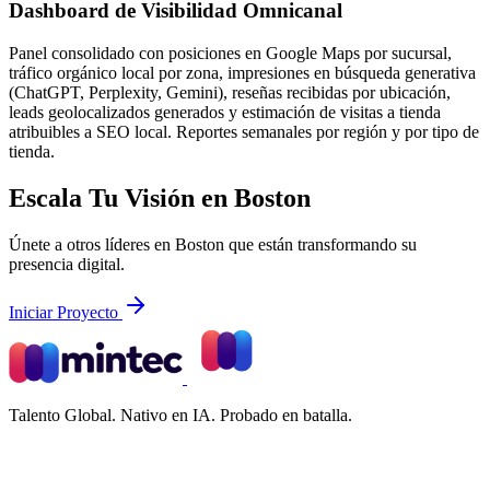
Dashboard de Visibilidad Omnicanal
Panel consolidado con posiciones en Google Maps por sucursal,
tráfico orgánico local por zona, impresiones en búsqueda generativa
(ChatGPT, Perplexity, Gemini), reseñas recibidas por ubicación,
leads geolocalizados generados y estimación de visitas a tienda
atribuibles a SEO local. Reportes semanales por región y por tipo de
tienda.
Escala Tu Visión en Boston
Únete a otros líderes en Boston que están transformando su
presencia digital.
Iniciar Proyecto
Talento Global. Nativo en IA. Probado en batalla.