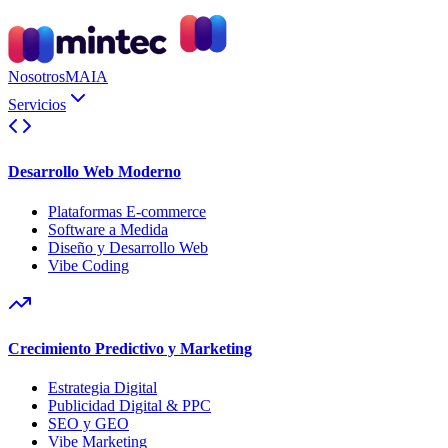
Nosotros
MAIA
Servicios
Desarrollo Web Moderno
Plataformas E-commerce
Software a Medida
Diseño y Desarrollo Web
Vibe Coding
Crecimiento Predictivo y Marketing
Estrategia Digital
Publicidad Digital & PPC
SEO y GEO
Vibe Marketing