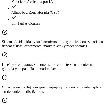
Velocidad Acelerada por IA
Alineado a Zona Horaria (CST)
Sin Tarifas Ocultas
Sistema de identidad visual omnicanal que garantiza consistencia en
tiendas físicas, ecommerce, marketplaces y redes sociales
Diseño de empaques y etiquetas que compite visualmente en
góndola y en pantalla de marketplace
Guías de marca digitales que tu equipo y franquicias pueden aplicar
sin depender de diseñadores