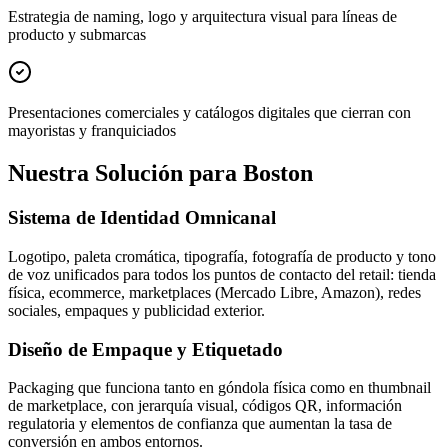
Estrategia de naming, logo y arquitectura visual para líneas de
producto y submarcas
Presentaciones comerciales y catálogos digitales que cierran con
mayoristas y franquiciados
Nuestra Solución para Boston
Sistema de Identidad Omnicanal
Logotipo, paleta cromática, tipografía, fotografía de producto y tono
de voz unificados para todos los puntos de contacto del retail: tienda
física, ecommerce, marketplaces (Mercado Libre, Amazon), redes
sociales, empaques y publicidad exterior.
Diseño de Empaque y Etiquetado
Packaging que funciona tanto en góndola física como en thumbnail
de marketplace, con jerarquía visual, códigos QR, información
regulatoria y elementos de confianza que aumentan la tasa de
conversión en ambos entornos.