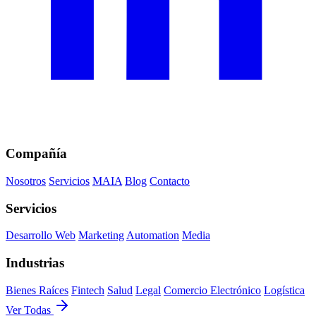
Compañía
Nosotros
Servicios
MAIA
Blog
Contacto
Servicios
Desarrollo Web
Marketing
Automation
Media
Industrias
Bienes Raíces
Fintech
Salud
Legal
Comercio Electrónico
Logística
Ver Todas