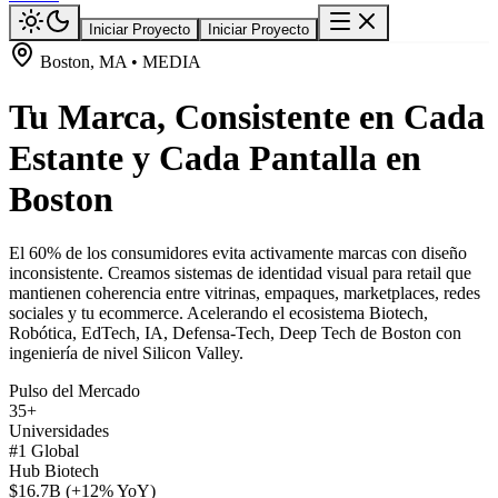
Iniciar Proyecto
Iniciar Proyecto
Boston, MA • MEDIA
Tu Marca, Consistente en Cada
Estante y Cada Pantalla en
Boston
El 60% de los consumidores evita activamente marcas con diseño
inconsistente. Creamos sistemas de identidad visual para retail que
mantienen coherencia entre vitrinas, empaques, marketplaces, redes
sociales y tu ecommerce. Acelerando el ecosistema Biotech,
Robótica, EdTech, IA, Defensa-Tech, Deep Tech de Boston con
ingeniería de nivel Silicon Valley.
Pulso del Mercado
35+
Universidades
#1 Global
Hub Biotech
$16.7B (+12% YoY)