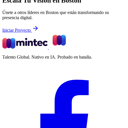
Escala Tu Visión en Boston
Únete a otros líderes en Boston que están transformando su
presencia digital.
Iniciar Proyecto
Talento Global. Nativo en IA. Probado en batalla.