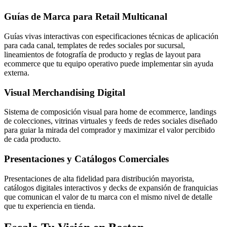
Guías de Marca para Retail Multicanal
Guías vivas interactivas con especificaciones técnicas de aplicación
para cada canal, templates de redes sociales por sucursal,
lineamientos de fotografía de producto y reglas de layout para
ecommerce que tu equipo operativo puede implementar sin ayuda
externa.
Visual Merchandising Digital
Sistema de composición visual para home de ecommerce, landings
de colecciones, vitrinas virtuales y feeds de redes sociales diseñado
para guiar la mirada del comprador y maximizar el valor percibido
de cada producto.
Presentaciones y Catálogos Comerciales
Presentaciones de alta fidelidad para distribución mayorista,
catálogos digitales interactivos y decks de expansión de franquicias
que comunican el valor de tu marca con el mismo nivel de detalle
que tu experiencia en tienda.