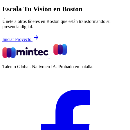
Escala Tu Visión en Boston
Únete a otros líderes en Boston que están transformando su
presencia digital.
Iniciar Proyecto
Talento Global. Nativo en IA. Probado en batalla.