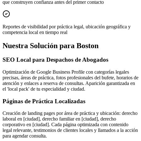
que construyen confianza antes del primer contacto
Reportes de visibilidad por práctica legal, ubicación geográfica y
competencia local en tiempo real
Nuestra Solución para Boston
SEO Local para Despachos de Abogados
Optimización de Google Business Profile con categorías legales
precisas, áreas de práctica, fotos profesionales del bufete, horarios de
atención y enlaces a reserva de consultas. Aparición garantizada en
el 'local pack' de tu especialidad y ciudad.
Páginas de Práctica Localizadas
Creación de landing pages por área de práctica y ubicación: derecho
laboral en [ciudad], derecho familiar en [ciudad], derecho
corporativo en [ciudad]. Cada página optimizada con contenido
legal relevante, testimonios de clientes locales y llamados a la acción
para agendar consulta.