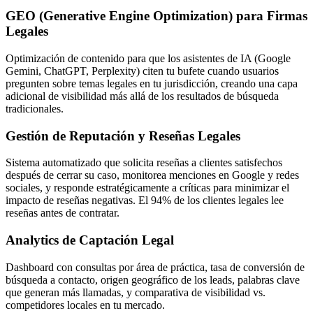
GEO (Generative Engine Optimization) para Firmas
Legales
Optimización de contenido para que los asistentes de IA (Google
Gemini, ChatGPT, Perplexity) citen tu bufete cuando usuarios
pregunten sobre temas legales en tu jurisdicción, creando una capa
adicional de visibilidad más allá de los resultados de búsqueda
tradicionales.
Gestión de Reputación y Reseñas Legales
Sistema automatizado que solicita reseñas a clientes satisfechos
después de cerrar su caso, monitorea menciones en Google y redes
sociales, y responde estratégicamente a críticas para minimizar el
impacto de reseñas negativas. El 94% de los clientes legales lee
reseñas antes de contratar.
Analytics de Captación Legal
Dashboard con consultas por área de práctica, tasa de conversión de
búsqueda a contacto, origen geográfico de los leads, palabras clave
que generan más llamadas, y comparativa de visibilidad vs.
competidores locales en tu mercado.