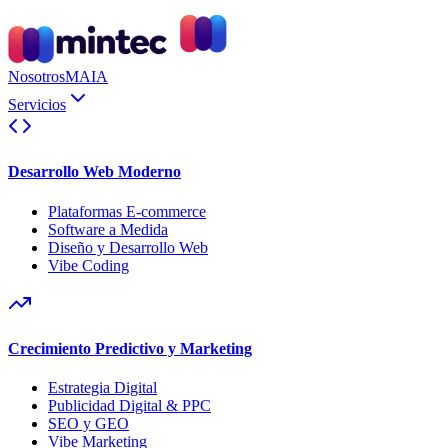
Nosotros
MAIA
Servicios
Desarrollo Web Moderno
Plataformas E-commerce
Software a Medida
Diseño y Desarrollo Web
Vibe Coding
Crecimiento Predictivo y Marketing
Estrategia Digital
Publicidad Digital & PPC
SEO y GEO
Vibe Marketing