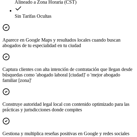
Alineado a Zona Horaria (CST)
Sin Tarifas Ocultas
Aparece en Google Maps y resultados locales cuando buscan
abogados de tu especialidad en tu ciudad
Captura clientes con alta intención de contratación que llegan desde
búsquedas como 'abogado laboral [ciudad]' o 'mejor abogado
familiar [zona]'
Construye autoridad legal local con contenido optimizado para las
prácticas y jurisdicciones donde compites
Gestiona y multiplica reseñas positivas en Google y redes sociales