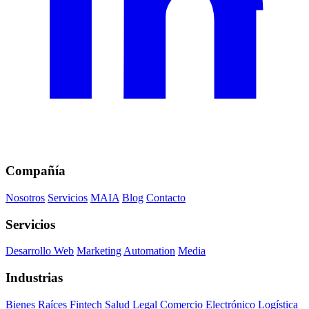
Compañía
Nosotros
Servicios
MAIA
Blog
Contacto
Servicios
Desarrollo Web
Marketing
Automation
Media
Industrias
Bienes Raíces
Fintech
Salud
Legal
Comercio Electrónico
Logística