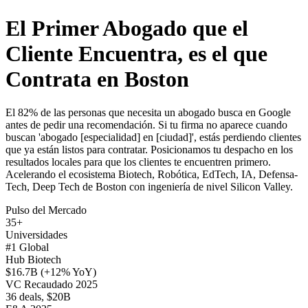
El Primer Abogado que el
Cliente Encuentra, es el que
Contrata en Boston
El 82% de las personas que necesita un abogado busca en Google
antes de pedir una recomendación. Si tu firma no aparece cuando
buscan 'abogado [especialidad] en [ciudad]', estás perdiendo clientes
que ya están listos para contratar. Posicionamos tu despacho en los
resultados locales para que los clientes te encuentren primero.
Acelerando el ecosistema Biotech, Robótica, EdTech, IA, Defensa-
Tech, Deep Tech de Boston con ingeniería de nivel Silicon Valley.
Pulso del Mercado
35+
Universidades
#1 Global
Hub Biotech
$16.7B (+12% YoY)
VC Recaudado 2025
36 deals, $20B