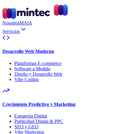
Nosotros
MAIA
Servicios
Desarrollo Web Moderno
Plataformas E-commerce
Software a Medida
Diseño y Desarrollo Web
Vibe Coding
Crecimiento Predictivo y Marketing
Estrategia Digital
Publicidad Digital & PPC
SEO y GEO
Vibe Marketing