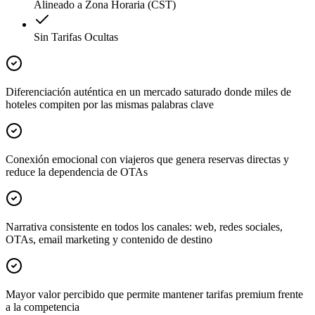
Alineado a Zona Horaria (CST)
Sin Tarifas Ocultas
Diferenciación auténtica en un mercado saturado donde miles de
hoteles compiten por las mismas palabras clave
Conexión emocional con viajeros que genera reservas directas y
reduce la dependencia de OTAs
Narrativa consistente en todos los canales: web, redes sociales,
OTAs, email marketing y contenido de destino
Mayor valor percibido que permite mantener tarifas premium frente
a la competencia