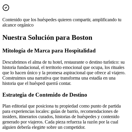
Contenido que los huéspedes quieren compartir, amplificando tu
alcance orgánico
Nuestra Solución para Boston
Mitología de Marca para Hospitalidad
Descubrimos el alma de tu hotel, restaurante o destino turístico: su
historia fundacional, el territorio emocional que ocupa, los rituales
que lo hacen único y la promesa aspiracional que ofrece al viajero.
Construimos una narrativa que transforma una estadía en una
historia que el huésped querrá contar.
Estrategia de Contenido de Destino
Plan editorial que posiciona tu propiedad como punto de partida
para experiencias locales: guías de barrio, recomendaciones de
insiders, itinerarios curados, historias de huéspedes y contenido
generado por viajeros. Cada pieza refuerza la razón por la cual
alguien debería elegirte sobre un competidor.