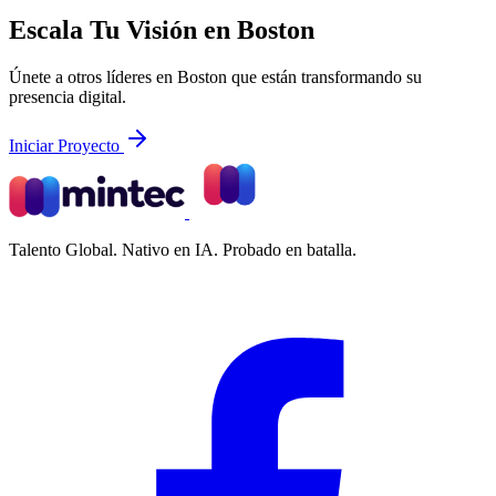
Escala Tu Visión en Boston
Únete a otros líderes en Boston que están transformando su
presencia digital.
Iniciar Proyecto
Talento Global. Nativo en IA. Probado en batalla.