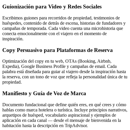
Guionización para Video y Redes Sociales
Escribimos guiones para recorridos de propiedad, testimonios de
huéspedes, contenido de detrás de escena, historias de fundadores y
campañas de temporada. Cada video cuenta una microhistoria que
conecta emocionalmente con el viajero en el momento de
inspiración.
Copy Persuasivo para Plataformas de Reserva
Optimización del copy en tu web, OTAs (Booking, Airbnb,
Expedia), Google Business Profile y campañas de email. Cada
palabra está diseñada para guiar al viajero desde la inspiración hasta
la reserva, con un tono de voz que refleja la personalidad única de tu
propiedad.
Manifiesto y Guía de Voz de Marca
Documento fundacional que define quién eres, en qué crees y cómo
hablas como marca hotelera o turística. Incluye principios narrativos,
arquetipos de huésped, vocabulario aspiracional y ejemplos de
aplicación en cada canal — desde el mensaje de bienvenida en la
habitación hasta la descripción en TripAdvisor.