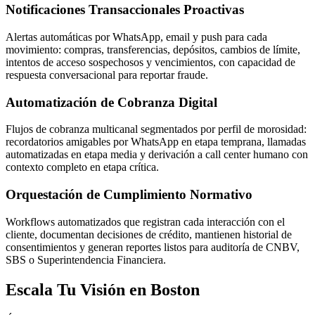
Notificaciones Transaccionales Proactivas
Alertas automáticas por WhatsApp, email y push para cada
movimiento: compras, transferencias, depósitos, cambios de límite,
intentos de acceso sospechosos y vencimientos, con capacidad de
respuesta conversacional para reportar fraude.
Automatización de Cobranza Digital
Flujos de cobranza multicanal segmentados por perfil de morosidad:
recordatorios amigables por WhatsApp en etapa temprana, llamadas
automatizadas en etapa media y derivación a call center humano con
contexto completo en etapa crítica.
Orquestación de Cumplimiento Normativo
Workflows automatizados que registran cada interacción con el
cliente, documentan decisiones de crédito, mantienen historial de
consentimientos y generan reportes listos para auditoría de CNBV,
SBS o Superintendencia Financiera.
Escala Tu Visión en Boston