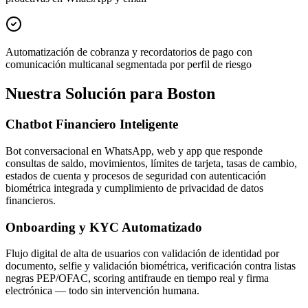
Automatización de cobranza y recordatorios de pago con
comunicación multicanal segmentada por perfil de riesgo
Nuestra Solución para Boston
Chatbot Financiero Inteligente
Bot conversacional en WhatsApp, web y app que responde
consultas de saldo, movimientos, límites de tarjeta, tasas de cambio,
estados de cuenta y procesos de seguridad con autenticación
biométrica integrada y cumplimiento de privacidad de datos
financieros.
Onboarding y KYC Automatizado
Flujo digital de alta de usuarios con validación de identidad por
documento, selfie y validación biométrica, verificación contra listas
negras PEP/OFAC, scoring antifraude en tiempo real y firma
electrónica — todo sin intervención humana.