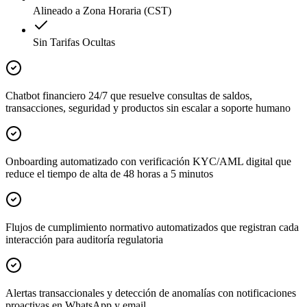
Alineado a Zona Horaria (CST)
Sin Tarifas Ocultas
Chatbot financiero 24/7 que resuelve consultas de saldos,
transacciones, seguridad y productos sin escalar a soporte humano
Onboarding automatizado con verificación KYC/AML digital que
reduce el tiempo de alta de 48 horas a 5 minutos
Flujos de cumplimiento normativo automatizados que registran cada
interacción para auditoría regulatoria
Alertas transaccionales y detección de anomalías con notificaciones
proactivas en WhatsApp y email