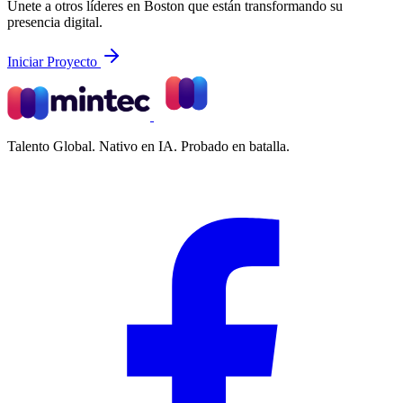
Únete a otros líderes en Boston que están transformando su
presencia digital.
Iniciar Proyecto
Talento Global. Nativo en IA. Probado en batalla.