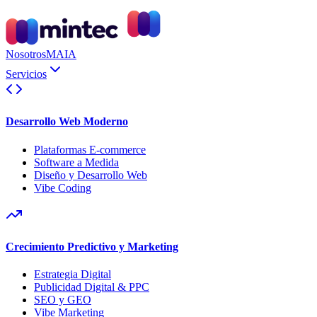
Nosotros
MAIA
Servicios
Desarrollo Web Moderno
Plataformas E-commerce
Software a Medida
Diseño y Desarrollo Web
Vibe Coding
Crecimiento Predictivo y Marketing
Estrategia Digital
Publicidad Digital & PPC
SEO y GEO
Vibe Marketing