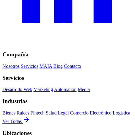
Compañía
Nosotros
Servicios
MAIA
Blog
Contacto
Servicios
Desarrollo Web
Marketing
Automation
Media
Industrias
Bienes Raíces
Fintech
Salud
Legal
Comercio Electrónico
Logística
Ver Todas
Ubicaciones