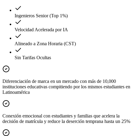
Ingenieros Senior (Top 1%)
Velocidad Acelerada por IA
Alineado a Zona Horaria (CST)
Sin Tarifas Ocultas
Diferenciación de marca en un mercado con más de 10,000
instituciones educativas compitiendo por los mismos estudiantes en
Latinoamérica
Conexión emocional con estudiantes y familias que acelera la
decisión de matrícula y reduce la deserción temprana hasta un 25%