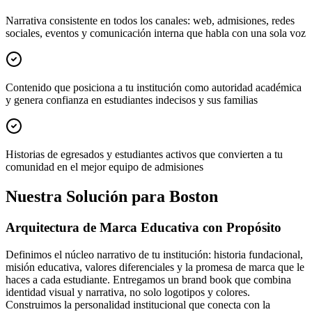
Narrativa consistente en todos los canales: web, admisiones, redes
sociales, eventos y comunicación interna que habla con una sola voz
Contenido que posiciona a tu institución como autoridad académica
y genera confianza en estudiantes indecisos y sus familias
Historias de egresados y estudiantes activos que convierten a tu
comunidad en el mejor equipo de admisiones
Nuestra Solución para Boston
Arquitectura de Marca Educativa con Propósito
Definimos el núcleo narrativo de tu institución: historia fundacional,
misión educativa, valores diferenciales y la promesa de marca que le
haces a cada estudiante. Entregamos un brand book que combina
identidad visual y narrativa, no solo logotipos y colores.
Construimos la personalidad institucional que conecta con la