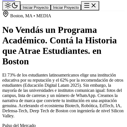
Iniciar Proyecto
Iniciar Proyecto
Boston, MA • MEDIA
No Vendás un Programa
Académico. Contá la Historia
que Atrae Estudiantes. en
Boston
El 73% de los estudiantes latinoamericanos elige una institución
educativa por su reputación y el 62% por la recomendación de otros
estudiantes (Educación Digital Latam 2025). Sin embargo, la
mayoría de las universidades e institutos comunican igual: fotos del
campus, lista de carreras y un número de WhatsApp. Creamos la
narrativa de marca que convierte tu institución en una aspiración
genuina. Acelerando el ecosistema Biotech, Robótica, EdTech, IA,
Defensa-Tech, Deep Tech de Boston con ingeniería de nivel Silicon
Valley.
Pulso del Mercado