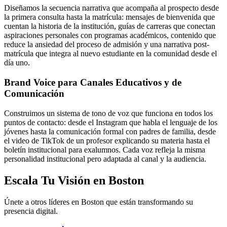
Diseñamos la secuencia narrativa que acompaña al prospecto desde
la primera consulta hasta la matrícula: mensajes de bienvenida que
cuentan la historia de la institución, guías de carreras que conectan
aspiraciones personales con programas académicos, contenido que
reduce la ansiedad del proceso de admisión y una narrativa post-
matrícula que integra al nuevo estudiante en la comunidad desde el
día uno.
Brand Voice para Canales Educativos y de
Comunicación
Construimos un sistema de tono de voz que funciona en todos los
puntos de contacto: desde el Instagram que habla el lenguaje de los
jóvenes hasta la comunicación formal con padres de familia, desde
el video de TikTok de un profesor explicando su materia hasta el
boletín institucional para exalumnos. Cada voz refleja la misma
personalidad institucional pero adaptada al canal y la audiencia.
Escala Tu Visión en Boston
Únete a otros líderes en Boston que están transformando su
presencia digital.