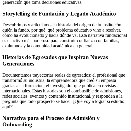
generación que toma decisiones educativas.
Storytelling de Fundación y Legado Académico
Descubrimos y articulamos la historia del origen de tu institución:
quién la fundó, por qué, qué problema educativo vino a resolver,
cómo ha evolucionado y hacia dónde va. Esta narrativa fundacional
es el activo más poderoso para construir confianza con familias,
exalumnos y la comunidad académica en general.
Historias de Egresados que Inspiran Nuevas
Generaciones
Documentamos trayectorias reales de egresados: el profesional que
transformó su industria, la emprendedora que creó su empresa
gracias a su formación, el investigador que publica en revistas
internacionales. Estas historias son el combustible de admisiones,
redes sociales, eventos y contenido institucional, y responden a la
pregunta que todo prospecto se hace: '¿Qué voy a lograr si estudio
aquí?'
Narrativa para el Proceso de Admisión y
Onboarding