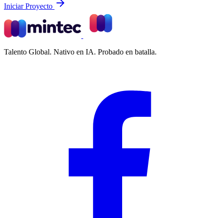
Iniciar Proyecto
Talento Global. Nativo en IA. Probado en batalla.