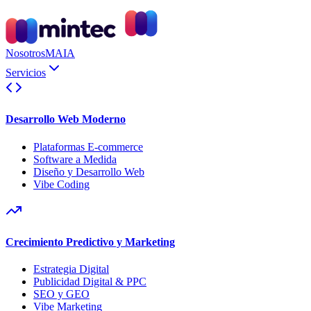
Nosotros
MAIA
Servicios
Desarrollo Web Moderno
Plataformas E-commerce
Software a Medida
Diseño y Desarrollo Web
Vibe Coding
Crecimiento Predictivo y Marketing
Estrategia Digital
Publicidad Digital & PPC
SEO y GEO
Vibe Marketing