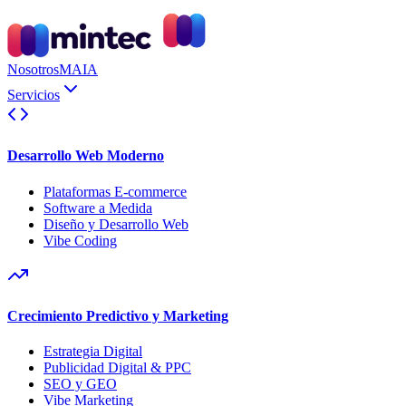
Nosotros
MAIA
Servicios
Desarrollo Web Moderno
Plataformas E-commerce
Software a Medida
Diseño y Desarrollo Web
Vibe Coding
Crecimiento Predictivo y Marketing
Estrategia Digital
Publicidad Digital & PPC
SEO y GEO
Vibe Marketing