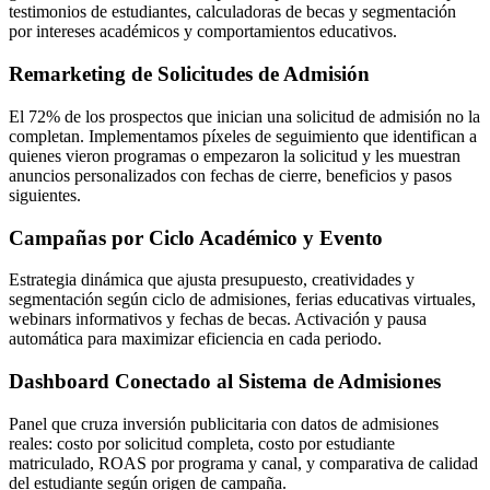
testimonios de estudiantes, calculadoras de becas y segmentación
por intereses académicos y comportamientos educativos.
Remarketing de Solicitudes de Admisión
El 72% de los prospectos que inician una solicitud de admisión no la
completan. Implementamos píxeles de seguimiento que identifican a
quienes vieron programas o empezaron la solicitud y les muestran
anuncios personalizados con fechas de cierre, beneficios y pasos
siguientes.
Campañas por Ciclo Académico y Evento
Estrategia dinámica que ajusta presupuesto, creatividades y
segmentación según ciclo de admisiones, ferias educativas virtuales,
webinars informativos y fechas de becas. Activación y pausa
automática para maximizar eficiencia en cada periodo.
Dashboard Conectado al Sistema de Admisiones
Panel que cruza inversión publicitaria con datos de admisiones
reales: costo por solicitud completa, costo por estudiante
matriculado, ROAS por programa y canal, y comparativa de calidad
del estudiante según origen de campaña.