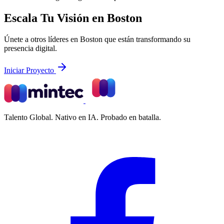
Escala Tu Visión en Boston
Únete a otros líderes en Boston que están transformando su
presencia digital.
Iniciar Proyecto
Talento Global. Nativo en IA. Probado en batalla.