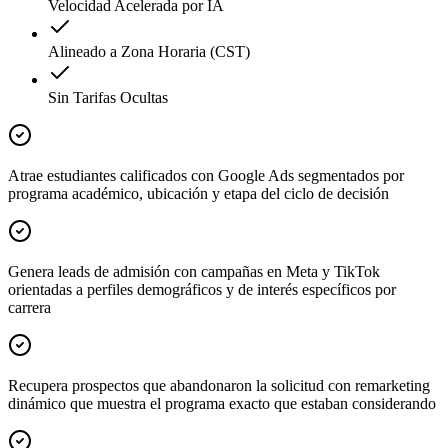
Velocidad Acelerada por IA
Alineado a Zona Horaria (CST)
Sin Tarifas Ocultas
Atrae estudiantes calificados con Google Ads segmentados por
programa académico, ubicación y etapa del ciclo de decisión
Genera leads de admisión con campañas en Meta y TikTok
orientadas a perfiles demográficos y de interés específicos por
carrera
Recupera prospectos que abandonaron la solicitud con remarketing
dinámico que muestra el programa exacto que estaban considerando