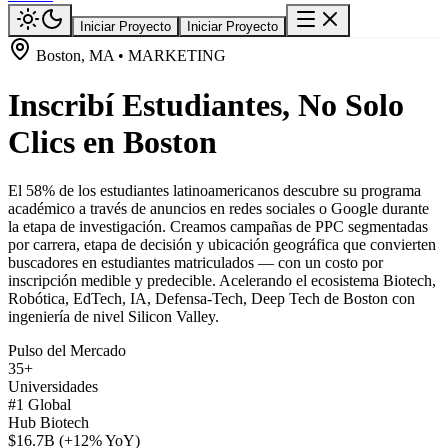
Iniciar Proyecto
Iniciar Proyecto
Boston, MA • MARKETING
Inscribí Estudiantes, No Solo
Clics en Boston
El 58% de los estudiantes latinoamericanos descubre su programa
académico a través de anuncios en redes sociales o Google durante
la etapa de investigación. Creamos campañas de PPC segmentadas
por carrera, etapa de decisión y ubicación geográfica que convierten
buscadores en estudiantes matriculados — con un costo por
inscripción medible y predecible. Acelerando el ecosistema Biotech,
Robótica, EdTech, IA, Defensa-Tech, Deep Tech de Boston con
ingeniería de nivel Silicon Valley.
Pulso del Mercado
35+
Universidades
#1 Global
Hub Biotech
$16.7B (+12% YoY)