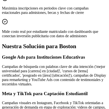
Maximiza inscripciones en periodos clave con campañas
estacionales para admisiones, becas y fechas de cierre
Mide costo real por estudiante matriculado con dashboards que
conectan inversión publicitaria con datos de admisiones
Nuestra Solución para Boston
Google Ads para Instituciones Educativas
Campañas de búsqueda con palabras clave de alta intención ('mejor
universidad para [carrera] en [ciudad]', 'cursos de [tema]
certificados', 'posgrado en [área] [ubicación]'), campañas de Display
para remarketing y YouTube Ads con contenido de testimoniales y
recorridos virtuales.
Meta y TikTok para Captación Estudiantil
Campañas visuales en Instagram, Facebook y TikTok orientadas a
generación de demanda en etapa de exploración: videos de campus,